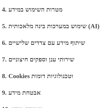
4. מטרות השימוש במידע
5. שימוש במערכות בינה מלאכותית (AI)
6. שיתוף מידע עם צדדים שלישיים
7. שירותי ענן וספקים חיצוניים
8. Cookies וטכנולוגיות דומות
9. אבטחת מידע