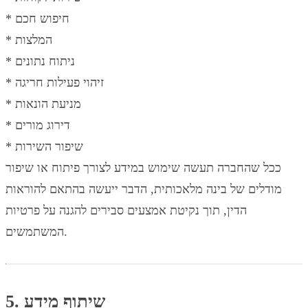
* חיפוש חכם
* המלצות
* ניתוח נתונים
* זיהוי פעילות חריגה
* מניעת הונאות
* דירוג מורים
* שיפור השירות
ככל שהחברה תעשה שימוש במידע לצורך פיתוח או שיפור
מודלים של בינה מלאכותית, הדבר ייעשה בהתאם להוראות
הדין, תוך נקיטת אמצעים סבירים להגנה על פרטיות
המשתמשים.
5. שיתוף מידע