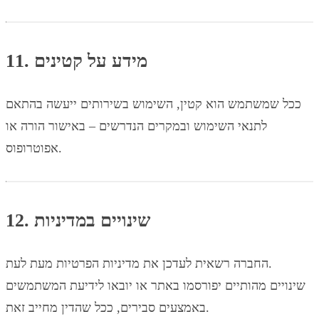
11. מידע על קטינים
ככל שמשתמש הוא קטין, השימוש בשירותים ייעשה בהתאם
לתנאי השימוש ובמקרים הנדרשים – באישור הורה או
אפוטרופוס.
12. שינויים במדיניות
החברה רשאית לעדכן את מדיניות הפרטיות מעת לעת.
שינויים מהותיים יפורסמו באתר או יובאו לידיעת המשתמשים
באמצעים סבירים, ככל שהדין מחייב זאת.