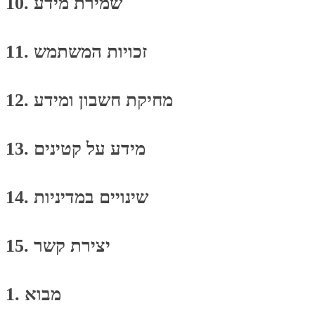
10. שמירת מידע
11. זכויות המשתמש
12. מחיקת חשבון ומידע
13. מידע על קטינים
14. שינויים במדיניות
15. יצירת קשר
1. מבוא