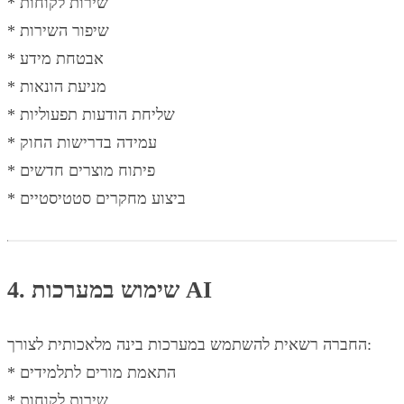
* שירות לקוחות
* שיפור השירות
* אבטחת מידע
* מניעת הונאות
* שליחת הודעות תפעוליות
* עמידה בדרישות החוק
* פיתוח מוצרים חדשים
* ביצוע מחקרים סטטיסטיים
4. שימוש במערכות AI
החברה רשאית להשתמש במערכות בינה מלאכותית לצורך:
* התאמת מורים לתלמידים
* שירות לקוחות