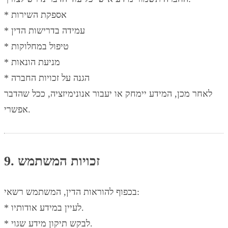
* אספקת השירות
* עמידה בדרישות הדין
* טיפול במחלוקות
* מניעת הונאות
* הגנה על זכויות החברה
לאחר מכן, המידע יימחק או יעבור אנונימיזציה, ככל שהדבר
אפשרי.
9. זכויות המשתמש
בכפוף להוראות הדין, המשתמש רשאי:
* לעיין במידע אודותיו.
* לבקש תיקון מידע שגוי.