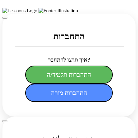
התחברות
איך תרצו להתחבר?
התחברות תלמיד/ה
התחברות מורה