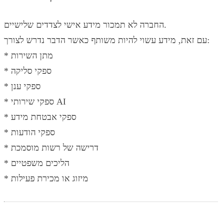
החברה לא תמכור מידע אישי לצדדים שלישיים.
עם זאת, מידע עשוי להיות משותף כאשר הדבר נדרש לצורך:
* מתן השירות
* ספקי סליקה
* ספקי ענן
* ספקי שירותי AI
* ספקי אבטחת מידע
* ספקי הודעות
* דרישה של רשות מוסמכת
* הליכים משפטיים
* מיזוג או מכירת פעילות