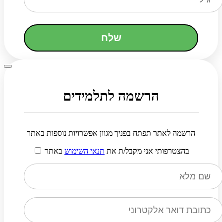
שלח
הרשמה לתלמידים
הרשמה לאתר תפתח בפניך מגוון אפשרויות נוספות באתר
בהצטרפותי אני מקבל/ת את
תנאי השימוש
באתר