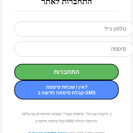
התחברות לאתר
התחברות
אין / שכחת סיסמה?
קבלת סיסמה חדשה ב-SMS
נרשמת עם גוגל / פייסבוק בעבר? מעכשיו מתחברים עם טלפון :)
קבלו סיסמה חדשה ב-SMS והתחברו בקלות.