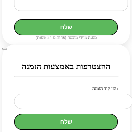
שלח
מענה מיידי מובטח (פחות מ-24 שעות)
ההצטרפות באמצעות הזמנה
הזן קוד הזמנה:
שלח