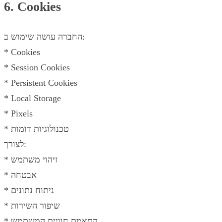
6. Cookies
החברה עושה שימוש ב:
* Cookies
* Session Cookies
* Persistent Cookies
* Local Storage
* Pixels
* טכנולוגיות דומות
לצורך:
* זיהוי משתמש
* אבטחה
* ניתוח נתונים
* שיפור השירות
* התאמת חוויית המשתמש