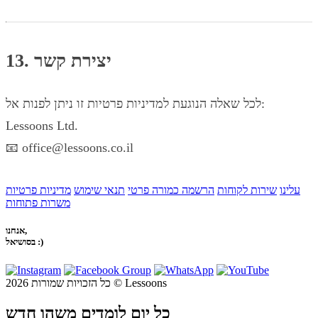
13. יצירת קשר
לכל שאלה הנוגעת למדיניות פרטיות זו ניתן לפנות אל:
Lessoons Ltd.
📧 office@lessoons.co.il
עלינו
שירות לקוחות
הרשמה כמורה פרטי
תנאי שימוש
מדיניות פרטיות
משרות פתוחות
אנחנו,
בסושיאל :)
כל הזכויות שמורות 2026 © Lessoons
כל יום לומדים משהו חדש