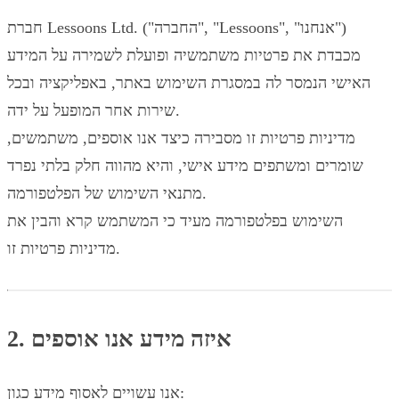
חברת Lessoons Ltd. ("החברה", "Lessoons", "אנחנו")
מכבדת את פרטיות משתמשיה ופועלת לשמירה על המידע
האישי הנמסר לה במסגרת השימוש באתר, באפליקציה ובכל
שירות אחר המופעל על ידה.
מדיניות פרטיות זו מסבירה כיצד אנו אוספים, משתמשים,
שומרים ומשתפים מידע אישי, והיא מהווה חלק בלתי נפרד
מתנאי השימוש של הפלטפורמה.
השימוש בפלטפורמה מעיד כי המשתמש קרא והבין את
מדיניות פרטיות זו.
2. איזה מידע אנו אוספים
אנו עשויים לאסוף מידע כגון: