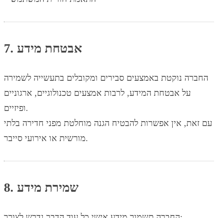
7. אבטחת מידע
החברה נוקטת באמצעים סבירים ומקובלים בתעשייה לשמירה
על אבטחת המידע, לרבות אמצעים טכנולוגיים, ארגוניים
ופיזיים.
עם זאת, אין אפשרות להבטיח הגנה מוחלטת מפני חדירה בלתי
מורשית או אירועי סייבר.
8. שמירת מידע
החברה תשמור מידע אישי כל עוד הדבר נדרש לצורך: