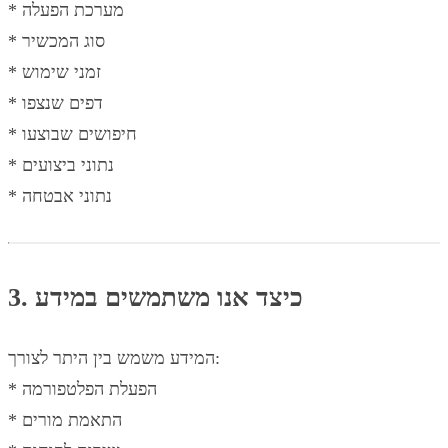
* מערכת הפעלה
* סוג המכשיר
* זמני שימוש
* דפים שנצפו
* חיפושים שבוצעו
* נתוני ביצועים
* נתוני אבטחה
3. כיצד אנו משתמשים במידע
המידע משמש בין היתר לצורך:
* הפעלת הפלטפורמה
* התאמת מורים