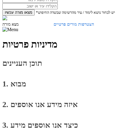
*יש לבחור נושא לימוד / עיר מהרשימה שבשדה החיפוש
מצאו מורה עכשיו
הצטרפות מורים פרטיים
התחברות
מצא מורה
מדיניות פרטיות
תוכן העניינים
1. מבוא
2. איזה מידע אנו אוספים
3. כיצד אנו אוספים מידע