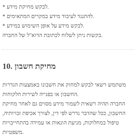
* לבקש מחיקת מידע.
* להתנגד לעיבוד מידע במקרים המתאימים.
* לבקש מידע על אופן השימוש במידע.
בקשות ניתן לשלוח לכתובת הדוא"ל של החברה.
10. מחיקת חשבון
משתמש רשאי לבקש למחוק את חשבונו באמצעות הגדרות
החשבון או בפנייה לשירות הלקוחות.
החברה תהיה רשאית לשמור מידע מסוים גם לאחר מחיקת
החשבון, ככל שהדבר נדרש לפי דין, לצורך אכיפת זכויותיה,
טיפול במחלוקות, מניעת הונאות או עמידה בהתחייבויות
משפטיות.