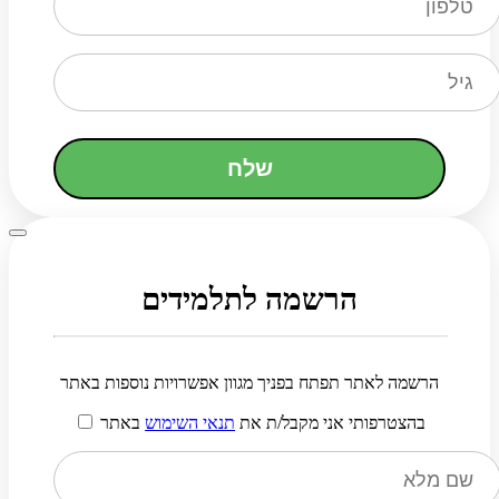
שלח
הרשמה לתלמידים
הרשמה לאתר תפתח בפניך מגוון אפשרויות נוספות באתר
בהצטרפותי אני מקבל/ת את
תנאי השימוש
באתר