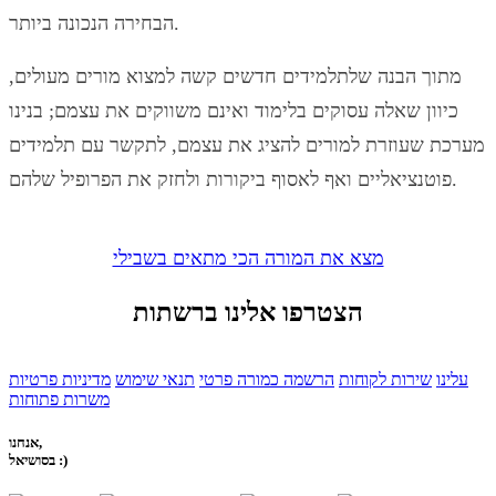
הבחירה הנכונה ביותר.
מתוך הבנה שלתלמידים חדשים קשה למצוא מורים מעולים,
כיוון שאלה עסוקים בלימוד ואינם משווקים את עצמם; בנינו
מערכת שעוזרת למורים להציג את עצמם, לתקשר עם תלמידים
פוטנציאליים ואף לאסוף ביקורות ולחזק את הפרופיל שלהם.
מצא את המורה הכי מתאים בשבילי
הצטרפו אלינו ברשתות
עלינו
שירות לקוחות
הרשמה כמורה פרטי
תנאי שימוש
מדיניות פרטיות
משרות פתוחות
אנחנו,
בסושיאל :)