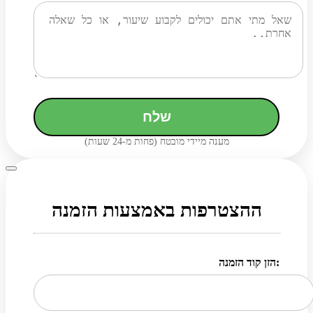
שלח
מענה מיידי מובטח (פחות מ-24 שעות)
ההצטרפות באמצעות הזמנה
הזן קוד הזמנה: