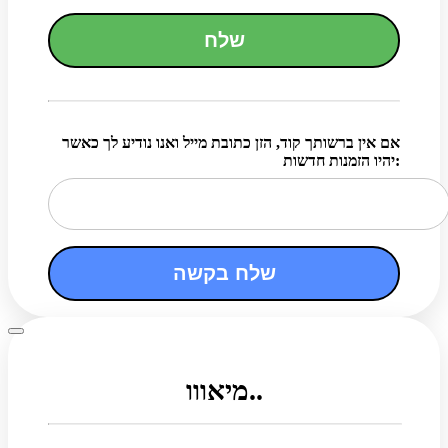
שלח
אם אין ברשותך קוד, הזן כתובת מייל ואנו נודיע לך כאשר
יהיו הזמנות חדשות:
שלח בקשה
מיאווו..