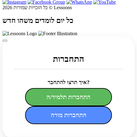
כל הזכויות שמורות 2026 © Lessoons
כל יום לומדים משהו חדש
התחברות
איך תרצו להתחבר?
התחברות תלמיד/ה
התחברות מורה