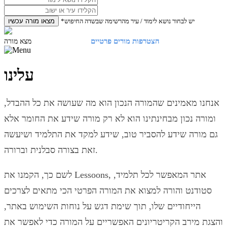
*יש לבחור נושא לימוד / עיר מהרשימה שבשדה החיפוש
מצאו מורה עכשיו
הצטרפות מורים פרטיים
התחברות
מצא מורה
עלינו
אנחנו מאמינים שהמורה הנכון הוא מה שעושה את כל ההבדל,
ומורה נכון מבחינתינו הוא לא רק מורה שידע את החומר אלא
גם מורה שידע להסביר טוב, שידע למקד את התלמיד ושיעשה
זאת בצורה סבלנית וברורה.
לשם כך, הקמנו את Lessoons, אתר המאפשר לכל תלמיד,
סטודנט והורה למצוא את המורה הפרטי הכי מתאים לצרכים
הייחודיים שלו, תוך שימת דגש על נוחות השימוש באתר,
והצגת מירב הקריטריונים האפשריים על המורה כדי לאפשר את