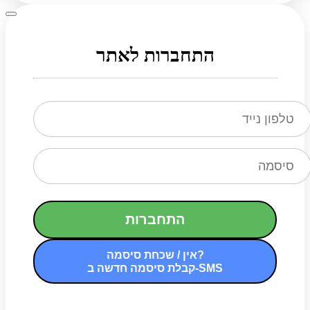
התחברות לאתר
התחברות
אין / שכחת סיסמה?
קבלת סיסמה חדשה ב-SMS