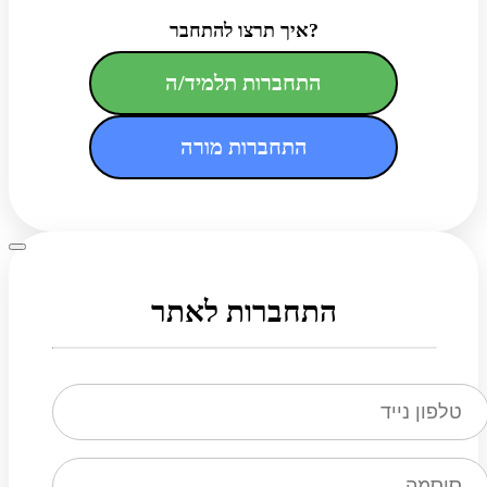
איך תרצו להתחבר?
התחברות תלמיד/ה
התחברות מורה
התחברות לאתר