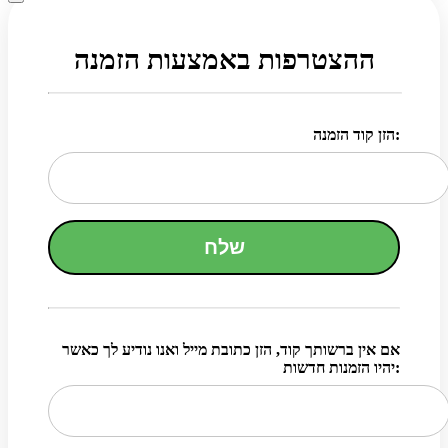
ההצטרפות באמצעות הזמנה
הזן קוד הזמנה:
שלח
אם אין ברשותך קוד, הזן כתובת מייל ואנו נודיע לך כאשר
יהיו הזמנות חדשות: