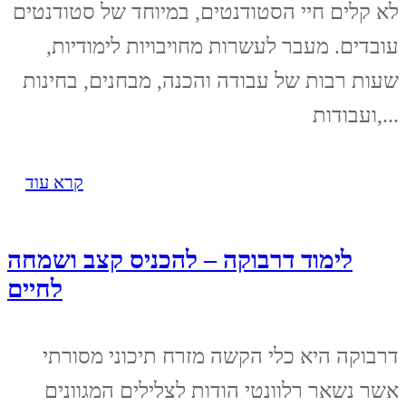
לא קלים חיי הסטודנטים, במיוחד של סטודנטים
עובדים. מעבר לעשרות מחויבויות לימודיות,
שעות רבות של עבודה והכנה, מבחנים, בחינות
ועבודות,...
קרא עוד
לימוד דרבוקה – להכניס קצב ושמחה
לחיים
דרבוקה היא כלי הקשה מזרח תיכוני מסורתי
אשר נשאר רלוונטי הודות לצלילים המגוונים