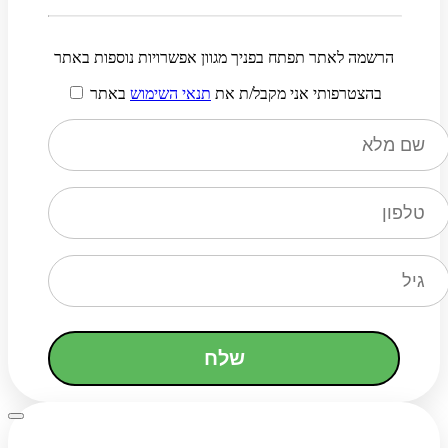
הרשמה לאתר תפתח בפניך מגוון אפשרויות נוספות באתר
בהצטרפותי אני מקבל/ת את
תנאי השימוש
באתר
שלח