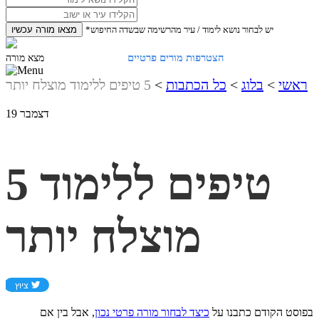
*יש לבחור נושא לימוד / עיר מהרשימה שבשדה החיפוש
מצאו מורה עכשיו
הצטרפות מורים פרטיים
התחברות
מצא מורה
ראשי
>
בלוג
>
כל הכתבות
>
5 טיפים ללימוד מוצלח יותר
דצמבר
19
5 טיפים ללימוד
מוצלח יותר
בפוסט הקודם כתבנו על
כיצד לבחור מורה פרטי נכון
, אבל בין אם