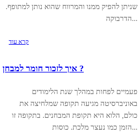
שניתן להפיק ממנו והמרווח שהוא נותן למתופף.
הדרבוקה...
קרא עוד
איך לזכור חומר למבחן ?
פעמיים לפחות במהלך שנת הלימודים
באוניברסיטה מגיעה תקופה שמלחיצה את
כולם, הלוא היא תקופת המבחנים. בתקופה זו
הזמן כמו נעצר מלכת. כוסות...