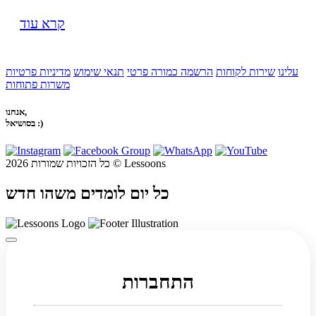
קרא עוד
עלינו
שירות לקוחות
הרשמה כמורה פרטי
תנאי שימוש
מדיניות פרטיות
משרות פתוחות
אנחנו,
בסושיאל :)
כל הזכויות שמורות 2026 © Lessoons
כל יום לומדים משהו חדש
התחברות