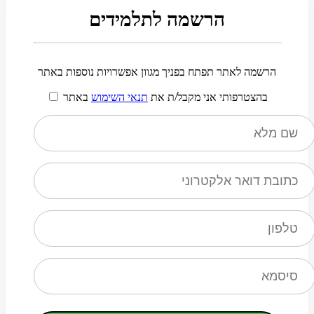
הרשמה לתלמידים
הרשמה לאתר תפתח בפניך מגוון אפשרויות נוספות באתר
בהצטרפותי אני מקבל/ת את
תנאי השימוש
באתר