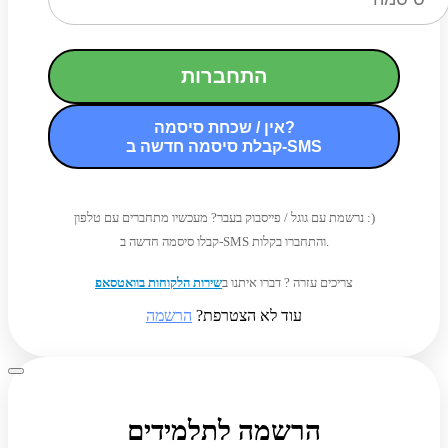
התחברות
אין / שכחת סיסמה?
קבלת סיסמה חדשה ב-SMS
נרשמת עם גוגל / פייסבוק בעבר? מעכשיו מתחברים עם טלפון :)
קבלו סיסמה חדשה ב-SMS והתחברו בקלות.
צריכים עזרה ? דברו איתנו ב
שירות הלקוחות בוואטסאפ
עוד לא הצטרפת?
הרשמה
הרשמה לתלמידים