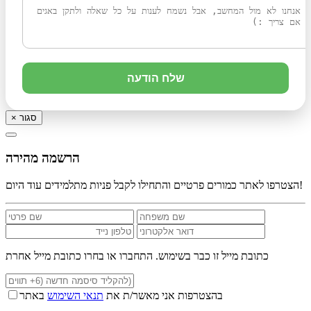
שלח הודעה
סגור
×
הרשמה מהירה
הצטרפו לאתר כמורים פרטיים והתחילו לקבל פניות מתלמידים עוד היום!
כתובת מייל זו כבר בשימוש. התחברו או בחרו כתובת מייל אחרת
בהצטרפות אני מאשר/ת את
תנאי השימוש
באתר