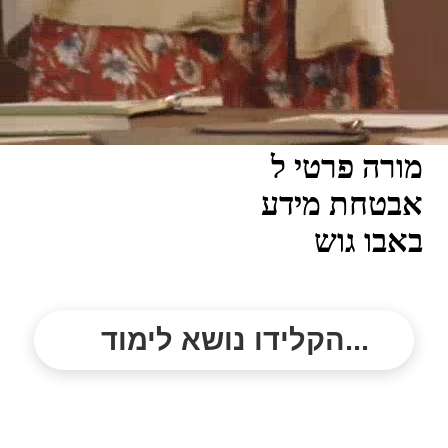
מורה פרטי ל
אבטחת מידע
באבו גוש
הקלידו נושא לימוד...