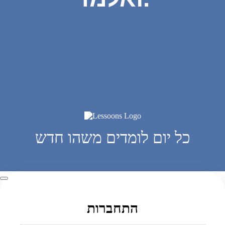
כל יום לומדים משהו חדש
התחברות