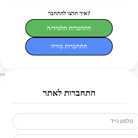
איך תרצו להתחבר?
התחברות תלמיד/ה
התחברות מורה
התחברות לאתר