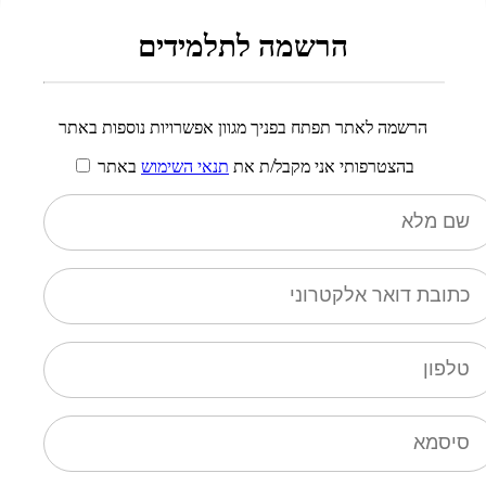
הרשמה לתלמידים
הרשמה לאתר תפתח בפניך מגוון אפשרויות נוספות באתר
בהצטרפותי אני מקבל/ת את
תנאי השימוש
באתר