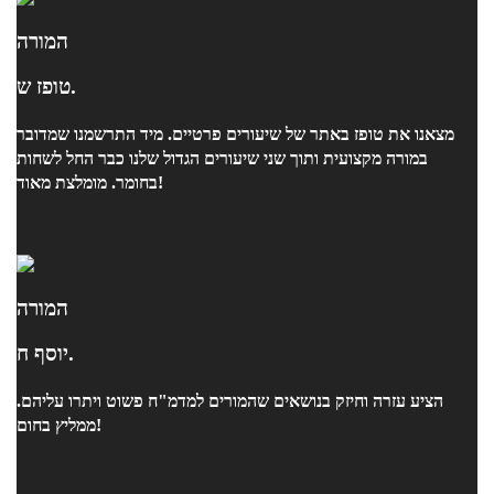
המורה
טופז ש.
מצאנו את טופז באתר של שיעורים פרטיים. מיד התרשמנו שמדובר
במורה מקצועית ותוך שני שיעורים הגדול שלנו כבר החל לשחות
בחומר. מומלצת מאוד!
המורה
יוסף ח.
הציע עזרה וחיזק בנושאים שהמורים למדמ"ח פשוט ויתרו עליהם.
ממליץ בחום!