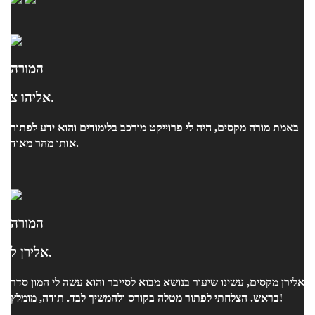
המורה
אליהו צ.
באמת מורה מקסים, היה לי פרוייקט מורכב בלימודים והוא ידע לפתור
אותו מהר מאוד.
המורה
אלירן ל.
אלירן מקסים, עשינו שיעור בנושא מבוא לסייבר והוא עשה לי המון סדר
בראש. הצלחתי לפתור מטלה בקורס ולהמשיך לבד. תודה, מומלץ!