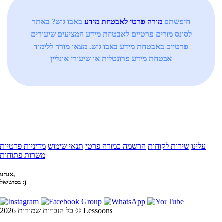
חיפשתם
מורה פרטי לאבטחת מידע
באבו גוש? באתר
לסונס מורים פרטיים לאבטחת מידע המציעים שיעורים
פרטיים באבטחת מידע באבו גוש. מצאו מורה ללימוד
אבטחת מידע פרונטלית או שיעורי אונליין
עלינו
שירות לקוחות
הרשמה כמורה פרטי
תנאי שימוש
מדיניות פרטיות
משרות פתוחות
אנחנו,
בסושיאל :)
כל הזכויות שמורות 2026 © Lessoons