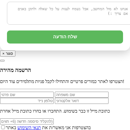
שלח הודעה
סגור
×
הרשמה מהירה
הצטרפו לאתר כמורים פרטיים והתחילו לקבל פניות מתלמידים עוד היום!
כתובת מייל זו כבר בשימוש. התחברו או בחרו כתובת מייל אחרת
בהצטרפות אני מאשר/ת את
תנאי השימוש
באתר