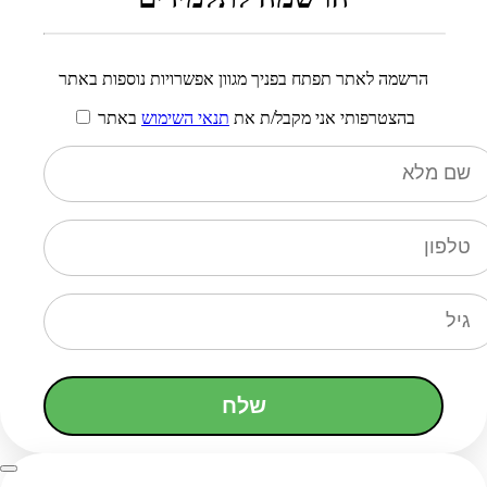
הרשמה לאתר תפתח בפניך מגוון אפשרויות נוספות באתר
בהצטרפותי אני מקבל/ת את
תנאי השימוש
באתר
שלח