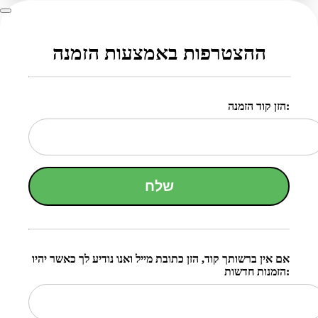
ההצטרפות באמצעות הזמנה
הזן קוד הזמנה:
שלח
אם אין ברשותך קוד, הזן כתובת מייל ואנו נודיע לך כאשר יהיו
הזמנות חדשות: