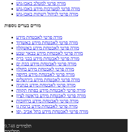
מורה פרטי למטלב באבו-גוש
מורה פרטי למערכות מידע באבו-גוש
מורה פרטי לניהול רשתות באבו-גוש
מורים בערים נוספות
מורה פרטי לאבטחת מידע
מורה פרטי לאבטחת מידע באשדוד
מורה פרטי לאבטחת מידע באשקלון
מורה פרטי לאבטחת מידע בבאר שבע
מורה פרטי לאבטחת מידע בבני ברק
מורה פרטי לאבטחת מידע בבת ים
מורה פרטי לאבטחת מידע בחולון
מורה פרטי לאבטחת מידע בחיפה
מורה פרטי לאבטחת מידע בירושלים
מורה פרטי לאבטחת מידע בנתניה
מורה פרטי לאבטחת מידע בפתח תקווה
מורה פרטי לאבטחת מידע בראשון לציון
מורה פרטי לאבטחת מידע ברחובות
מורה פרטי לאבטחת מידע ברמת גן
מורה פרטי לאבטחת מידע בתל אביב -יפו
תלמידים
9,748
ממליצים