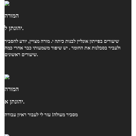
המורה
יהונתן ל.
שיעורים בפייתון אונליין לבנות כיתה י. מורה מצויין, יודע להסביר
ולעביר בסבלנות את החומר . יש שיפור משמעותי כבר אחרי כמה
שיעורים ראשונים.
המורה
יהונתן א.
מסביר מעולה! עזר לי לעבור ראיון עבודה