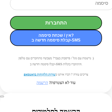
התחברות
אין / שכחת סיסמה?
קבלת סיסמה חדשה ב-SMS
נרשמת עם גוגל / פייסבוק בעבר? מעכשיו מתחברים עם טלפון :)
קבלו סיסמה חדשה ב-SMS והתחברו בקלות.
צריכים עזרה ? דברו איתנו ב
שירות הלקוחות בוואטסאפ
עוד לא הצטרפת?
הרשמה
הרשמה לתלמידים