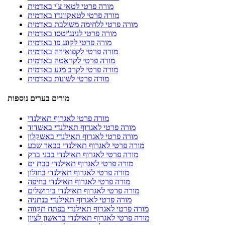
מורה פרטי לטאי צ'י באדמית
מורה פרטי לטאקוונדו באדמית
מורה פרטי ללחימה משולבת באדמית
מורה פרטי לנינג'יטסו באדמית
מורה פרטי לקונג פו באדמית
מורה פרטי לקפואירה באדמית
מורה פרטי לקראטה באדמית
מורה פרטי לקרב מגע באדמית
מורה פרטי לשונות באדמית
מורים בערים נוספות
מורה פרטי לאגרוף תאילנדי
מורה פרטי לאגרוף תאילנדי באשדוד
מורה פרטי לאגרוף תאילנדי באשקלון
מורה פרטי לאגרוף תאילנדי בבאר שבע
מורה פרטי לאגרוף תאילנדי בבני ברק
מורה פרטי לאגרוף תאילנדי בבת ים
מורה פרטי לאגרוף תאילנדי בחולון
מורה פרטי לאגרוף תאילנדי בחיפה
מורה פרטי לאגרוף תאילנדי בירושלים
מורה פרטי לאגרוף תאילנדי בנתניה
מורה פרטי לאגרוף תאילנדי בפתח תקווה
מורה פרטי לאגרוף תאילנדי בראשון לציון