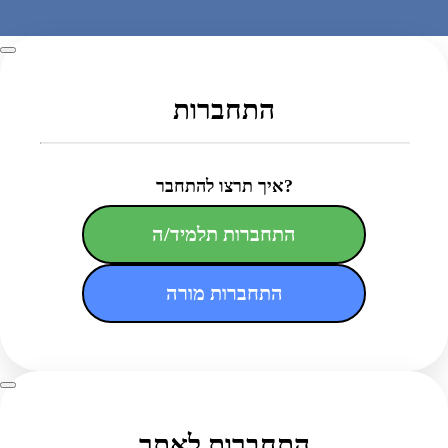
התחברות
איך תרצו להתחבר?
התחברות תלמיד/ה
התחברות מורה
התחברות לאתר