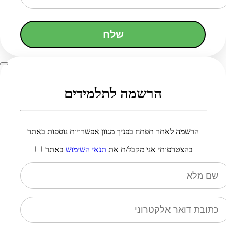
שלח
הרשמה לתלמידים
הרשמה לאתר תפתח בפניך מגוון אפשרויות נוספות באתר
בהצטרפותי אני מקבל/ת את
תנאי השימוש
באתר