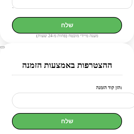
שלח
מענה מיידי מובטח (פחות מ-24 שעות)
ההצטרפות באמצעות הזמנה
הזן קוד הזמנה:
שלח