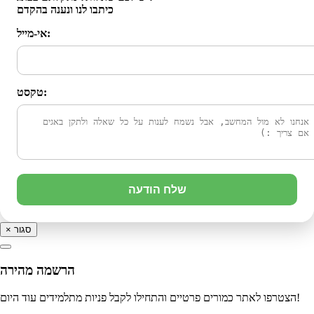
כיתבו לנו ונענה בהקדם
אי-מייל:
טקסט:
שלח הודעה
סגור
×
הרשמה מהירה
הצטרפו לאתר כמורים פרטיים והתחילו לקבל פניות מתלמידים עוד היום!