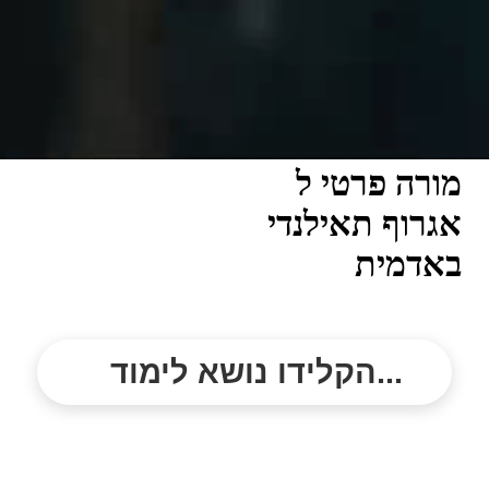
מורה פרטי ל
אגרוף תאילנדי
באדמית
הקלידו נושא לימוד...