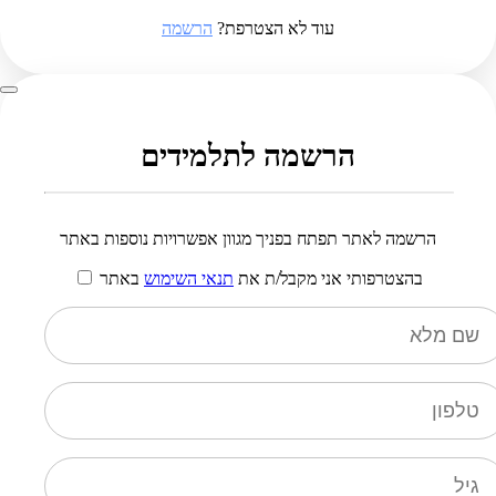
עוד לא הצטרפת?
הרשמה
הרשמה לתלמידים
הרשמה לאתר תפתח בפניך מגוון אפשרויות נוספות באתר
בהצטרפותי אני מקבל/ת את
תנאי השימוש
באתר