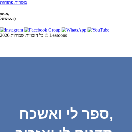
משרות פתוחות
אנחנו,
בסושיאל :)
כל הזכויות שמורות 2026 © Lessoons
ספר לי ואשכח,