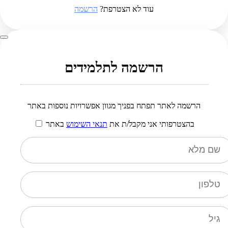
עוד לא הצטרפת?
הרשמה
הרשמה לתלמידים
הרשמה לאתר תפתח בפניך מגוון אפשרויות נוספות באתר
בהצטרפותי אני מקבל/ת את
תנאי השימוש
באתר