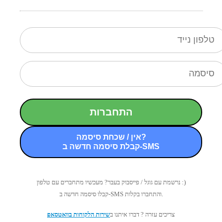
התחברות
אין / שכחת סיסמה?
קבלת סיסמה חדשה ב-SMS
נרשמת עם גוגל / פייסבוק בעבר? מעכשיו מתחברים עם טלפון :)
קבלו סיסמה חדשה ב-SMS והתחברו בקלות.
צריכים עזרה ? דברו איתנו ב
שירות הלקוחות בוואטסאפ