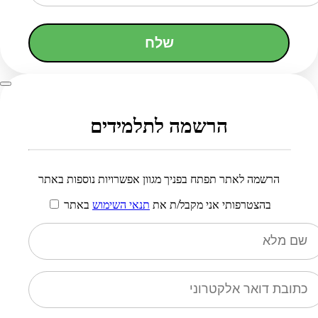
שלח
הרשמה לתלמידים
הרשמה לאתר תפתח בפניך מגוון אפשרויות נוספות באתר
בהצטרפותי אני מקבל/ת את
תנאי השימוש
באתר