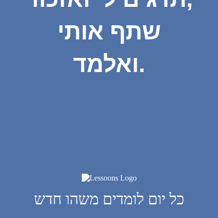
שתף אותי
ואלמד.
כל יום לומדים משהו חדש