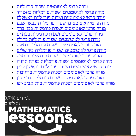
מורה פרטי לאוטומטים ושפות פורמליות
מורה פרטי לאוטומטים ושפות פורמליות באשדוד
מורה פרטי לאוטומטים ושפות פורמליות באשקלון
מורה פרטי לאוטומטים ושפות פורמליות בבאר שבע
מורה פרטי לאוטומטים ושפות פורמליות בבני ברק
מורה פרטי לאוטומטים ושפות פורמליות בבת ים
מורה פרטי לאוטומטים ושפות פורמליות בחולון
מורה פרטי לאוטומטים ושפות פורמליות בחיפה
מורה פרטי לאוטומטים ושפות פורמליות בירושלים
מורה פרטי לאוטומטים ושפות פורמליות בנתניה
מורה פרטי לאוטומטים ושפות פורמליות בפתח תקווה
מורה פרטי לאוטומטים ושפות פורמליות בראשון לציון
מורה פרטי לאוטומטים ושפות פורמליות ברחובות
מורה פרטי לאוטומטים ושפות פורמליות ברמת גן
מורה פרטי לאוטומטים ושפות פורמליות בתל אביב -יפו
תלמידים
9,748
ממליצים