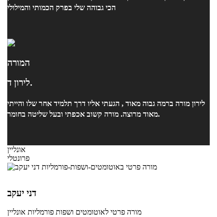
הכי גבוהה שלי בפרק הכמותי והמילולי
המורה
לירון ד.
לירון מורה ברמה גבוה מאוד , הגעתי אליו דרך תלמיד אחר שלו והייתי
מאוד מרוצה. מורה קשוב אכפתי ובעל שליטה בחומר.
אונליין
פרונטלי
דני יעקב
מורה פרטי
לאוטומטים ושפות פורמליות
אונליין