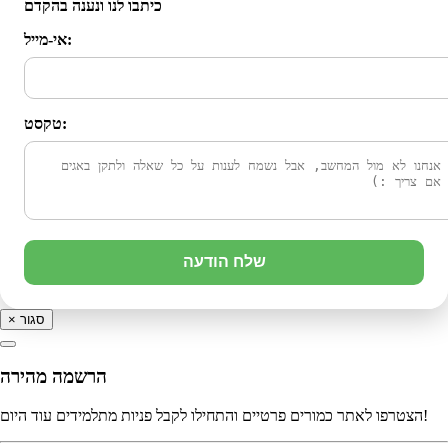
כיתבו לנו ונענה בהקדם
אי-מייל:
טקסט:
שלח הודעה
סגור
×
הרשמה מהירה
הצטרפו לאתר כמורים פרטיים והתחילו לקבל פניות מתלמידים עוד היום!