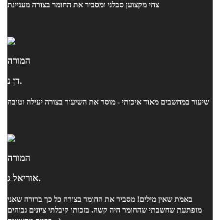
צחי מקצוען סבלני ומסביר את החומר בצורה מעניינת
המורה
דן נ.
שיעור במחשבים מאוד איכותי - מוסר את השיעור בצורה יעילה וטובה
המורה
אוריאל ג.
באמת שאין מילים! מסביר את החומר בצורה כל כך ברורה שאני
מופתעת שחשבתי שהחומר היה קשה. בזכותו קיבלתי ציונים גבוהים