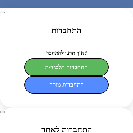
התחברות
איך תרצו להתחבר?
התחברות תלמיד/ה
התחברות מורה
התחברות לאתר