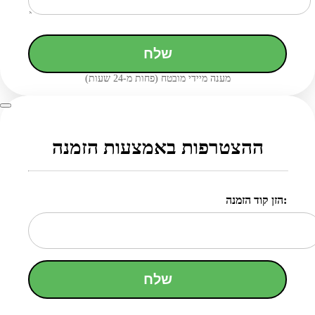
שלח
מענה מיידי מובטח (פחות מ-24 שעות)
ההצטרפות באמצעות הזמנה
הזן קוד הזמנה:
שלח