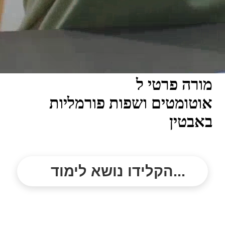
מורה פרטי ל
אוטומטים ושפות פורמליות
באבטין
הקלידו נושא לימוד...