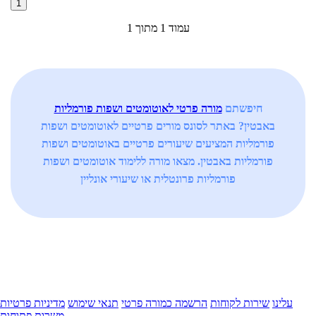
1
עמוד 1 מתוך 1
חיפשתם
מורה פרטי לאוטומטים ושפות פורמליות
באבטין? באתר לסונס מורים פרטיים לאוטומטים ושפות
פורמליות המציעים שיעורים פרטיים באוטומטים ושפות
פורמליות באבטין. מצאו מורה ללימוד אוטומטים ושפות
פורמליות פרונטלית או שיעורי אונליין
עלינו
שירות לקוחות
הרשמה כמורה פרטי
תנאי שימוש
מדיניות פרטיות
משרות פתוחות