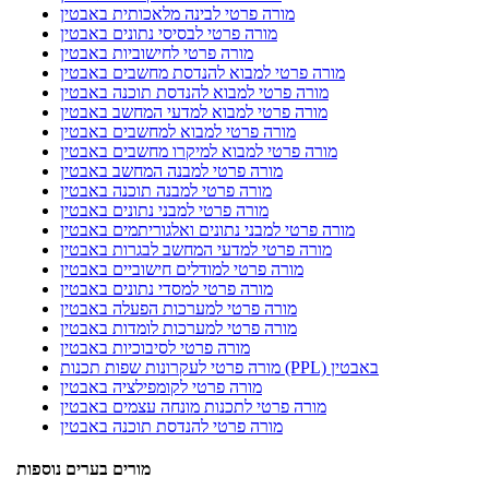
מורה פרטי לבינה מלאכותית באבטין
מורה פרטי לבסיסי נתונים באבטין
מורה פרטי לחישוביות באבטין
מורה פרטי למבוא להנדסת מחשבים באבטין
מורה פרטי למבוא להנדסת תוכנה באבטין
מורה פרטי למבוא למדעי המחשב באבטין
מורה פרטי למבוא למחשבים באבטין
מורה פרטי למבוא למיקרו מחשבים באבטין
מורה פרטי למבנה המחשב באבטין
מורה פרטי למבנה תוכנה באבטין
מורה פרטי למבני נתונים באבטין
מורה פרטי למבני נתונים ואלגוריתמים באבטין
מורה פרטי למדעי המחשב לבגרות באבטין
מורה פרטי למודלים חישוביים באבטין
מורה פרטי למסדי נתונים באבטין
מורה פרטי למערכות הפעלה באבטין
מורה פרטי למערכות לומדות באבטין
מורה פרטי לסיבוכיות באבטין
מורה פרטי לעקרונות שפות תכנות (PPL) באבטין
מורה פרטי לקומפילציה באבטין
מורה פרטי לתכנות מונחה עצמים באבטין
מורה פרטי להנדסת תוכנה באבטין
מורים בערים נוספות