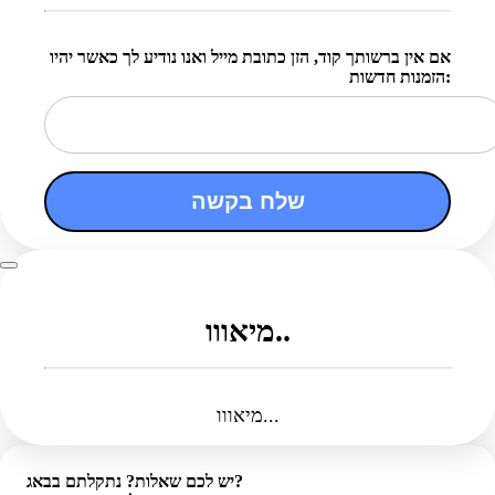
אם אין ברשותך קוד, הזן כתובת מייל ואנו נודיע לך כאשר יהיו
הזמנות חדשות:
שלח בקשה
מיאווו..
מיאווו...
יש לכם שאלות? נתקלתם בבאג?