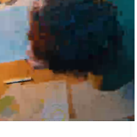
₪50
מאמן פרטי