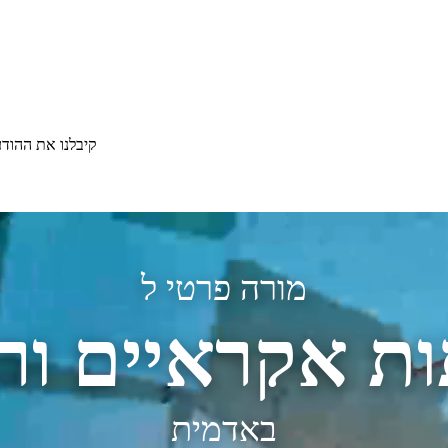
קיבלנו את ההוד
מורה פרטי ל
ות אקראיים ור
באדמית