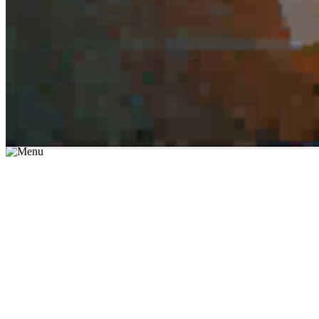
*יש לבחור נושא לימוד / עיר מהרשימה שבשדה החיפוש
מצאו מורה עכשיו
הצטרפות מורים פרטיים
התחברות
מצא מורה
הצטרפות מורים פרטיים
התחברות
מצא מורה