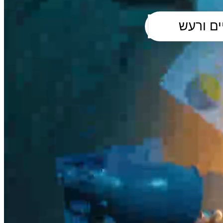
ורים
טווח מחירים לשעה: