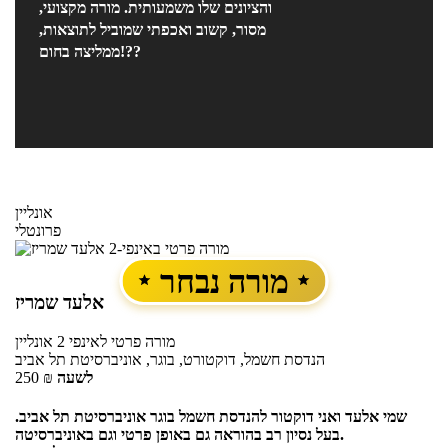
והציונים שלו משמעותית. מורה מקצועי,
מסור, קשוב ואכפתי שמוביל לתוצאות,
ממליצה בחום!??
אונליין
פרונטלי
מורה נבחר
אלעד שמריז
מורה פרטי
לאינפי 2
אונליין
הנדסת חשמל, דוקטורט, בוגר, אוניברסיטת תל אביב
לשעה
₪
250
שמי אלעד ואני דוקטור להנדסת חשמל בוגר אוניברסיטת תל אביב.
בעל נסיון רב בהוראה גם באופן פרטי וגם באוניברסיטה.