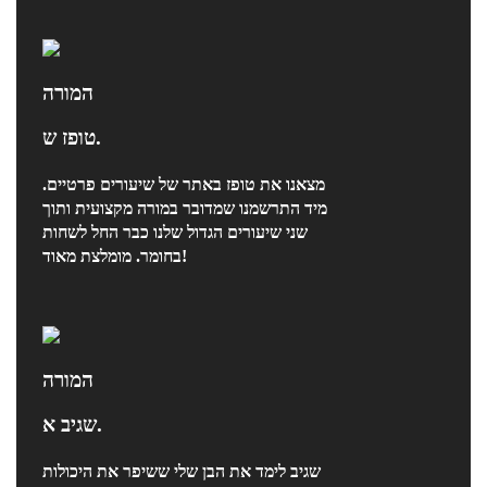
המורה
טופז ש.
מצאנו את טופז באתר של שיעורים פרטיים.
מיד התרשמנו שמדובר במורה מקצועית ותוך
שני שיעורים הגדול שלנו כבר החל לשחות
בחומר. מומלצת מאוד!
המורה
שגיב א.
שגיב לימד את הבן שלי ששיפר את היכולות