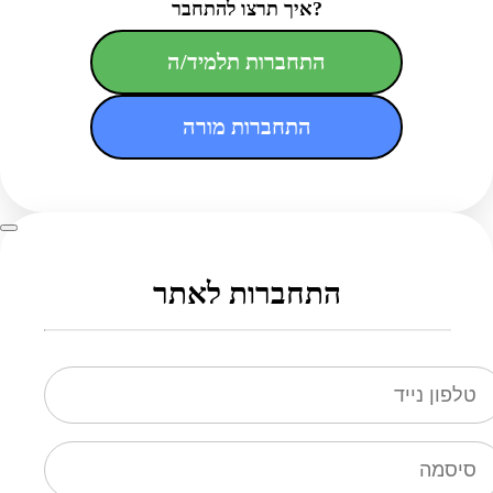
איך תרצו להתחבר?
התחברות תלמיד/ה
התחברות מורה
התחברות לאתר