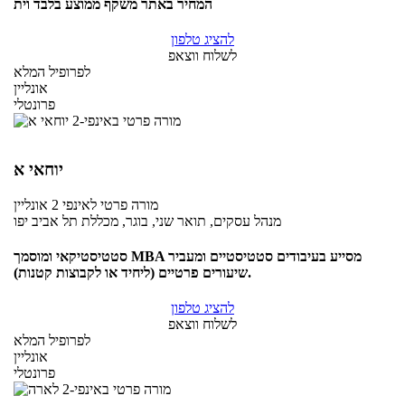
המחיר באתר משקף ממוצע בלבד וית
להציג טלפון
לשלוח ווצאפ
לפרופיל המלא
אונליין
פרונטלי
יוחאי א
מורה פרטי
לאינפי 2
אונליין
מנהל עסקים, תואר שני, בוגר, מכללת תל אביב יפו
סטטיסטיקאי ומוסמך MBA מסייע בעיבודים סטטיסטיים ומעביר
שיעורים פרטיים (ליחיד או לקבוצות קטנות).
להציג טלפון
לשלוח ווצאפ
לפרופיל המלא
אונליין
פרונטלי