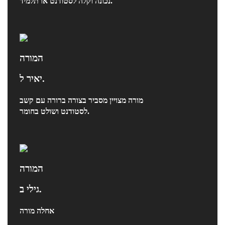
נכונה וקלה לסטודנט או תלמיד.
המורה
יאיר ל.
מורה מצויין מסביר בצורה ברורה עם קשב
לסטודנט ושולט בחומר.
המורה
גילי ב.
אחלה מורה