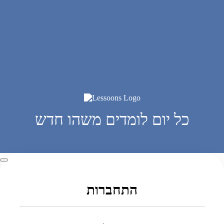
כל יום לומדים משהו חדש
התחברות