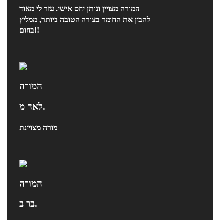
המורה מצויין ונותן יחס אישי. עזר לי מאוד
להבין את החומר בצורה הטובה ביותר, ממליץ
בחום!!
המורה
לאה מ.
מורה מצויינת
המורה
בר ב.