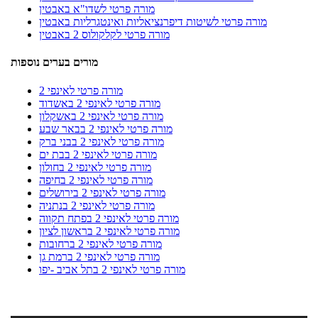
מורה פרטי לשדו"א באבטין
מורה פרטי לשיטות דיפרנציאליות ואינטגרליות באבטין
מורה פרטי לקלקולוס 2 באבטין
מורים בערים נוספות
מורה פרטי לאינפי 2
מורה פרטי לאינפי 2 באשדוד
מורה פרטי לאינפי 2 באשקלון
מורה פרטי לאינפי 2 בבאר שבע
מורה פרטי לאינפי 2 בבני ברק
מורה פרטי לאינפי 2 בבת ים
מורה פרטי לאינפי 2 בחולון
מורה פרטי לאינפי 2 בחיפה
מורה פרטי לאינפי 2 בירושלים
מורה פרטי לאינפי 2 בנתניה
מורה פרטי לאינפי 2 בפתח תקווה
מורה פרטי לאינפי 2 בראשון לציון
מורה פרטי לאינפי 2 ברחובות
מורה פרטי לאינפי 2 ברמת גן
מורה פרטי לאינפי 2 בתל אביב -יפו