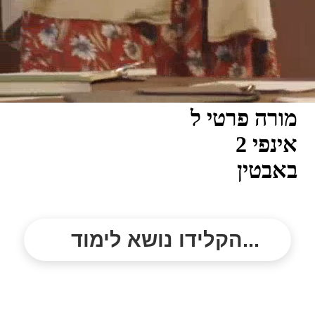
מורה פרטי ל
אינפי 2
באבטין
הקלידו נושא לימוד...