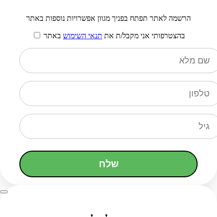
הרשמה לאתר תפתח בפניך מגוון אפשרויות נוספות באתר
בהצטרפותי אני מקבל/ת את
תנאי השימוש
באתר
שלח