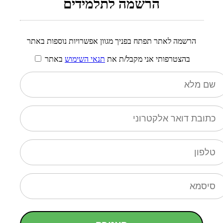
הרשמה לתלמידים
הרשמה לאתר תפתח בפניך מגוון אפשרויות נוספות באתר
בהצטרפותי אני מקבל/ת את
תנאי השימוש
באתר