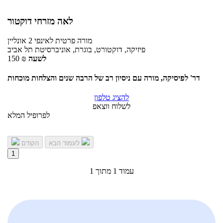
לאה מזרחי דוקטור
מורה פרטית
לאינפי 2
אונליין
פיזיקה, דוקטורט, בוגרת, אוניברסיטת תל אביב
לשעה
₪
150
דר' לפיסיקה, מורה עם ניסיון רב של הרבה שנים והצלחות מוכחות
להציג טלפון
לשלוח ווצאפ
לפרופיל המלא
לעמוד הבא
הקודם
1
עמוד 1 מתוך 1