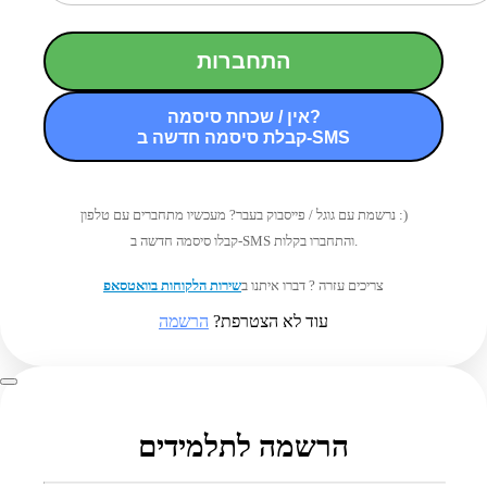
התחברות
אין / שכחת סיסמה?
קבלת סיסמה חדשה ב-SMS
נרשמת עם גוגל / פייסבוק בעבר? מעכשיו מתחברים עם טלפון :)
קבלו סיסמה חדשה ב-SMS והתחברו בקלות.
צריכים עזרה ? דברו איתנו ב
שירות הלקוחות בוואטסאפ
עוד לא הצטרפת?
הרשמה
הרשמה לתלמידים