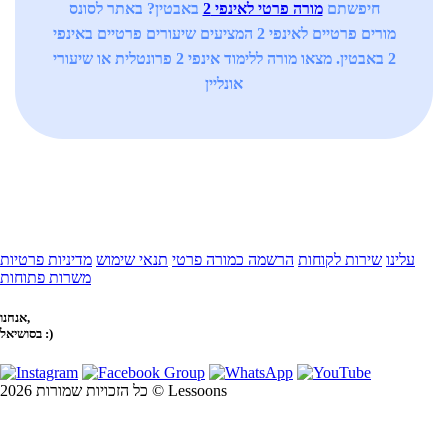
חיפשתם
מורה פרטי לאינפי 2
באבטין? באתר לסונס
מורים פרטיים לאינפי 2 המציעים שיעורים פרטיים באינפי
2 באבטין. מצאו מורה ללימוד אינפי 2 פרונטלית או שיעורי
אונליין
עלינו
שירות לקוחות
הרשמה כמורה פרטי
תנאי שימוש
מדיניות פרטיות
משרות פתוחות
אנחנו,
בסושיאל :)
כל הזכויות שמורות 2026 © Lessoons