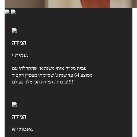
המורה
עמית י.
עמית מלווה אותי משנה א' שהתחלתי עם
ממוצע 64 עד שנה ג' שסיימתי מצטיין רקטור
בזכותו. המורה הכי מלך בעולם!!!!
המורה
אנטולי א.