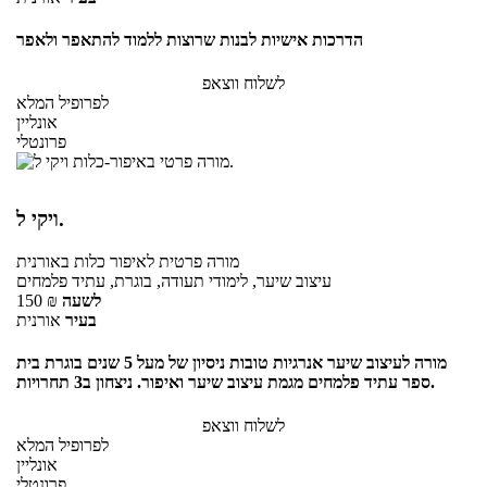
הדרכות אישיות לבנות שרוצות ללמוד להתאפר ולאפר
לשלוח ווצאפ
לפרופיל המלא
אונליין
פרונטלי
ויקי ל.
מורה פרטית
לאיפור כלות
באורנית
עיצוב שיער, לימודי תעודה, בוגרת, עתיד פלמחים
לשעה
₪
150
בעיר
אורנית
מורה לעיצוב שיער אנרגיות טובות ניסיון של מעל 5 שנים בוגרת בית
ספר עתיד פלמחים מגמת עיצוב שיער ואיפור. ניצחון ב3 תחרויות.
לשלוח ווצאפ
לפרופיל המלא
אונליין
פרונטלי