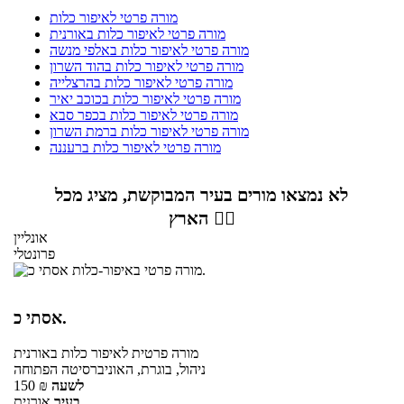
מורה פרטי לאיפור כלות
מורה פרטי לאיפור כלות באורנית
מורה פרטי לאיפור כלות באלפי מנשה
מורה פרטי לאיפור כלות בהוד השרון
מורה פרטי לאיפור כלות בהרצלייה
מורה פרטי לאיפור כלות בכוכב יאיר
מורה פרטי לאיפור כלות בכפר סבא
מורה פרטי לאיפור כלות ברמת השרון
מורה פרטי לאיפור כלות ברעננה
לא נמצאו מורים בעיר המבוקשת, מציג מכל
הארץ 👇🏼
אונליין
פרונטלי
אסתי כ.
מורה פרטית
לאיפור כלות
באורנית
ניהול, בוגרת, האוניברסיטה הפתוחה
לשעה
₪
150
בעיר
אורנית