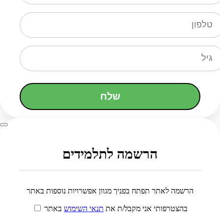
שלח
הרשמה לתלמידים
הרשמה לאתר תפתח בפניך מגוון אפשרויות נוספות באתר
בהצטרפותי אני מקבל/ת את
תנאי השימוש
באתר