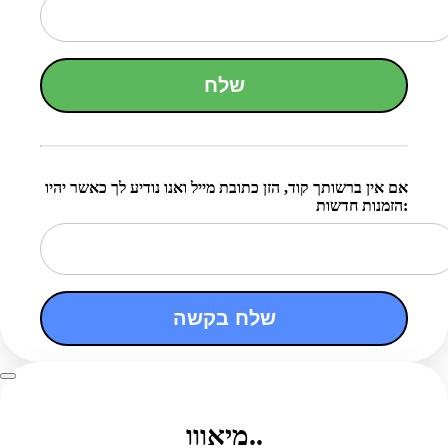
שלח
אם אין ברשותך קוד, הזן כתובת מייל ואנו נודיע לך כאשר יהיו
הזמנות חדשות:
שלח בקשה
מיאווו..