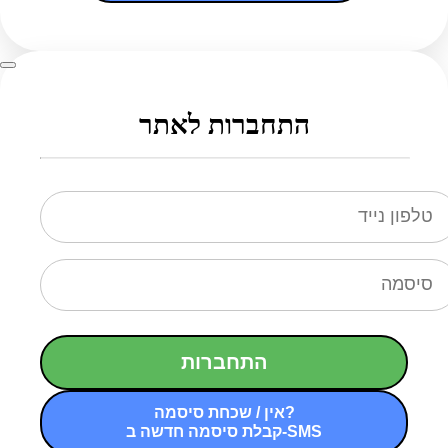
התחברות לאתר
התחברות
אין / שכחת סיסמה?
קבלת סיסמה חדשה ב-SMS