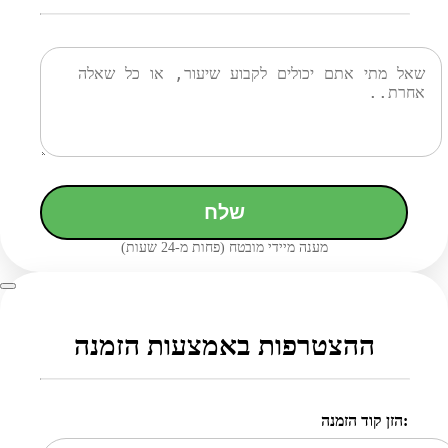
שלח
מענה מיידי מובטח (פחות מ-24 שעות)
ההצטרפות באמצעות הזמנה
הזן קוד הזמנה: