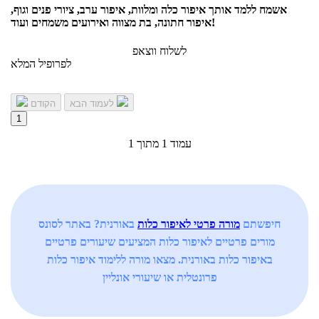
אשמח ללמד אותך איפור כלה ומלוות, איפור ערב, ציורי פנים וגוף,
איפור חתונה, בת מצווה ואירועים משמחים ועוד!
לשלוח ווצאפ
לפרופיל המלא
לעמוד הבא
הקודם
1
עמוד 1 מתוך 1
חיפשתם
מורה פרטי לאיפור כלות
באורנית? באתר לסונס
מורים פרטיים לאיפור כלות המציעים שיעורים פרטיים
באיפור כלות באורנית. מצאו מורה ללימוד איפור כלות
פרונטלית או שיעורי אונליין