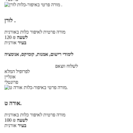
לורן .
מורה פרטית
לאיפור כלות
באורנית
לשעה
₪
120
בעיר
אורנית
לימודי רישום, אמנות, קומיקס, אנימציה
לשלוח ווצאפ
לפרופיל המלא
אונליין
פרונטלי
אורה ט.
מורה פרטית
לאיפור כלות
באורנית
לשעה
₪
100
בעיר
אורנית