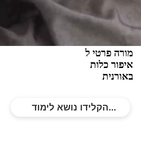
מורה פרטי ל
איפור כלות
באורנית
הקלידו נושא לימוד...