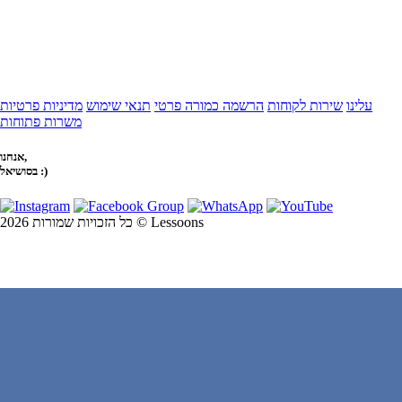
עלינו
שירות לקוחות
הרשמה כמורה פרטי
תנאי שימוש
מדיניות פרטיות
משרות פתוחות
אנחנו,
בסושיאל :)
כל הזכויות שמורות 2026 © Lessoons