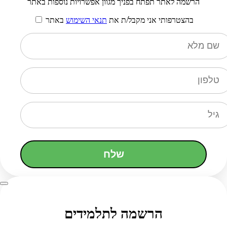
הרשמה לאתר תפתח בפניך מגוון אפשרויות נוספות באתר
בהצטרפותי אני מקבל/ת את
תנאי השימוש
באתר
שלח
הרשמה לתלמידים