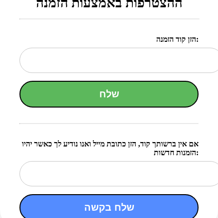
ההצטרפות באמצעות הזמנה
הזן קוד הזמנה:
שלח
אם אין ברשותך קוד, הזן כתובת מייל ואנו נודיע לך כאשר יהיו
הזמנות חדשות:
שלח בקשה