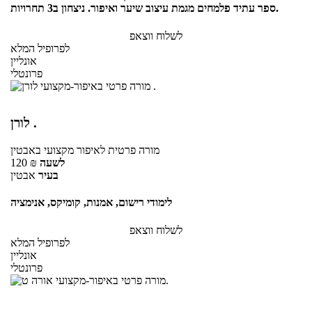
ספר עתיד פלמחים מגמת עיצוב שיער ואיפור. ניצחון ב3 תחרויות.
לשלוח ווצאפ
לפרופיל המלא
אונליין
פרונטלי
לורן .
מורה פרטית
לאיפור מקצועי
באבטין
לשעה
₪
120
בעיר
אבטין
לימודי רישום, אמנות, קומיקס, אנימציה
לשלוח ווצאפ
לפרופיל המלא
אונליין
פרונטלי