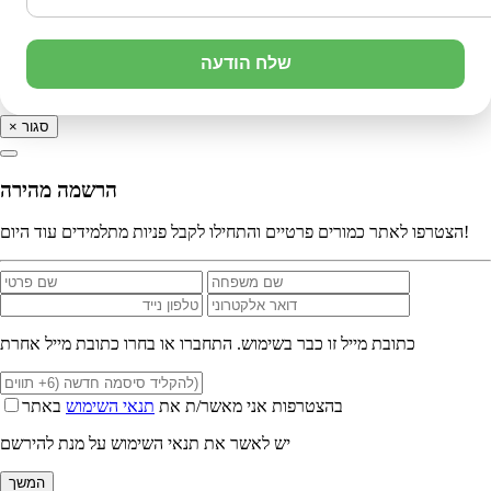
שלח הודעה
סגור
×
הרשמה מהירה
הצטרפו לאתר כמורים פרטיים והתחילו לקבל פניות מתלמידים עוד היום!
כתובת מייל זו כבר בשימוש. התחברו או בחרו כתובת מייל אחרת
בהצטרפות אני מאשר/ת את
תנאי השימוש
באתר
יש לאשר את תנאי השימוש על מנת להירשם
המשך