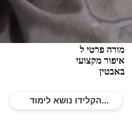
מורה פרטי ל
איפור מקצועי
באבטין
הקלידו נושא לימוד...