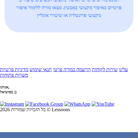
פרטיים באיפור מקצועי באבטין. מצאו מורה ללימוד איפור
מקצועי פרונטלית או שיעורי אונליין
עלינו
שירות לקוחות
הרשמה כמורה פרטי
תנאי שימוש
מדיניות פרטיות
משרות פתוחות
אנחנו,
בסושיאל :)
כל הזכויות שמורות 2026 © Lessoons