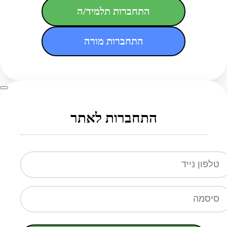
התחברות תלמיד/ה
התחברות מורה
התחברות לאתר