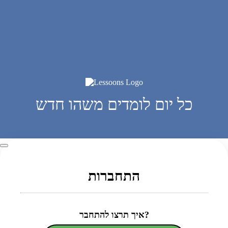
כל יום לומדים משהו חדש
התחברות
איך תרצו להתחבר?