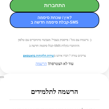
התחברות
אין / שכחת סיסמה?
קבלת סיסמה חדשה ב-SMS
נרשמת עם גוגל / פייסבוק בעבר? מעכשיו מתחברים עם טלפון :)
קבלו סיסמה חדשה ב-SMS והתחברו בקלות.
צריכים עזרה ? דברו איתנו ב
שירות הלקוחות בוואטסאפ
עוד לא הצטרפת?
הרשמה
הרשמה לתלמידים