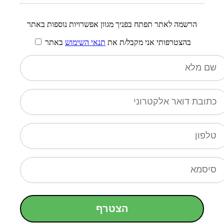
הרשמה לאתר תפתח בפניך מגוון אפשרויות נוספות באתר
בהצטרפותי אני מקבל/ת את
תנאי השימוש
באתר
הצטרף