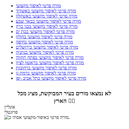
מורה פרטי לאיפור מקצועי
מורה פרטי לאיפור מקצועי באשדוד
מורה פרטי לאיפור מקצועי באשקלון
מורה פרטי לאיפור מקצועי בבאר שבע
מורה פרטי לאיפור מקצועי בבני ברק
מורה פרטי לאיפור מקצועי בבת ים
מורה פרטי לאיפור מקצועי בחולון
מורה פרטי לאיפור מקצועי בחיפה
מורה פרטי לאיפור מקצועי בירושלים
מורה פרטי לאיפור מקצועי בנתניה
מורה פרטי לאיפור מקצועי בפתח תקווה
מורה פרטי לאיפור מקצועי בראשון לציון
מורה פרטי לאיפור מקצועי ברחובות
מורה פרטי לאיפור מקצועי ברמת גן
מורה פרטי לאיפור מקצועי בתל אביב -יפו
לא נמצאו מורים בעיר המבוקשת, מציג מכל
הארץ 👇🏼
אונליין
פרונטלי