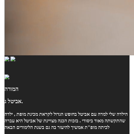
המורה
אביטל ג.
הילדה שלי למדה עם אביטל בחופש הגדול לקראת מכינת מופת , ילדה
שהתקשתה מאוד ביסודי . בזכות הכנה מצויינת של אביטל היא עברה
לכיתה מופ"ת אמשיך להיעזר בה גם בשנת הלימודים הבאה