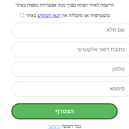
הרשמה לאתר תפתח בפניך מגוון אפשרויות נוספות באתר
בהצטרפותי אני מקבל/ת את
תנאי השימוש
באתר
הצטרף
כבר רשום?
התחבר