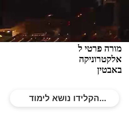
מורה פרטי ל
אלקטרוניקה
באבטין
הקלידו נושא לימוד...