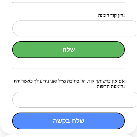
הזן קוד הזמנה:
שלח
אם אין ברשותך קוד, הזן כתובת מייל ואנו נודיע לך כאשר יהיו
הזמנות חדשות:
שלח בקשה