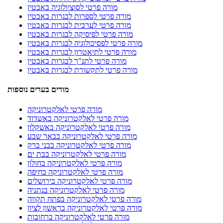
מורה פרטי לסוציולוגיה באבטין
מורה פרטי לספרות לבגרות באבטין
מורה פרטי לערבית לבגרות באבטין
מורה פרטי לפיסיקה לבגרות באבטין
מורה פרטי לפסיכולוגיה לבגרות באבטין
מורה פרטי לתיאטרון לבגרות באבטין
מורה פרטי לתנ"ך לבגרות באבטין
מורה פרטי לתקשורת לבגרות באבטין
מורים בערים נוספות
מורה פרטי לאלקטרוניקה
מורה פרטי לאלקטרוניקה באשדוד
מורה פרטי לאלקטרוניקה באשקלון
מורה פרטי לאלקטרוניקה בבאר שבע
מורה פרטי לאלקטרוניקה בבני ברק
מורה פרטי לאלקטרוניקה בבת ים
מורה פרטי לאלקטרוניקה בחולון
מורה פרטי לאלקטרוניקה בחיפה
מורה פרטי לאלקטרוניקה בירושלים
מורה פרטי לאלקטרוניקה בנתניה
מורה פרטי לאלקטרוניקה בפתח תקווה
מורה פרטי לאלקטרוניקה בראשון לציון
מורה פרטי לאלקטרוניקה ברחובות