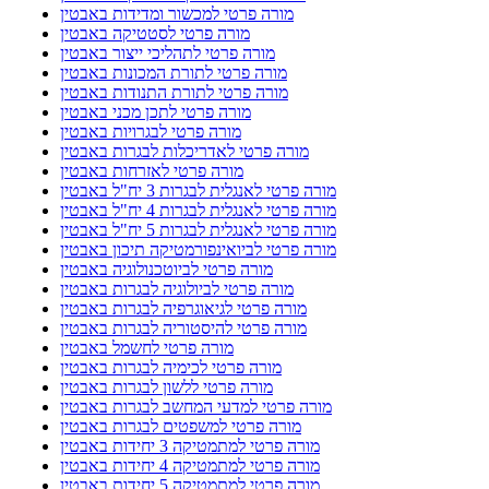
מורה פרטי למכשור ומדידות באבטין
מורה פרטי לסטטיקה באבטין
מורה פרטי לתהליכי ייצור באבטין
מורה פרטי לתורת המכונות באבטין
מורה פרטי לתורת התנודות באבטין
מורה פרטי לתכן מכני באבטין
מורה פרטי לבגרויות באבטין
מורה פרטי לאדריכלות לבגרות באבטין
מורה פרטי לאזרחות באבטין
מורה פרטי לאנגלית לבגרות 3 יח"ל באבטין
מורה פרטי לאנגלית לבגרות 4 יח"ל באבטין
מורה פרטי לאנגלית לבגרות 5 יח"ל באבטין
מורה פרטי לביואינפורמטיקה תיכון באבטין
מורה פרטי לביוטכנולוגיה באבטין
מורה פרטי לביולוגיה לבגרות באבטין
מורה פרטי לגיאוגרפיה לבגרות באבטין
מורה פרטי להיסטוריה לבגרות באבטין
מורה פרטי לחשמל באבטין
מורה פרטי לכימיה לבגרות באבטין
מורה פרטי ללשון לבגרות באבטין
מורה פרטי למדעי המחשב לבגרות באבטין
מורה פרטי למשפטים לבגרות באבטין
מורה פרטי למתמטיקה 3 יחידות באבטין
מורה פרטי למתמטיקה 4 יחידות באבטין
מורה פרטי למתמטיקה 5 יחידות באבטין