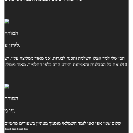
המורה
לירון ע.
הבן שלי למד אצלו השלמה והכנה לבגרות, אני מאוד ממליצה עליו, יש
לו את כל הסבלנות והאמינות והידע הרב כלפי התלמיד. מאוד מומלץ!!!
המורה
זיו מ.
שלום שמי אפי ואני לומד חשמלאי מוסמך מעוניין בשעורים פרטיים
**********