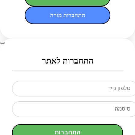
התחברות מורה
התחברות לאתר
התחברות