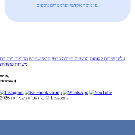
פי מוסד אקדמי ופרמטרים נוספים.
עלינו
שירות לקוחות
הרשמה כמורה פרטי
תנאי שימוש
מדיניות פרטיות
משרות פתוחות
אנחנו,
בסושיאל :)
כל הזכויות שמורות 2026 © Lessoons