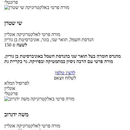
פרונטלי
שי שטרן
מורה פרטי
לאלקטרוניקה
אונליין
הנדסת חשמל, תואר שני, בוגר, אוניברסיטת בן גוריון
לשעה
₪
150
מהנדס חומרה בעל תואר שני בהנדסת חשמל באוניברסיטת בן גוריון.
מורה פרטי עם הרבה ניסיון במתמטיקה ובפיזיקה. גר בקריית גת
להציג טלפון
לשלוח ווצאפ
לפרופיל המלא
אונליין
פרונטלי
משה ידגרוב
מורה פרטי
לאלקטרוניקה
אונליין