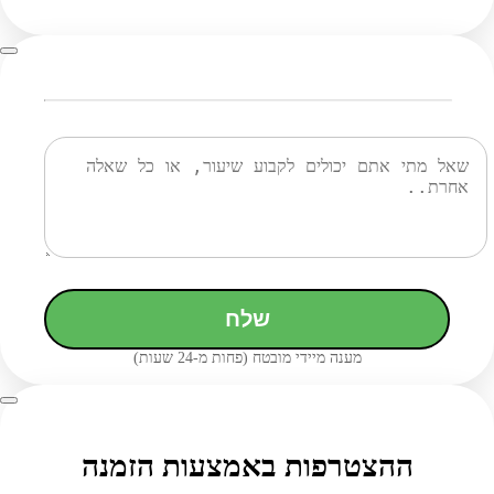
שלח
מענה מיידי מובטח (פחות מ-24 שעות)
ההצטרפות באמצעות הזמנה