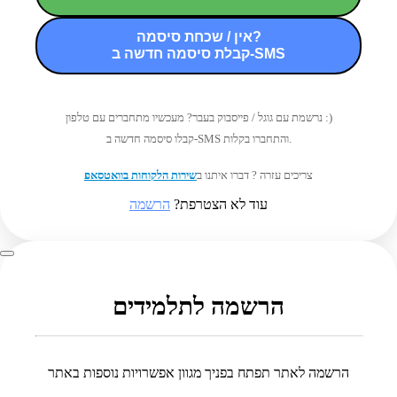
אין / שכחת סיסמה?
קבלת סיסמה חדשה ב-SMS
נרשמת עם גוגל / פייסבוק בעבר? מעכשיו מתחברים עם טלפון :)
קבלו סיסמה חדשה ב-SMS והתחברו בקלות.
צריכים עזרה ? דברו איתנו ב
שירות הלקוחות בוואטסאפ
עוד לא הצטרפת?
הרשמה
הרשמה לתלמידים
הרשמה לאתר תפתח בפניך מגוון אפשרויות נוספות באתר