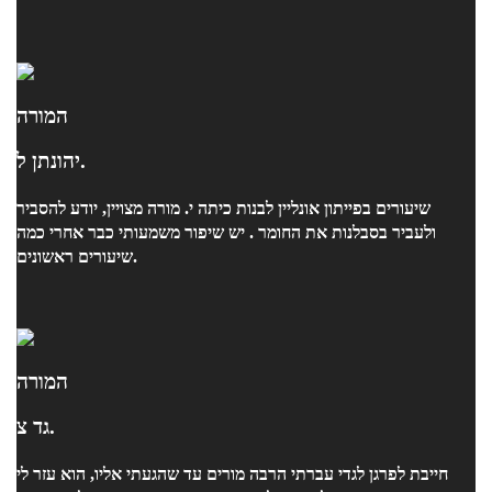
המורה
יהונתן ל.
שיעורים בפייתון אונליין לבנות כיתה י. מורה מצויין, יודע להסביר
ולעביר בסבלנות את החומר . יש שיפור משמעותי כבר אחרי כמה
שיעורים ראשונים.
המורה
גד צ.
חייבת לפרגן לגדי עברתי הרבה מורים עד שהגעתי אליו, הוא עזר לי