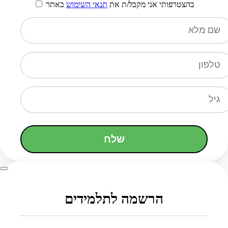
בהצטרפותי אני מקבל/ת את
תנאי השימוש
באתר
שלח
הרשמה לתלמידים