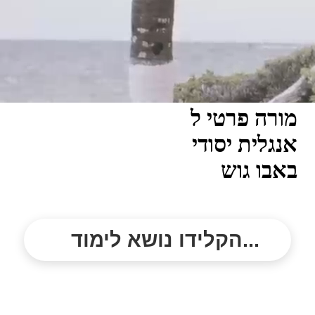
מורה פרטי ל
אנגלית יסודי
באבו גוש
הקלידו נושא לימוד...