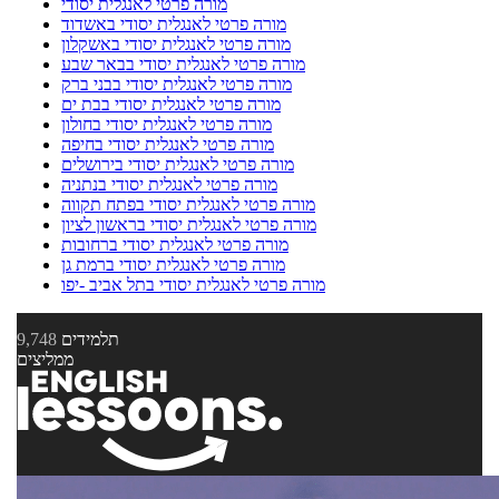
מורה פרטי לאנגלית יסודי
מורה פרטי לאנגלית יסודי באשדוד
מורה פרטי לאנגלית יסודי באשקלון
מורה פרטי לאנגלית יסודי בבאר שבע
מורה פרטי לאנגלית יסודי בבני ברק
מורה פרטי לאנגלית יסודי בבת ים
מורה פרטי לאנגלית יסודי בחולון
מורה פרטי לאנגלית יסודי בחיפה
מורה פרטי לאנגלית יסודי בירושלים
מורה פרטי לאנגלית יסודי בנתניה
מורה פרטי לאנגלית יסודי בפתח תקווה
מורה פרטי לאנגלית יסודי בראשון לציון
מורה פרטי לאנגלית יסודי ברחובות
מורה פרטי לאנגלית יסודי ברמת גן
מורה פרטי לאנגלית יסודי בתל אביב -יפו
תלמידים
9,748
ממליצים