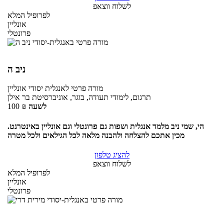
לשלוח ווצאפ
לפרופיל המלא
אונליין
פרונטלי
ניב ה
מורה פרטי
לאנגלית יסודי
אונליין
תרגום, לימודי תעודה, בוגר, אוניברסיטת בר אילן
לשעה
₪
100
הי, שמי ניב מלמד אנגלית ושפות גם פרונטלי וגם אונליין באינטרנט.
מכין אתכם להצלחה ולהבנה מלאה לכל הגילאים ולכל מטרה
להציג טלפון
לשלוח ווצאפ
לפרופיל המלא
אונליין
פרונטלי