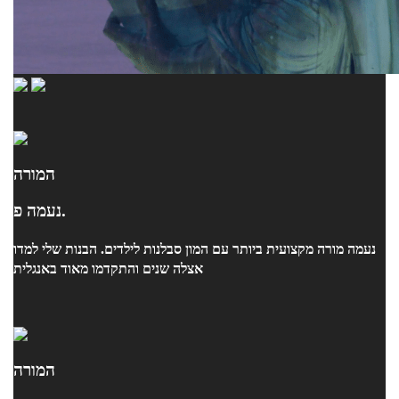
המורה
נעמה פ.
נעמה מורה מקצועית ביותר עם המון סבלנות לילדים. הבנות שלי למדו
אצלה שנים והתקדמו מאוד באנגלית
המורה