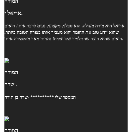
המורה
אריאל י.
אריאל הוא מורה מעולה. הוא סבלני, מקצועי, נעים לדבר איתו. רואים
שהוא יודע טוב את החומר והוא מעביר אותו בצורה הטובה ביותר.
רואים שהוא רוצה שהתלמיד שלו יצליח! נהניתי מאד מהלמידה איתו.
המורה
שרה .
המספר שלי ********** -שרה בן תורה
המורה