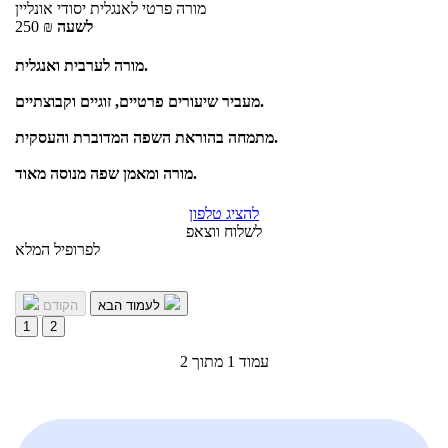
מורה פרטי
לאנגלית יסודי
אונליין
לשעה
₪
250
מורה לערבית ואנגלית.
מעביר שיעורים פרטיים, זוגיים וקבוצתיים.
מתמחה בהוראת השפה המדוברת והעסקית.
מורה ומאמן שפה מנוסה מאוד.
להציג טלפון
לשלוח ווצאפ
לפרופיל המלא
לעמוד הבא
הקודם
1
2
עמוד 1 מתוך 2