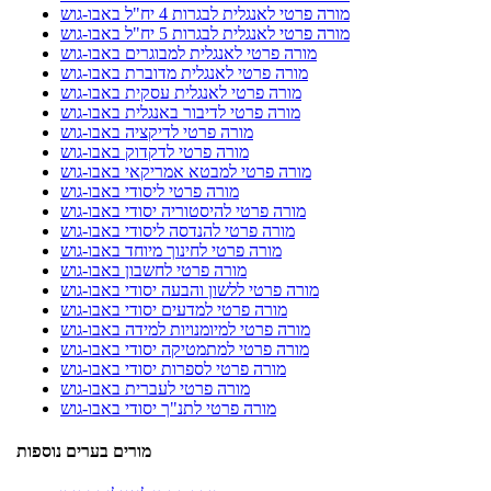
מורה פרטי לאנגלית לבגרות 4 יח"ל באבו-גוש
מורה פרטי לאנגלית לבגרות 5 יח"ל באבו-גוש
מורה פרטי לאנגלית למבוגרים באבו-גוש
מורה פרטי לאנגלית מדוברת באבו-גוש
מורה פרטי לאנגלית עסקית באבו-גוש
מורה פרטי לדיבור באנגלית באבו-גוש
מורה פרטי לדיקציה באבו-גוש
מורה פרטי לדקדוק באבו-גוש
מורה פרטי למבטא אמריקאי באבו-גוש
מורה פרטי ליסודי באבו-גוש
מורה פרטי להיסטוריה יסודי באבו-גוש
מורה פרטי להנדסה ליסודי באבו-גוש
מורה פרטי לחינוך מיוחד באבו-גוש
מורה פרטי לחשבון באבו-גוש
מורה פרטי ללשון והבעה יסודי באבו-גוש
מורה פרטי למדעים יסודי באבו-גוש
מורה פרטי למיומנויות למידה באבו-גוש
מורה פרטי למתמטיקה יסודי באבו-גוש
מורה פרטי לספרות יסודי באבו-גוש
מורה פרטי לעברית באבו-גוש
מורה פרטי לתנ"ך יסודי באבו-גוש
מורים בערים נוספות