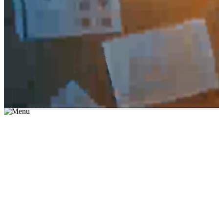
*יש לבחור נושא לימוד / עיר מהרשימה שבשדה החיפוש
מצאו מורה עכשיו
הצטרפות מורים פרטיים
התחברות
מצא מורה
הצטרפות מורים פרטיים
התחברות
מצא מורה