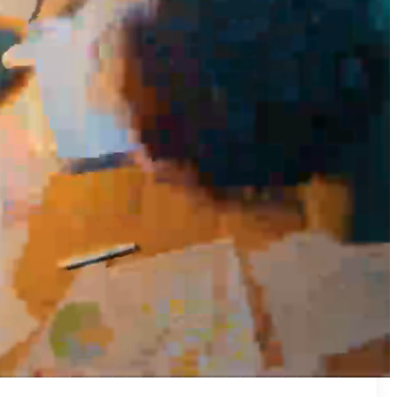
₪50
מאמן פרטי