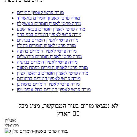
מורים בערים נוספות
מורה פרטי לאפיון חומרים
מורה פרטי לאפיון חומרים באשדוד
מורה פרטי לאפיון חומרים באשקלון
מורה פרטי לאפיון חומרים בבאר שבע
מורה פרטי לאפיון חומרים בבני ברק
מורה פרטי לאפיון חומרים בבת ים
מורה פרטי לאפיון חומרים בחולון
מורה פרטי לאפיון חומרים בחיפה
מורה פרטי לאפיון חומרים בירושלים
מורה פרטי לאפיון חומרים בנתניה
מורה פרטי לאפיון חומרים בפתח תקווה
מורה פרטי לאפיון חומרים בראשון לציון
מורה פרטי לאפיון חומרים ברחובות
מורה פרטי לאפיון חומרים ברמת גן
מורה פרטי לאפיון חומרים בתל אביב -יפו
לא נמצאו מורים בעיר המבוקשת, מציג מכל
הארץ 👇🏼
אונליין
פרונטלי