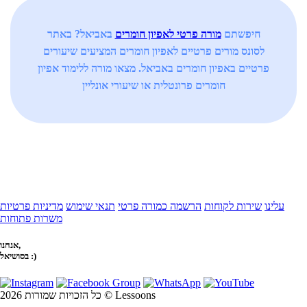
חיפשתם
מורה פרטי לאפיון חומרים
באביאל? באתר
לסונס מורים פרטיים לאפיון חומרים המציעים שיעורים
פרטיים באפיון חומרים באביאל. מצאו מורה ללימוד אפיון
חומרים פרונטלית או שיעורי אונליין
עלינו
שירות לקוחות
הרשמה כמורה פרטי
תנאי שימוש
מדיניות פרטיות
משרות פתוחות
אנחנו,
בסושיאל :)
כל הזכויות שמורות 2026 © Lessoons