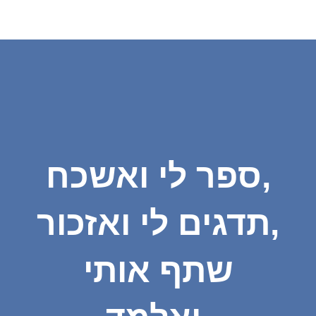
ספר לי ואשכח,
תדגים לי ואזכור,
שתף אותי