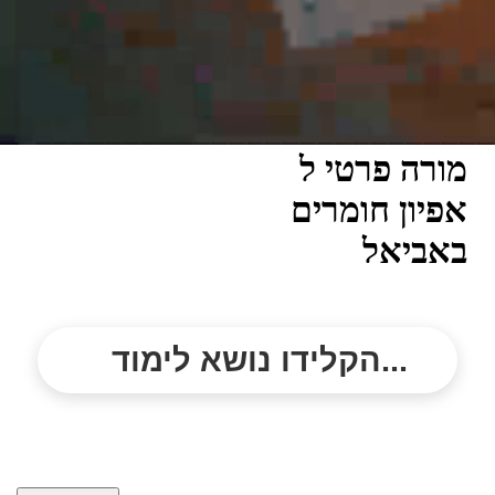
מורה פרטי ל
אפיון חומרים
באביאל
הקלידו נושא לימוד...