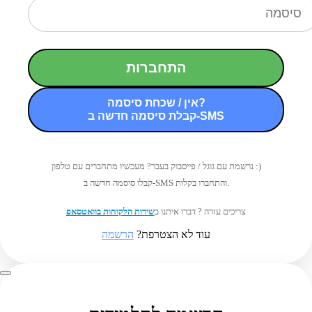
התחברות
אין / שכחת סיסמה?
קבלת סיסמה חדשה ב-SMS
נרשמת עם גוגל / פייסבוק בעבר? מעכשיו מתחברים עם טלפון :)
קבלו סיסמה חדשה ב-SMS והתחברו בקלות.
צריכים עזרה ? דברו איתנו ב
שירות הלקוחות בוואטסאפ
עוד לא הצטרפת?
הרשמה