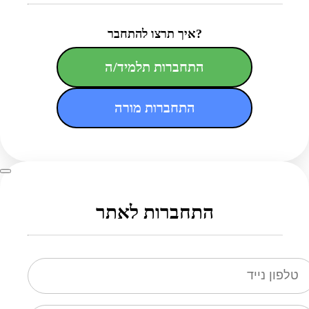
איך תרצו להתחבר?
התחברות תלמיד/ה
התחברות מורה
התחברות לאתר