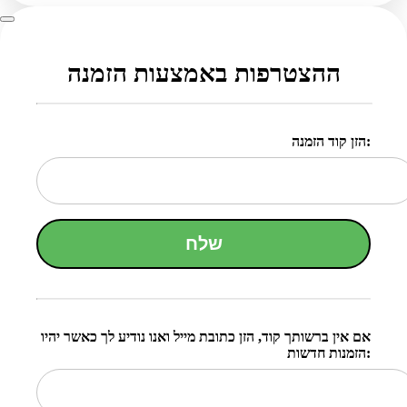
ההצטרפות באמצעות הזמנה
הזן קוד הזמנה:
שלח
אם אין ברשותך קוד, הזן כתובת מייל ואנו נודיע לך כאשר יהיו
הזמנות חדשות: