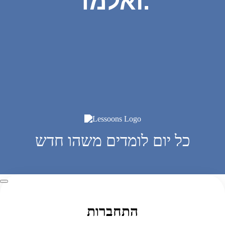
ואלמד.
כל יום לומדים משהו חדש
התחברות