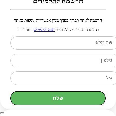
הרשמה לתלמידים
הרשמה לאתר תפתח בפניך מגוון אפשרויות נוספות באתר
בהצטרפותי אני מקבל/ת את
תנאי השימוש
באתר
שלח