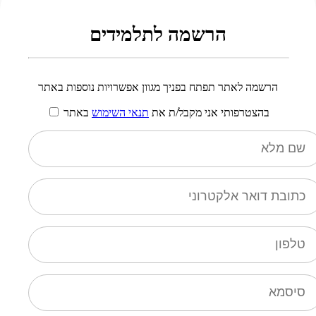
הרשמה לתלמידים
הרשמה לאתר תפתח בפניך מגוון אפשרויות נוספות באתר
בהצטרפותי אני מקבל/ת את
תנאי השימוש
באתר