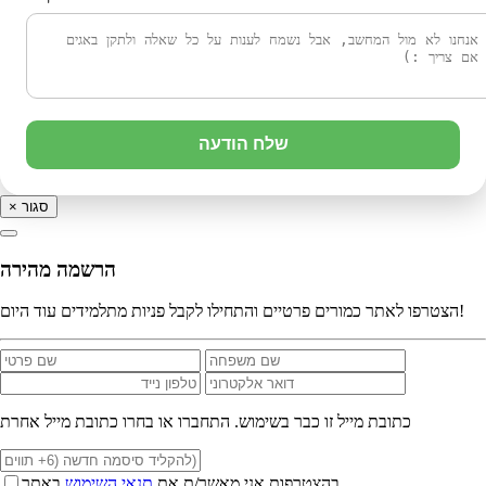
שלח הודעה
סגור
×
הרשמה מהירה
הצטרפו לאתר כמורים פרטיים והתחילו לקבל פניות מתלמידים עוד היום!
כתובת מייל זו כבר בשימוש. התחברו או בחרו כתובת מייל אחרת
בהצטרפות אני מאשר/ת את
תנאי השימוש
באתר