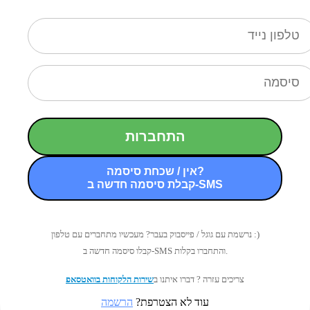
התחברות
אין / שכחת סיסמה?
קבלת סיסמה חדשה ב-SMS
נרשמת עם גוגל / פייסבוק בעבר? מעכשיו מתחברים עם טלפון :)
קבלו סיסמה חדשה ב-SMS והתחברו בקלות.
צריכים עזרה ? דברו איתנו ב
שירות הלקוחות בוואטסאפ
עוד לא הצטרפת?
הרשמה