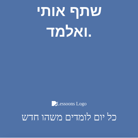
שתף אותי
ואלמד.
כל יום לומדים משהו חדש