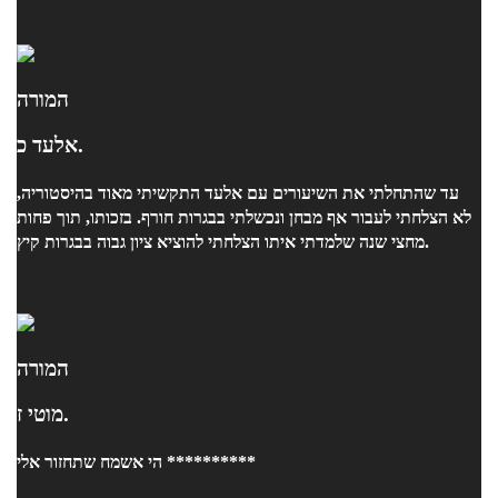
המורה
אלעד כ.
עד שהתחלתי את השיעורים עם אלעד התקשיתי מאוד בהיסטוריה,
לא הצלחתי לעבור אף מבחן ונכשלתי בבגרות חורף. בזכותו, תוך פחות
מחצי שנה שלמדתי איתו הצלחתי להוציא ציון גבוה בבגרות קיץ.
המורה
מוטי ז.
הי אשמח שתחזור אלי **********