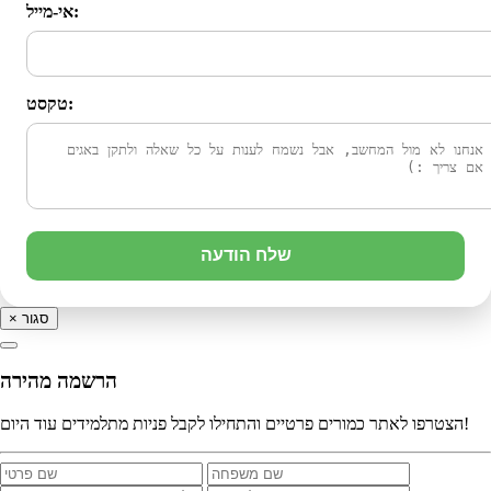
אי-מייל:
טקסט:
שלח הודעה
סגור
×
הרשמה מהירה
הצטרפו לאתר כמורים פרטיים והתחילו לקבל פניות מתלמידים עוד היום!