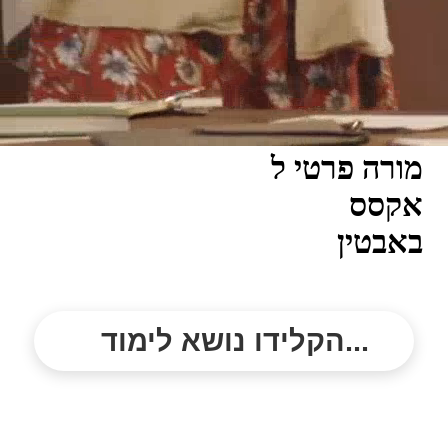
מורה פרטי ל
אקסס
באבטין
הקלידו נושא לימוד...