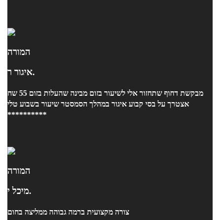
המורה
איגור ר.
מבקשת דחוף שתחזור אלי לשיעור בזום מבינה שהעלות בזום 55 שח
אצטרך על בסי קבוע איגור במהלך הסמסטר שיעור בשבוע טלי
**********
המורה
מיכל י.
צורה מקצועית ברמה גבוהה ממליצה בחום