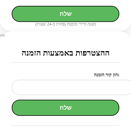
שלח
מענה מיידי מובטח (פחות מ-24 שעות)
ההצטרפות באמצעות הזמנה
הזן קוד הזמנה:
שלח