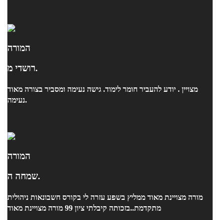
המורה
רושדי מ.
מצויין . יודע להעביר חומר לימוד. גישה נעימה ומסביר בצורה מאוד
נעימה.
המורה
שמחה ה.
מורה מצויינת מאוד ממליץ בשפע עזרה לי בקורס חשבונאות ניהולית
מתקדמת..בזכותה קיבלתי ציון 99 מורה מצויינת מאוד