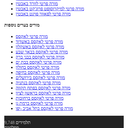
מורה פרטי לוורד באבטין
מורה פרטי למיקרוסופט פרוג'קט באבטין
מורה פרטי לפאוור פוינט באבטין
מורים בערים נוספות
מורה פרטי לאקסס
מורה פרטי לאקסס באשדוד
מורה פרטי לאקסס באשקלון
מורה פרטי לאקסס בבאר שבע
מורה פרטי לאקסס בבני ברק
מורה פרטי לאקסס בבת ים
מורה פרטי לאקסס בחולון
מורה פרטי לאקסס בחיפה
מורה פרטי לאקסס בירושלים
מורה פרטי לאקסס בנתניה
מורה פרטי לאקסס בפתח תקווה
מורה פרטי לאקסס בראשון לציון
מורה פרטי לאקסס ברחובות
מורה פרטי לאקסס ברמת גן
מורה פרטי לאקסס בתל אביב -יפו
תלמידים
9,748
ממליצים