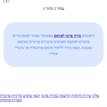
1
עמוד 1 מתוך 1
חיפשתם
מורה פרטי לאקסס
באבטין? באתר לסונס מורים
פרטיים לאקסס המציעים שיעורים פרטיים באקסס
באבטין. מצאו מורה ללימוד אקסס פרונטלית או שיעורי
אונליין
עלינו
שירות לקוחות
הרשמה כמורה פרטי
תנאי שימוש
מדיניות פרטיות
משרות פתוחות