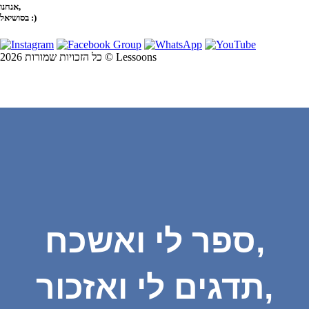
אנחנו,
בסושיאל :)
כל הזכויות שמורות 2026 © Lessoons
ספר לי ואשכח,
תדגים לי ואזכור,