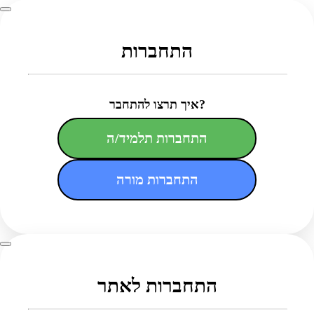
התחברות
איך תרצו להתחבר?
התחברות תלמיד/ה
התחברות מורה
התחברות לאתר