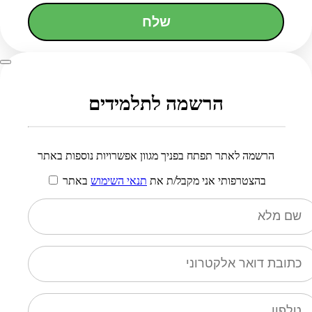
שלח
הרשמה לתלמידים
הרשמה לאתר תפתח בפניך מגוון אפשרויות נוספות באתר
בהצטרפותי אני מקבל/ת את
תנאי השימוש
באתר