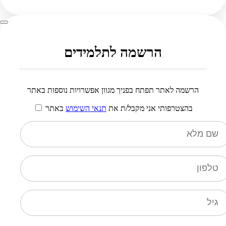
הרשמה לתלמידים
הרשמה לאתר תפתח בפניך מגוון אפשרויות נוספות באתר
בהצטרפותי אני מקבל/ת את
תנאי השימוש
באתר