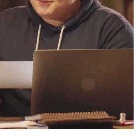
₪50
מאמן פרטי