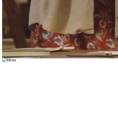
*יש לבחור נושא לימוד / עיר מהרשימה שבשדה החיפוש
מצאו מורה עכשיו
הצטרפות מורים פרטיים
התחברות
מצא מורה
הצטרפות מורים פרטיים
התחברות
מצא מורה