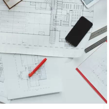
₪50
מאמן פרטי