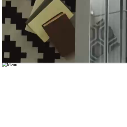
*יש לבחור נושא לימוד / עיר מהרשימה שבשדה החיפוש
מצאו מורה עכשיו
הצטרפות מורים פרטיים
התחברות
מצא מורה
הצטרפות מורים פרטיים
התחברות
מצא מורה