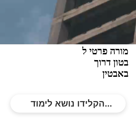
מורה פרטי ל
בטון דרוך
באבטין
הקלידו נושא לימוד...