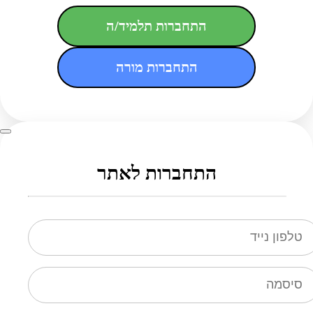
התחברות תלמיד/ה
התחברות מורה
התחברות לאתר