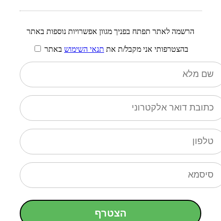
הרשמה לאתר תפתח בפניך מגוון אפשרויות נוספות באתר
בהצטרפותי אני מקבל/ת את
תנאי השימוש
באתר
הצטרף