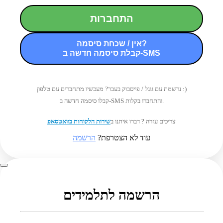
התחברות
אין / שכחת סיסמה?
קבלת סיסמה חדשה ב-SMS
נרשמת עם גוגל / פייסבוק בעבר? מעכשיו מתחברים עם טלפון :)
קבלו סיסמה חדשה ב-SMS והתחברו בקלות.
צריכים עזרה ? דברו איתנו ב
שירות הלקוחות בוואטסאפ
עוד לא הצטרפת?
הרשמה
הרשמה לתלמידים