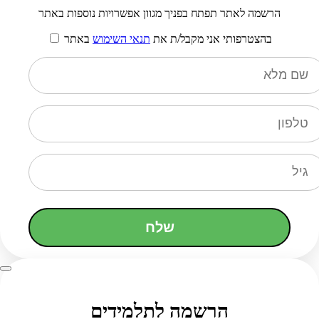
הרשמה לאתר תפתח בפניך מגוון אפשרויות נוספות באתר
בהצטרפותי אני מקבל/ת את
תנאי השימוש
באתר
שלח
הרשמה לתלמידים