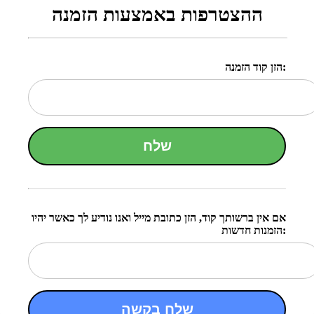
ההצטרפות באמצעות הזמנה
הזן קוד הזמנה:
שלח
אם אין ברשותך קוד, הזן כתובת מייל ואנו נודיע לך כאשר יהיו
הזמנות חדשות:
שלח בקשה