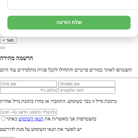
שלח הודעה
סגור
×
הרשמה מהירה
הצטרפו לאתר כמורים פרטיים והתחילו לקבל פניות מתלמידים עוד היום!
כתובת מייל זו כבר בשימוש. התחברו או בחרו כתובת מייל אחרת
בהצטרפות אני מאשר/ת את
תנאי השימוש
באתר
יש לאשר את תנאי השימוש על מנת להירשם