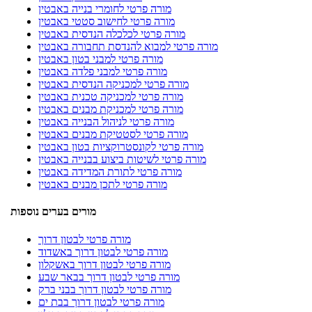
מורה פרטי לחומרי בנייה באבטין
מורה פרטי לחישוב סטטי באבטין
מורה פרטי לכלכלה הנדסית באבטין
מורה פרטי למבוא להנדסת תחבורה באבטין
מורה פרטי למבני בטון באבטין
מורה פרטי למבני פלדה באבטין
מורה פרטי למכניקה הנדסית באבטין
מורה פרטי למכניקה טכנית באבטין
מורה פרטי למכניקת מבנים באבטין
מורה פרטי לניהול הבנייה באבטין
מורה פרטי לסטטיקת מבנים באבטין
מורה פרטי לקונסטרוקציות בטון באבטין
מורה פרטי לשיטות ביצוע בבנייה באבטין
מורה פרטי לתורת המדידה באבטין
מורה פרטי לתכן מבנים באבטין
מורים בערים נוספות
מורה פרטי לבטון דרוך
מורה פרטי לבטון דרוך באשדוד
מורה פרטי לבטון דרוך באשקלון
מורה פרטי לבטון דרוך בבאר שבע
מורה פרטי לבטון דרוך בבני ברק
מורה פרטי לבטון דרוך בבת ים