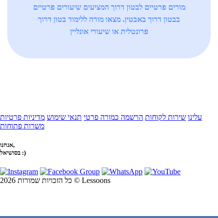
מורים פרטיים לבטון דרוך המציעים שיעורים פרטיים
בבטון דרוך באבטין. מצאו מורה ללימוד בטון דרוך
פרונטלית או שיעורי אונליין
עלינו
שירות לקוחות
הרשמה כמורה פרטי
תנאי שימוש
מדיניות פרטיות
משרות פתוחות
אנחנו,
בסושיאל :)
כל הזכויות שמורות 2026 © Lessoons