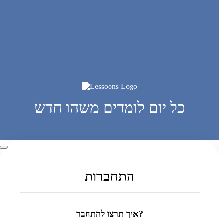
כל יום לומדים משהו חדש
התחברות
איך תרצו להתחבר?