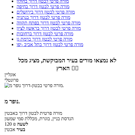
מורה פרטי לבטון דרוך בחולון
מורה פרטי לבטון דרוך בחיפה
מורה פרטי לבטון דרוך בירושלים
מורה פרטי לבטון דרוך בנתניה
מורה פרטי לבטון דרוך בפתח תקווה
מורה פרטי לבטון דרוך בראשון לציון
מורה פרטי לבטון דרוך ברחובות
מורה פרטי לבטון דרוך ברמת גן
מורה פרטי לבטון דרוך בתל אביב -יפו
לא נמצאו מורים בעיר המבוקשת, מציג מכל
הארץ 👇🏼
אונליין
פרונטלי
נופר מ.
מורה פרטית
לבטון דרוך
באבטין
הנדסת בניין, בוגרת, מכללת סמי שמעון
לשעה
₪
120
בעיר
אבטין