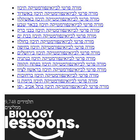
מורה פרטי לביואינפורמטיקה תיכון
מורה פרטי לביואינפורמטיקה תיכון באשדוד
מורה פרטי לביואינפורמטיקה תיכון באשקלון
מורה פרטי לביואינפורמטיקה תיכון בבאר שבע
מורה פרטי לביואינפורמטיקה תיכון בבני ברק
מורה פרטי לביואינפורמטיקה תיכון בבת ים
מורה פרטי לביואינפורמטיקה תיכון בחולון
מורה פרטי לביואינפורמטיקה תיכון בחיפה
מורה פרטי לביואינפורמטיקה תיכון בירושלים
מורה פרטי לביואינפורמטיקה תיכון בנתניה
מורה פרטי לביואינפורמטיקה תיכון בפתח תקווה
מורה פרטי לביואינפורמטיקה תיכון בראשון לציון
מורה פרטי לביואינפורמטיקה תיכון ברחובות
מורה פרטי לביואינפורמטיקה תיכון ברמת גן
מורה פרטי לביואינפורמטיקה תיכון בתל אביב -יפו
תלמידים
9,748
ממליצים