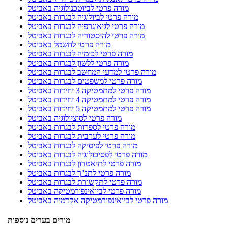
מורה פרטי לביוטכנולוגיה באביטל
מורה פרטי לביולוגיה לבגרות באביטל
מורה פרטי לגיאוגרפיה לבגרות באביטל
מורה פרטי להיסטוריה לבגרות באביטל
מורה פרטי לחשמל באביטל
מורה פרטי לכימיה לבגרות באביטל
מורה פרטי ללשון לבגרות באביטל
מורה פרטי למדעי המחשב לבגרות באביטל
מורה פרטי למשפטים לבגרות באביטל
מורה פרטי למתמטיקה 3 יחידות באביטל
מורה פרטי למתמטיקה 4 יחידות באביטל
מורה פרטי למתמטיקה 5 יחידות באביטל
מורה פרטי לסוציולוגיה באביטל
מורה פרטי לספרות לבגרות באביטל
מורה פרטי לערבית לבגרות באביטל
מורה פרטי לפיסיקה לבגרות באביטל
מורה פרטי לפסיכולוגיה לבגרות באביטל
מורה פרטי לתיאטרון לבגרות באביטל
מורה פרטי לתנ"ך לבגרות באביטל
מורה פרטי לתקשורת לבגרות באביטל
מורה פרטי לביואינפורמטיקה באביטל
מורה פרטי לביואינפורמטיקה אקדמיה באביטל
מורים בערים נוספות