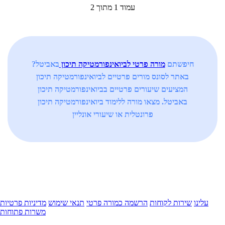
עמוד 1 מתוך 2
חיפשתם
מורה פרטי לביואינפורמטיקה תיכון
באביטל?
באתר לסונס מורים פרטיים לביואינפורמטיקה תיכון
המציעים שיעורים פרטיים בביואינפורמטיקה תיכון
באביטל. מצאו מורה ללימוד ביואינפורמטיקה תיכון
פרונטלית או שיעורי אונליין
עלינו
שירות לקוחות
הרשמה כמורה פרטי
תנאי שימוש
מדיניות פרטיות
משרות פתוחות