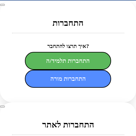
התחברות
איך תרצו להתחבר?
התחברות תלמיד/ה
התחברות מורה
התחברות לאתר