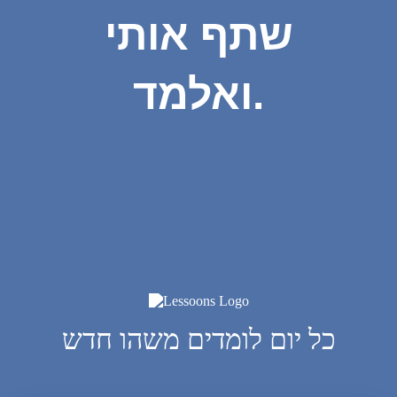
שתף אותי
ואלמד.
כל יום לומדים משהו חדש