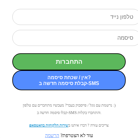
התחברות
אין / שכחת סיסמה?
קבלת סיסמה חדשה ב-SMS
נרשמת עם גוגל / פייסבוק בעבר? מעכשיו מתחברים עם טלפון :)
קבלו סיסמה חדשה ב-SMS והתחברו בקלות.
צריכים עזרה ? דברו איתנו ב
שירות הלקוחות בוואטסאפ
עוד לא הצטרפת?
הרשמה