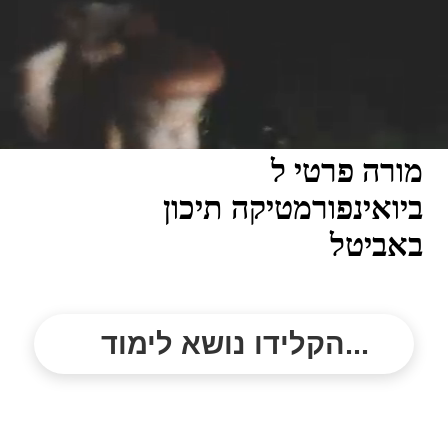
מורה פרטי ל
ביואינפורמטיקה תיכון
באביטל
הקלידו נושא לימוד...