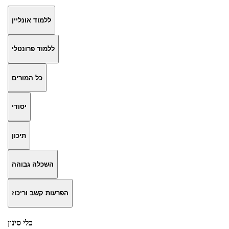
ללמוד אונליין
ללמוד פרונטלי
כל המורים
יסודי
תיכון
השכלה גבוהה
הפרעות קשב וריכוז
כלי סינון