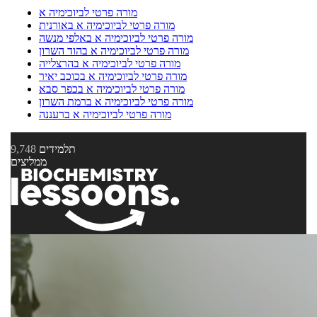
מורה פרטי לביוכימיה א
מורה פרטי לביוכימיה א באורנית
מורה פרטי לביוכימיה א באלפי מנשה
מורה פרטי לביוכימיה א בהוד השרון
מורה פרטי לביוכימיה א בהרצלייה
מורה פרטי לביוכימיה א בכוכב יאיר
מורה פרטי לביוכימיה א בכפר סבא
מורה פרטי לביוכימיה א ברמת השרון
מורה פרטי לביוכימיה א ברעננה
תלמידים
9,748
ממליצים