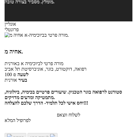
מומלץ. מסביר בצורה טובה.
אונליין
פרונטלי
אחיה מ.
מורה פרטי
לביוכימיה א
באורנית
רפואה, דוקטורט, בוגר, אוניברסיטת תל אביב
לשעה
₪
100
בעיר
אורנית
סטודנט לרפואה בוגר הטכניון. שיעורים פרטיים בכימיה, ביולוגיה,
מתמטיקה ומדעים מדויקים.
יחס אישי לכל תלמיד- הדרך שלכם להצלחה!!!
לשלוח ווצאפ
לפרופיל המלא