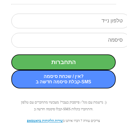
התחברות
אין / שכחת סיסמה?
קבלת סיסמה חדשה ב-SMS
נרשמת עם גוגל / פייסבוק בעבר? מעכשיו מתחברים עם טלפון :)
קבלו סיסמה חדשה ב-SMS והתחברו בקלות.
צריכים עזרה ? דברו איתנו ב
שירות הלקוחות בוואטסאפ