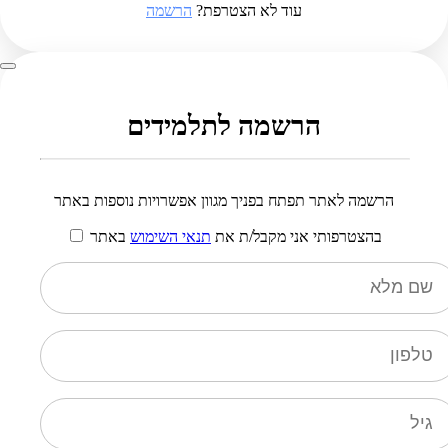
עוד לא הצטרפת?
הרשמה
הרשמה לתלמידים
הרשמה לאתר תפתח בפניך מגוון אפשרויות נוספות באתר
בהצטרפותי אני מקבל/ת את
תנאי השימוש
באתר