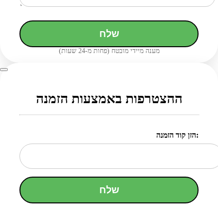
שלח
מענה מיידי מובטח (פחות מ-24 שעות)
ההצטרפות באמצעות הזמנה
הזן קוד הזמנה:
שלח