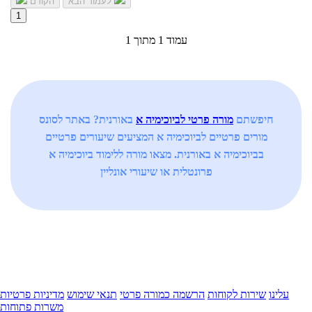
לעמוד הבא
הקודם
1
עמוד 1 מתוך 1
חיפשתם
מורה פרטי לביוכימיה א
באורנית? באתר לסונס
מורים פרטיים לביוכימיה א המציעים שיעורים פרטיים
בביוכימיה א באורנית. מצאו מורה ללימוד ביוכימיה א
פרונטלית או שיעורי אונליין
עלינו
שירות לקוחות
הרשמה כמורה פרטי
תנאי שימוש
מדיניות פרטיות
משרות פתוחות