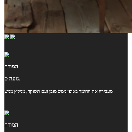
המורה
נועה ט.
מעבירה את החומר באופן ממש מובן ועם תשוקה, ממליץ ממש
המורה