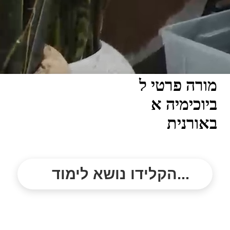
מורה פרטי ל
ביוכימיה א
באורנית
הקלידו נושא לימוד...