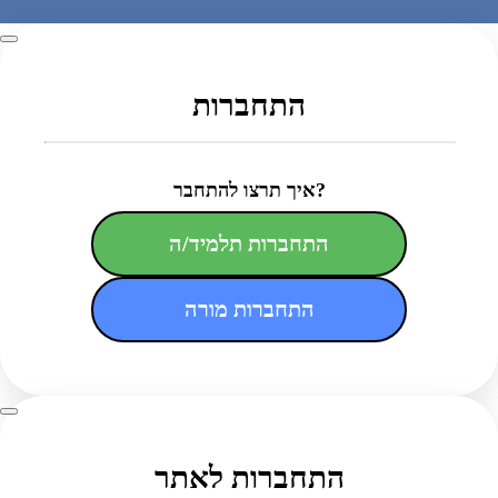
התחברות
איך תרצו להתחבר?
התחברות תלמיד/ה
התחברות מורה
התחברות לאתר