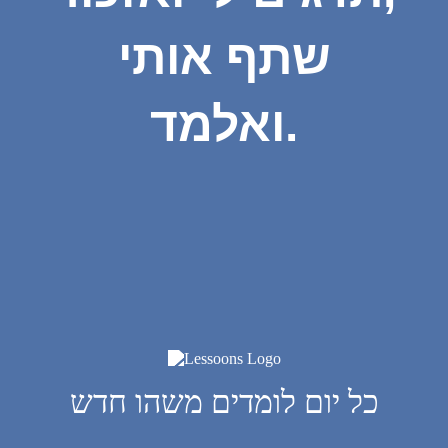
שתף אותי
ואלמד.
כל יום לומדים משהו חדש