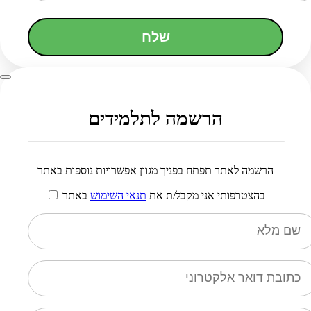
שלח
הרשמה לתלמידים
הרשמה לאתר תפתח בפניך מגוון אפשרויות נוספות באתר
בהצטרפותי אני מקבל/ת את
תנאי השימוש
באתר