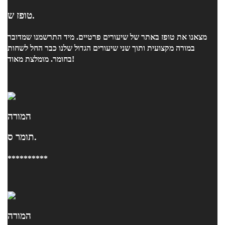
טופז ש.
מצאנו את טופז באתר של שיעורים פרטיים. מיד התרשמנו שמדובר
במורה מקצועית ותוך שני שיעורים הגדול שלנו כבר החל לשחות
בחומר. מומלצת מאוד!
המורה
תומר ס.
**********
המורה