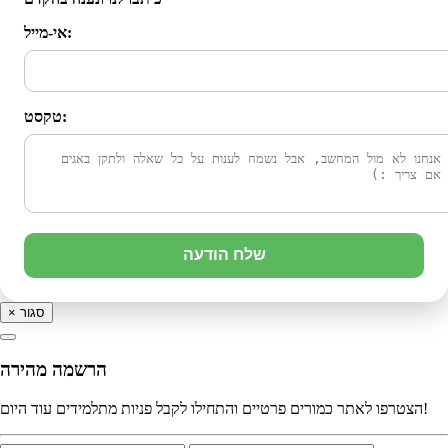
אי-מייל:
טקסט:
שלח הודעה
סגור
×
הרשמה מהירה
הצטרפו לאתר כמורים פרטיים והתחילו לקבל פניות מתלמידים עוד היום!