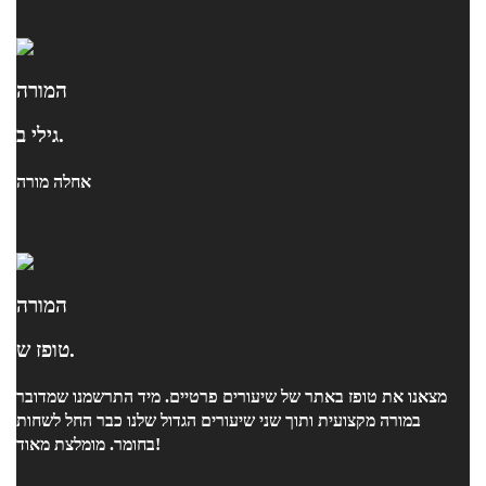
המורה
גילי ב.
אחלה מורה
המורה
טופז ש.
מצאנו את טופז באתר של שיעורים פרטיים. מיד התרשמנו שמדובר
במורה מקצועית ותוך שני שיעורים הגדול שלנו כבר החל לשחות
בחומר. מומלצת מאוד!