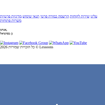
עלינו
שירות לקוחות
הרשמה כמורה פרטי
תנאי שימוש
מדיניות פרטיות
משרות פתוחות
אנחנו,
בסושיאל :)
כל הזכויות שמורות 2026 © Lessoons