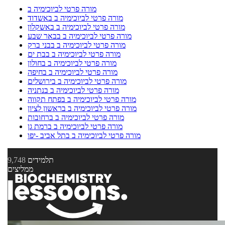
מורה פרטי לביוכימיה ב
מורה פרטי לביוכימיה ב באשדוד
מורה פרטי לביוכימיה ב באשקלון
מורה פרטי לביוכימיה ב בבאר שבע
מורה פרטי לביוכימיה ב בבני ברק
מורה פרטי לביוכימיה ב בבת ים
מורה פרטי לביוכימיה ב בחולון
מורה פרטי לביוכימיה ב בחיפה
מורה פרטי לביוכימיה ב בירושלים
מורה פרטי לביוכימיה ב בנתניה
מורה פרטי לביוכימיה ב בפתח תקווה
מורה פרטי לביוכימיה ב בראשון לציון
מורה פרטי לביוכימיה ב ברחובות
מורה פרטי לביוכימיה ב ברמת גן
מורה פרטי לביוכימיה ב בתל אביב -יפו
תלמידים
9,748
ממליצים