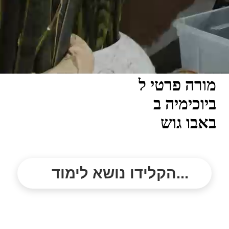
מורה פרטי ל
ביוכימיה ב
באבו גוש
הקלידו נושא לימוד...