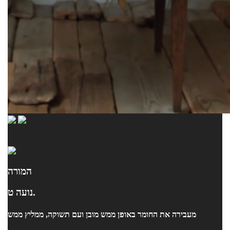
המורה
נועה ט.
מעבירה את החומר באופן ממש מובן ועם תשוקה, ממליץ ממש