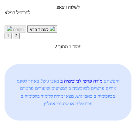
לשלוח ווצאפ
לפרופיל המלא
לעמוד הבא
הקודם
1
2
עמוד 1 מתוך 2
חיפשתם
מורה פרטי לביוכימיה ב
באבו גוש? באתר לסונס
מורים פרטיים לביוכימיה ב המציעים שיעורים פרטיים
בביוכימיה ב באבו גוש. מצאו מורה ללימוד ביוכימיה ב
פרונטלית או שיעורי אונליין