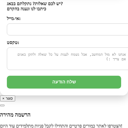
יש לכם שאלות? נתקלתם בבאג?
כיתבו לנו ונענה בהקדם
אי-מייל:
טקסט:
שלח הודעה
סגור
×
הרשמה מהירה
הצטרפו לאתר כמורים פרטיים והתחילו לקבל פניות מתלמידים עוד היום!