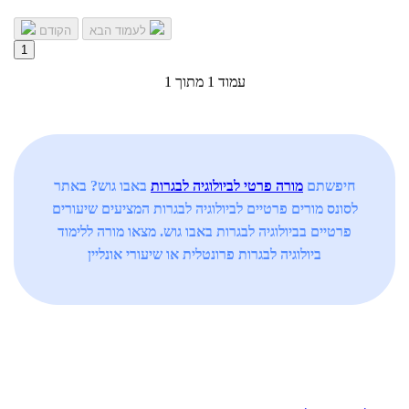
לעמוד הבא
הקודם
1
עמוד 1 מתוך 1
חיפשתם
מורה פרטי לביולוגיה לבגרות
באבו גוש? באתר
לסונס מורים פרטיים לביולוגיה לבגרות המציעים שיעורים
פרטיים בביולוגיה לבגרות באבו גוש. מצאו מורה ללימוד
ביולוגיה לבגרות פרונטלית או שיעורי אונליין