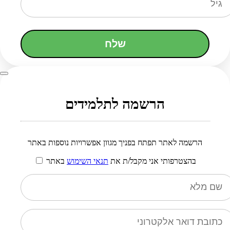
שלח
הרשמה לתלמידים
הרשמה לאתר תפתח בפניך מגוון אפשרויות נוספות באתר
בהצטרפותי אני מקבל/ת את
תנאי השימוש
באתר