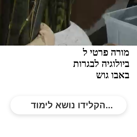
מורה פרטי ל
ביולוגיה לבגרות
באבו גוש
הקלידו נושא לימוד...