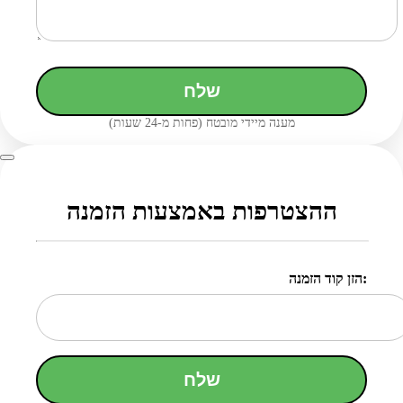
שלח
מענה מיידי מובטח (פחות מ-24 שעות)
ההצטרפות באמצעות הזמנה
הזן קוד הזמנה:
שלח