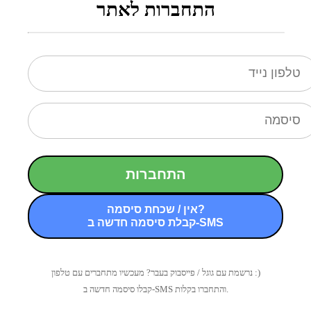
התחברות לאתר
התחברות
אין / שכחת סיסמה?
קבלת סיסמה חדשה ב-SMS
נרשמת עם גוגל / פייסבוק בעבר? מעכשיו מתחברים עם טלפון :)
קבלו סיסמה חדשה ב-SMS והתחברו בקלות.