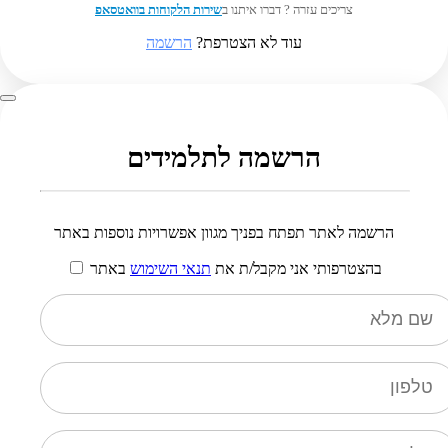
צריכים עזרה ? דברו איתנו ב
שירות הלקוחות בוואטסאפ
עוד לא הצטרפת?
הרשמה
הרשמה לתלמידים
הרשמה לאתר תפתח בפניך מגוון אפשרויות נוספות באתר
בהצטרפותי אני מקבל/ת את
תנאי השימוש
באתר