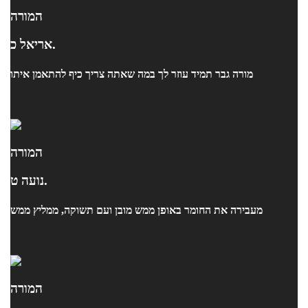
המורה
אריאל כ.
מורה גבר תמיד עוזר לך במה שאתה צריך כיף להתאמן איתו
המורה
נועה ט.
מעבירה את החומר באופן ממש מובן ועם תשוקה, ממליץ ממש
המורה