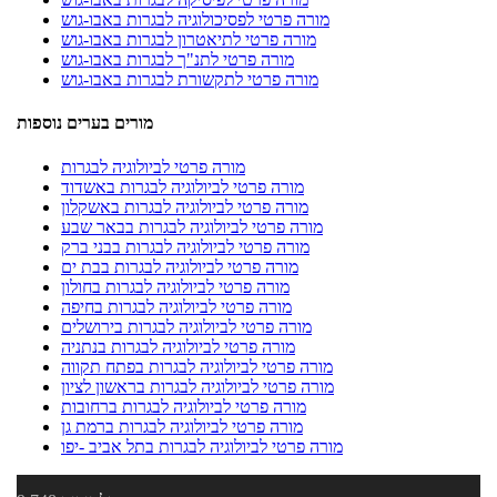
מורה פרטי לפסיכולוגיה לבגרות באבו-גוש
מורה פרטי לתיאטרון לבגרות באבו-גוש
מורה פרטי לתנ"ך לבגרות באבו-גוש
מורה פרטי לתקשורת לבגרות באבו-גוש
מורים בערים נוספות
מורה פרטי לביולוגיה לבגרות
מורה פרטי לביולוגיה לבגרות באשדוד
מורה פרטי לביולוגיה לבגרות באשקלון
מורה פרטי לביולוגיה לבגרות בבאר שבע
מורה פרטי לביולוגיה לבגרות בבני ברק
מורה פרטי לביולוגיה לבגרות בבת ים
מורה פרטי לביולוגיה לבגרות בחולון
מורה פרטי לביולוגיה לבגרות בחיפה
מורה פרטי לביולוגיה לבגרות בירושלים
מורה פרטי לביולוגיה לבגרות בנתניה
מורה פרטי לביולוגיה לבגרות בפתח תקווה
מורה פרטי לביולוגיה לבגרות בראשון לציון
מורה פרטי לביולוגיה לבגרות ברחובות
מורה פרטי לביולוגיה לבגרות ברמת גן
מורה פרטי לביולוגיה לבגרות בתל אביב -יפו