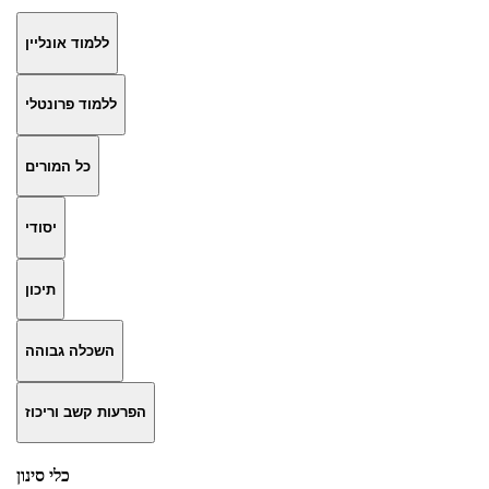
ללמוד אונליין
ללמוד פרונטלי
כל המורים
יסודי
תיכון
השכלה גבוהה
הפרעות קשב וריכוז
כלי סינון