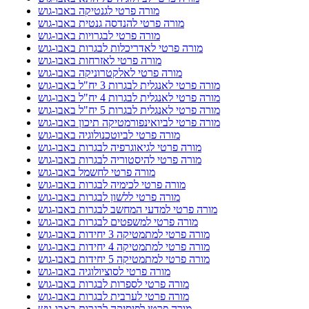
מורה פרטי לגנטיקה באבו-גוש
מורה פרטי להנדסה גנטית באבו-גוש
מורה פרטי לבגרויות באבו-גוש
מורה פרטי לאדריכלות לבגרות באבו-גוש
מורה פרטי לאזרחות באבו-גוש
מורה פרטי לאלקטרוניקה באבו-גוש
מורה פרטי לאנגלית לבגרות 3 יח"ל באבו-גוש
מורה פרטי לאנגלית לבגרות 4 יח"ל באבו-גוש
מורה פרטי לאנגלית לבגרות 5 יח"ל באבו-גוש
מורה פרטי לביואינפורמטיקה תיכון באבו-גוש
מורה פרטי לביוטכנולוגיה באבו-גוש
מורה פרטי לגיאוגרפיה לבגרות באבו-גוש
מורה פרטי להיסטוריה לבגרות באבו-גוש
מורה פרטי לחשמל באבו-גוש
מורה פרטי לכימיה לבגרות באבו-גוש
מורה פרטי ללשון לבגרות באבו-גוש
מורה פרטי למדעי המחשב לבגרות באבו-גוש
מורה פרטי למשפטים לבגרות באבו-גוש
מורה פרטי למתמטיקה 3 יחידות באבו-גוש
מורה פרטי למתמטיקה 4 יחידות באבו-גוש
מורה פרטי למתמטיקה 5 יחידות באבו-גוש
מורה פרטי לסוציולוגיה באבו-גוש
מורה פרטי לספרות לבגרות באבו-גוש
מורה פרטי לערבית לבגרות באבו-גוש
מורה פרטי לפיסיקה לבגרות באבו-גוש