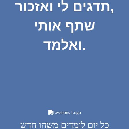
תדגים לי ואזכור,
שתף אותי
ואלמד.
כל יום לומדים משהו חדש