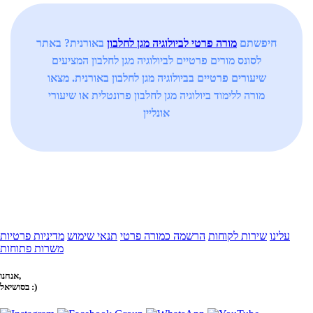
חיפשתם
מורה פרטי לביולוגיה מגן לחלבון
באורנית? באתר
לסונס מורים פרטיים לביולוגיה מגן לחלבון המציעים
שיעורים פרטיים בביולוגיה מגן לחלבון באורנית. מצאו
מורה ללימוד ביולוגיה מגן לחלבון פרונטלית או שיעורי
אונליין
עלינו
שירות לקוחות
הרשמה כמורה פרטי
תנאי שימוש
מדיניות פרטיות
משרות פתוחות
אנחנו,
בסושיאל :)