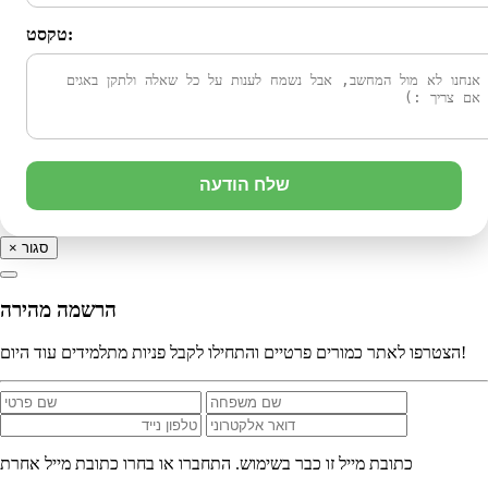
טקסט:
שלח הודעה
סגור
×
הרשמה מהירה
הצטרפו לאתר כמורים פרטיים והתחילו לקבל פניות מתלמידים עוד היום!
כתובת מייל זו כבר בשימוש. התחברו או בחרו כתובת מייל אחרת