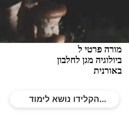
מורה פרטי ל
ביולוגיה מגן לחלבון
באורנית
הקלידו נושא לימוד...