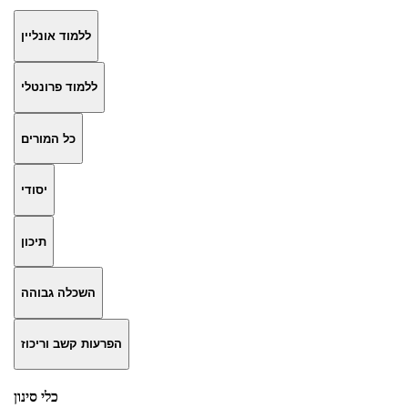
ללמוד אונליין
ללמוד פרונטלי
כל המורים
יסודי
תיכון
השכלה גבוהה
הפרעות קשב וריכוז
כלי סינון