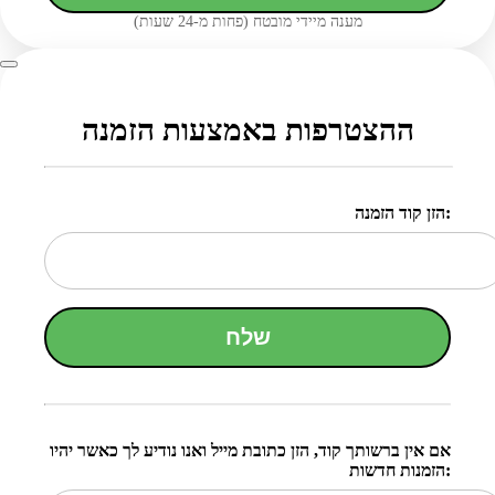
מענה מיידי מובטח (פחות מ-24 שעות)
ההצטרפות באמצעות הזמנה
הזן קוד הזמנה:
שלח
אם אין ברשותך קוד, הזן כתובת מייל ואנו נודיע לך כאשר יהיו
הזמנות חדשות: