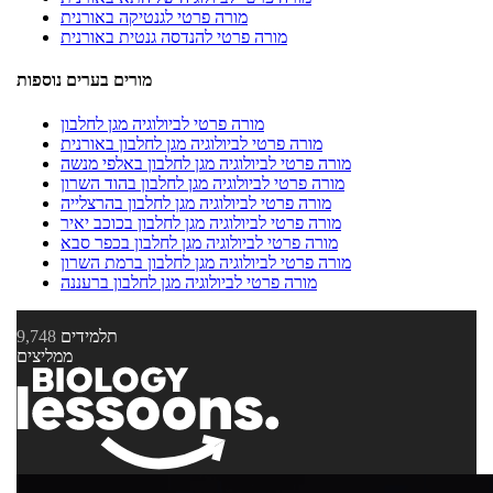
מורה פרטי לגנטיקה באורנית
מורה פרטי להנדסה גנטית באורנית
מורים בערים נוספות
מורה פרטי לביולוגיה מגן לחלבון
מורה פרטי לביולוגיה מגן לחלבון באורנית
מורה פרטי לביולוגיה מגן לחלבון באלפי מנשה
מורה פרטי לביולוגיה מגן לחלבון בהוד השרון
מורה פרטי לביולוגיה מגן לחלבון בהרצלייה
מורה פרטי לביולוגיה מגן לחלבון בכוכב יאיר
מורה פרטי לביולוגיה מגן לחלבון בכפר סבא
מורה פרטי לביולוגיה מגן לחלבון ברמת השרון
מורה פרטי לביולוגיה מגן לחלבון ברעננה
תלמידים
9,748
ממליצים