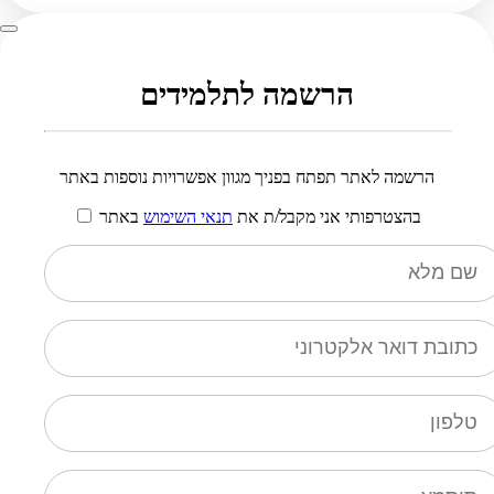
הרשמה לתלמידים
הרשמה לאתר תפתח בפניך מגוון אפשרויות נוספות באתר
בהצטרפותי אני מקבל/ת את
תנאי השימוש
באתר