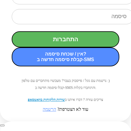
התחברות
אין / שכחת סיסמה?
קבלת סיסמה חדשה ב-SMS
נרשמת עם גוגל / פייסבוק בעבר? מעכשיו מתחברים עם טלפון :)
קבלו סיסמה חדשה ב-SMS והתחברו בקלות.
צריכים עזרה ? דברו איתנו ב
שירות הלקוחות בוואטסאפ
עוד לא הצטרפת?
הרשמה