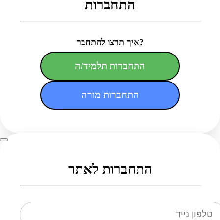
התחברות
איך תרצו להתחבר?
התחברות תלמיד/ה
התחברות מורה
התחברות לאתר