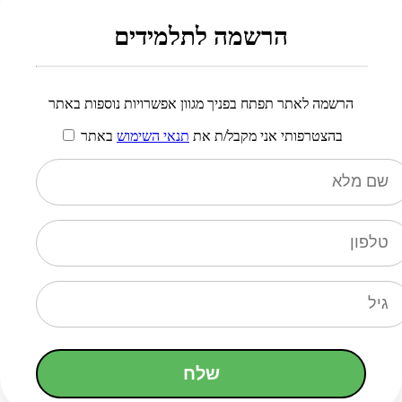
הרשמה לתלמידים
הרשמה לאתר תפתח בפניך מגוון אפשרויות נוספות באתר
בהצטרפותי אני מקבל/ת את
תנאי השימוש
באתר
שלח