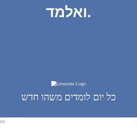
ואלמד.
כל יום לומדים משהו חדש