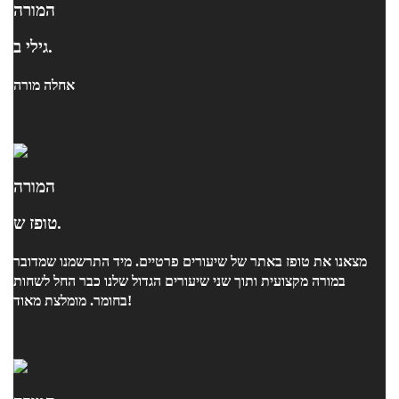
המורה
גילי ב.
אחלה מורה
המורה
טופז ש.
מצאנו את טופז באתר של שיעורים פרטיים. מיד התרשמנו שמדובר
במורה מקצועית ותוך שני שיעורים הגדול שלנו כבר החל לשחות
בחומר. מומלצת מאוד!