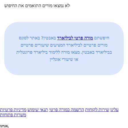
לא נמצאו מורים התואמים את החיפוש
חיפשתם
מורה פרטי לביליארד
באבטין? באתר לסונס
מורים פרטיים לביליארד המציעים שיעורים פרטיים
בביליארד באבטין. מצאו מורה ללימוד ביליארד פרונטלית
או שיעורי אונליין
עלינו
שירות לקוחות
הרשמה כמורה פרטי
תנאי שימוש
מדיניות פרטיות
משרות פתוחות
אנחנו,