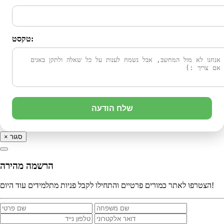
טקסט:
שלח הודעה
סגור
×
הרשמה מהירה
הצטרפו לאתר כמורים פרטיים והתחילו לקבל פניות מתלמידים עוד היום!