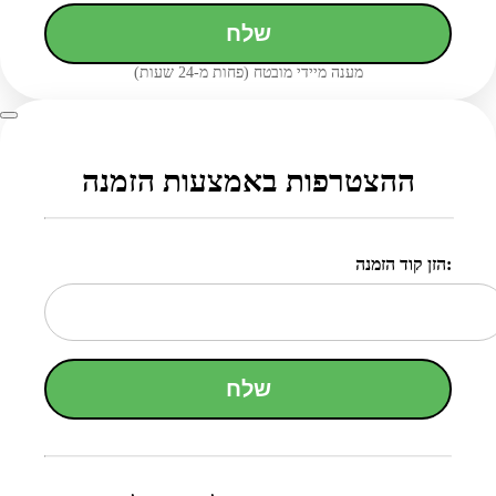
שלח
מענה מיידי מובטח (פחות מ-24 שעות)
ההצטרפות באמצעות הזמנה
הזן קוד הזמנה:
שלח