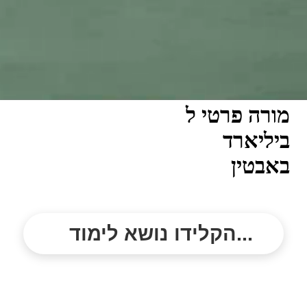
מורה פרטי ל
ביליארד
באבטין
הקלידו נושא לימוד...