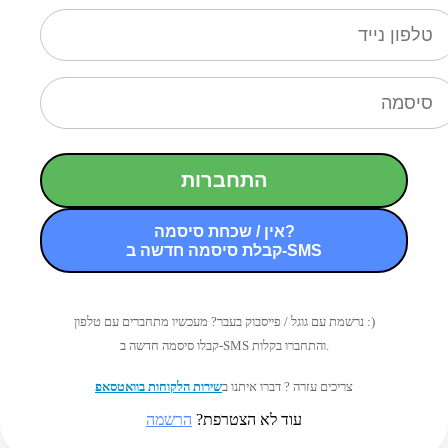
התחברות
אין / שכחת סיסמה?
קבלת סיסמה חדשה ב-SMS
נרשמת עם גוגל / פייסבוק בעבר? מעכשיו מתחברים עם טלפון :)
קבלו סיסמה חדשה ב-SMS והתחברו בקלות.
צריכים עזרה ? דברו איתנו ב
שירות הלקוחות בוואטסאפ
עוד לא הצטרפת?
הרשמה