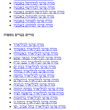
מורה פרטי לכדורסל באבטין
מורה פרטי לכדורעף באבטין
מורה פרטי לכדורעף חופים באבטין
מורה פרטי למטקות באבטין
מורה פרטי לסנוקר באבטין
מורה פרטי לסקווש באבטין
מורים בערים נוספות
מורה פרטי לביליארד
מורה פרטי לביליארד באשדוד
מורה פרטי לביליארד באשקלון
מורה פרטי לביליארד בבאר שבע
מורה פרטי לביליארד בבני ברק
מורה פרטי לביליארד בבת ים
מורה פרטי לביליארד בחולון
מורה פרטי לביליארד בחיפה
מורה פרטי לביליארד בירושלים
מורה פרטי לביליארד בנתניה
מורה פרטי לביליארד בפתח תקווה
מורה פרטי לביליארד בראשון לציון
מורה פרטי לביליארד ברחובות
מורה פרטי לביליארד ברמת גן
מורה פרטי לביליארד בתל אביב -יפו