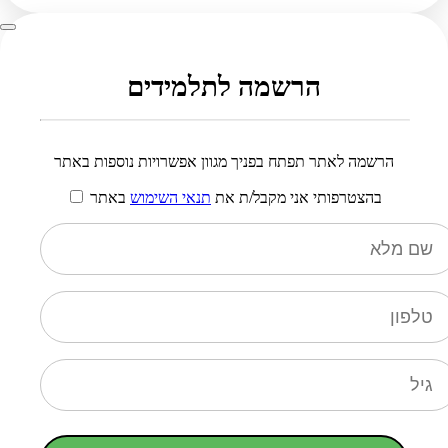
הרשמה לתלמידים
הרשמה לאתר תפתח בפניך מגוון אפשרויות נוספות באתר
בהצטרפותי אני מקבל/ת את
תנאי השימוש
באתר