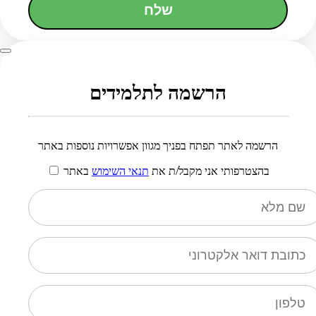
שלח
הרשמה לתלמידים
הרשמה לאתר תפתח בפניך מגוון אפשרויות נוספות באתר
בהצטרפותי אני מקבל/ת את
תנאי השימוש
באתר