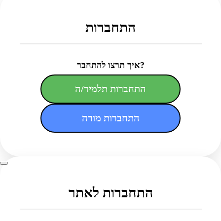
התחברות
איך תרצו להתחבר?
התחברות תלמיד/ה
התחברות מורה
התחברות לאתר