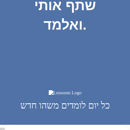
שתף אותי
ואלמד.
כל יום לומדים משהו חדש