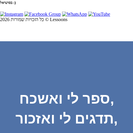
בסושיאל :)
כל הזכויות שמורות 2026 © Lessoons
ספר לי ואשכח,
תדגים לי ואזכור,