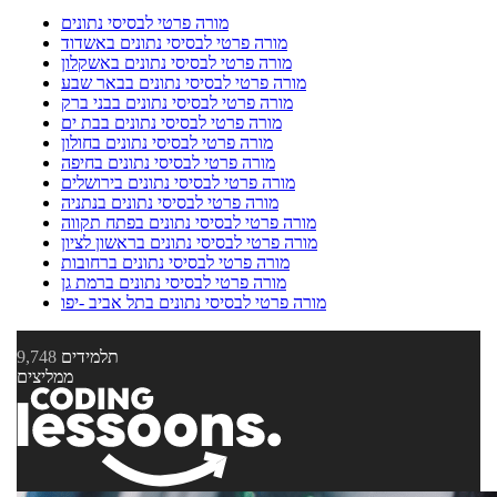
מורה פרטי לבסיסי נתונים
מורה פרטי לבסיסי נתונים באשדוד
מורה פרטי לבסיסי נתונים באשקלון
מורה פרטי לבסיסי נתונים בבאר שבע
מורה פרטי לבסיסי נתונים בבני ברק
מורה פרטי לבסיסי נתונים בבת ים
מורה פרטי לבסיסי נתונים בחולון
מורה פרטי לבסיסי נתונים בחיפה
מורה פרטי לבסיסי נתונים בירושלים
מורה פרטי לבסיסי נתונים בנתניה
מורה פרטי לבסיסי נתונים בפתח תקווה
מורה פרטי לבסיסי נתונים בראשון לציון
מורה פרטי לבסיסי נתונים ברחובות
מורה פרטי לבסיסי נתונים ברמת גן
מורה פרטי לבסיסי נתונים בתל אביב -יפו
תלמידים
9,748
ממליצים