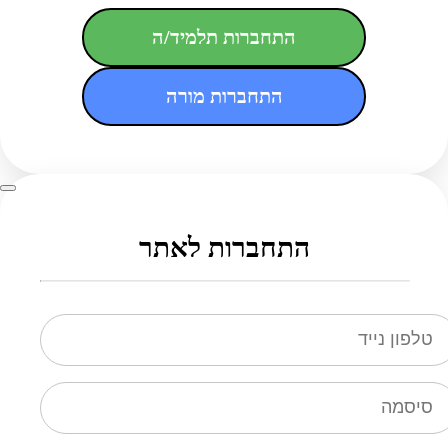
התחברות תלמיד/ה
התחברות מורה
התחברות לאתר