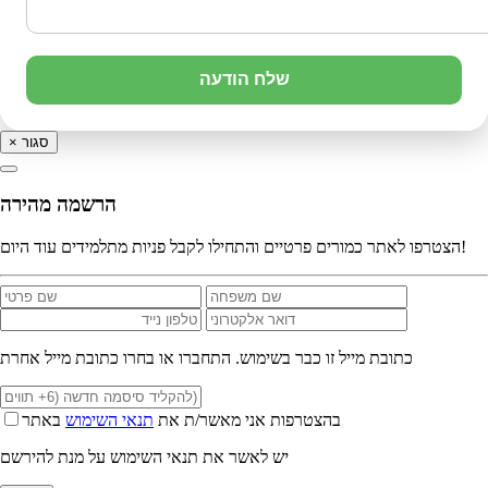
שלח הודעה
סגור
×
הרשמה מהירה
הצטרפו לאתר כמורים פרטיים והתחילו לקבל פניות מתלמידים עוד היום!
כתובת מייל זו כבר בשימוש. התחברו או בחרו כתובת מייל אחרת
בהצטרפות אני מאשר/ת את
תנאי השימוש
באתר
יש לאשר את תנאי השימוש על מנת להירשם