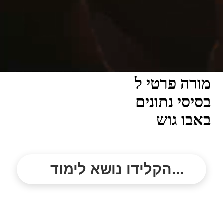
מורה פרטי ל
בסיסי נתונים
באבו גוש
הקלידו נושא לימוד...