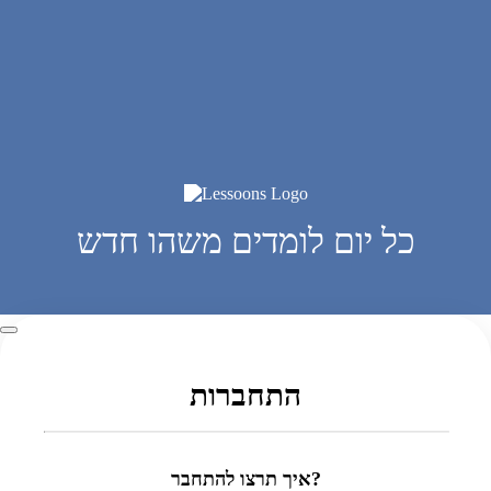
כל יום לומדים משהו חדש
התחברות
איך תרצו להתחבר?