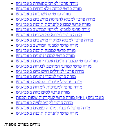
מורה פרטי לארכיטקטורה באבו-גוש
מורה פרטי לבינה מלאכותית באבו-גוש
מורה פרטי לחישוביות באבו-גוש
מורה פרטי למבוא להנדסת מחשבים באבו-גוש
מורה פרטי למבוא להנדסת תוכנה באבו-גוש
מורה פרטי למבוא למדעי המחשב באבו-גוש
מורה פרטי למבוא למחשבים באבו-גוש
מורה פרטי למבוא למיקרו מחשבים באבו-גוש
מורה פרטי למבנה המחשב באבו-גוש
מורה פרטי למבנה תוכנה באבו-גוש
מורה פרטי למבני נתונים באבו-גוש
מורה פרטי למבני נתונים ואלגוריתמים באבו-גוש
מורה פרטי למדעי המחשב לבגרות באבו-גוש
מורה פרטי למודלים חישוביים באבו-גוש
מורה פרטי למסדי נתונים באבו-גוש
מורה פרטי למערכות הפעלה באבו-גוש
מורה פרטי למערכות לומדות באבו-גוש
מורה פרטי לסיבוכיות באבו-גוש
מורה פרטי לעקרונות שפות תכנות (PPL) באבו-גוש
מורה פרטי לקומפילציה באבו-גוש
מורה פרטי לתכנות מונחה עצמים באבו-גוש
מורה פרטי להנדסת תוכנה באבו-גוש
מורים בערים נוספות