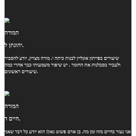
המורה
יהונתן ל.
שיעורים בפייתון אונליין לבנות כיתה י. מורה מצויין, יודע להסביר
ולעביר בסבלנות את החומר . יש שיפור משמעותי כבר אחרי כמה
שיעורים ראשונים.
המורה
חיים ד.
אני נעזר בחיים מזה זמן מה. בן אדם פשוט גאון! הוא יודע כל דבר שאני