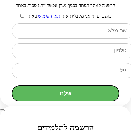
הרשמה לאתר תפתח בפניך מגוון אפשרויות נוספות באתר
בהצטרפותי אני מקבל/ת את
תנאי השימוש
באתר
שלח
הרשמה לתלמידים