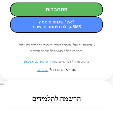
התחברות
אין / שכחת סיסמה?
קבלת סיסמה חדשה ב-SMS
נרשמת עם גוגל / פייסבוק בעבר? מעכשיו מתחברים עם טלפון :)
קבלו סיסמה חדשה ב-SMS והתחברו בקלות.
צריכים עזרה ? דברו איתנו ב
שירות הלקוחות בוואטסאפ
עוד לא הצטרפת?
הרשמה
הרשמה לתלמידים