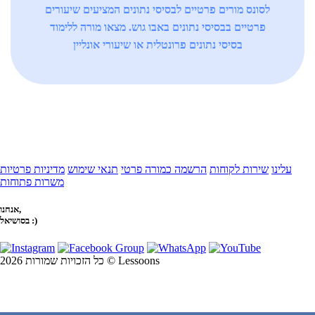
לסונס מורים פרטיים לבסיסי נתונים המציעים שיעורים
פרטיים בבסיסי נתונים באבו גוש. מצאו מורה ללימוד
בסיסי נתונים פרונטלית או שיעורי אונליין
עלינו
שירות לקוחות
הרשמה כמורה פרטי
תנאי שימוש
מדיניות פרטיות
משרות פתוחות
אנחנו,
בסושיאל :)
כל הזכויות שמורות 2026 © Lessoons