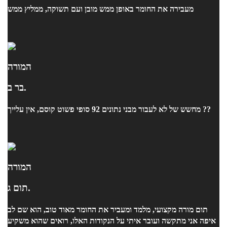
מעבירה את החומר באופן ממש מובן ועם תשוקה, ממליץ ממש
המורה
בר ב.
מחשש של לא לעבור מבני נתונים 92 סופי פשוט קוסם, אין עלייך ??
המורה
תום ג.
תום מורה מקצועי, מלמד ומעביר את החומר מאוד טוב, הוא שם לב
איפה אני מתקשה ועובר איתי על הנקודות האלו, רואים שהוא משקיע