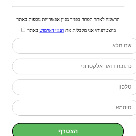
הרשמה לאתר תפתח בפניך מגוון אפשרויות נוספות באתר
בהצטרפותי אני מקבל/ת את
תנאי השימוש
באתר
הצטרף