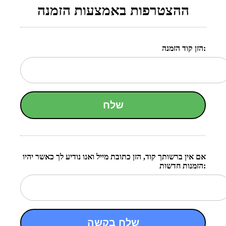
ההצטרפות באמצעות הזמנה
הזן קוד הזמנה:
שלח
אם אין ברשותך קוד, הזן כתובת מייל ואנו נודיע לך כאשר יהיו
הזמנות חדשות:
שלח בקשה