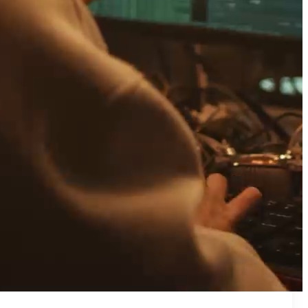
₪50
מאמן פרטי