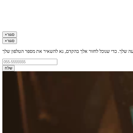
סגור
×
סגור
×
עה שלך. כדי שנוכל לחזור אלך בהקדם, נא להשאיר את מספר הטלפון שלך
שלח