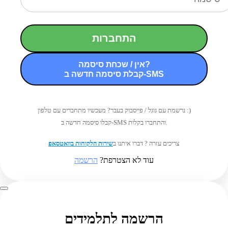
התחברות
אין / שכחת סיסמה?
קבלת סיסמה חדשה ב-SMS
נרשמת עם גוגל / פייסבוק בעבר? מעכשיו מתחברים עם טלפון :)
קבלו סיסמה חדשה ב-SMS והתחברו בקלות.
צריכים עזרה ? דברו איתנו ב
שירות הלקוחות בוואטסאפ
עוד לא הצטרפת?
הרשמה
הרשמה לתלמידים