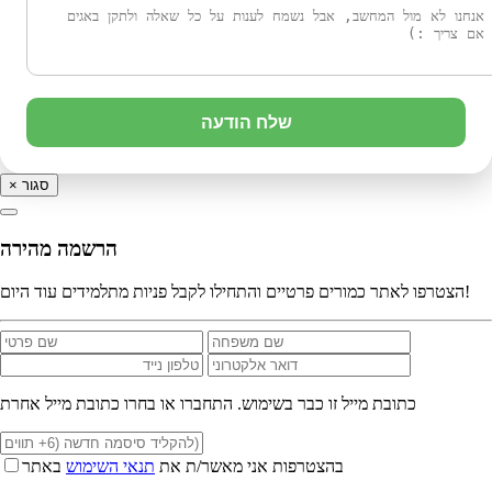
שלח הודעה
סגור
×
הרשמה מהירה
הצטרפו לאתר כמורים פרטיים והתחילו לקבל פניות מתלמידים עוד היום!
כתובת מייל זו כבר בשימוש. התחברו או בחרו כתובת מייל אחרת
בהצטרפות אני מאשר/ת את
תנאי השימוש
באתר