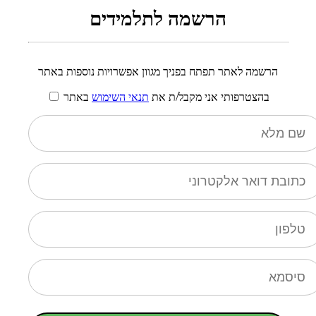
הרשמה לתלמידים
הרשמה לאתר תפתח בפניך מגוון אפשרויות נוספות באתר
בהצטרפותי אני מקבל/ת את
תנאי השימוש
באתר