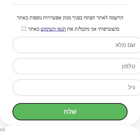
הרשמה לאתר תפתח בפניך מגוון אפשרויות נוספות באתר
בהצטרפותי אני מקבל/ת את
תנאי השימוש
באתר
שלח