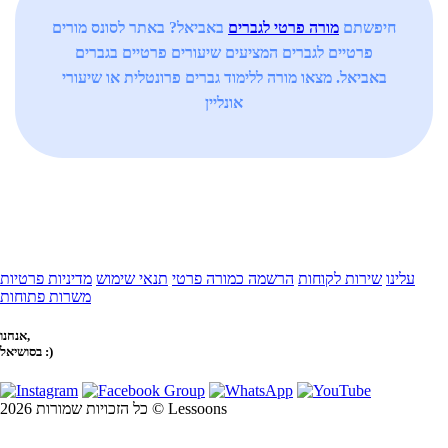
חיפשתם
מורה פרטי לגברים
באביאל? באתר לסונס מורים
פרטיים לגברים המציעים שיעורים פרטיים בגברים
באביאל. מצאו מורה ללימוד גברים פרונטלית או שיעורי
אונליין
עלינו
שירות לקוחות
הרשמה כמורה פרטי
תנאי שימוש
מדיניות פרטיות
משרות פתוחות
אנחנו,
בסושיאל :)
כל הזכויות שמורות 2026 © Lessoons