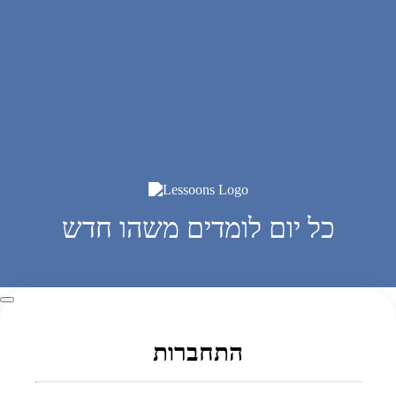
כל יום לומדים משהו חדש
התחברות