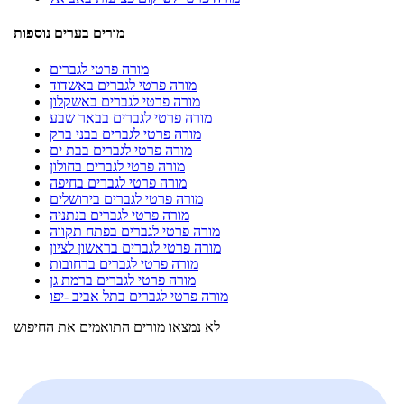
מורים בערים נוספות
מורה פרטי לגברים
מורה פרטי לגברים באשדוד
מורה פרטי לגברים באשקלון
מורה פרטי לגברים בבאר שבע
מורה פרטי לגברים בבני ברק
מורה פרטי לגברים בבת ים
מורה פרטי לגברים בחולון
מורה פרטי לגברים בחיפה
מורה פרטי לגברים בירושלים
מורה פרטי לגברים בנתניה
מורה פרטי לגברים בפתח תקווה
מורה פרטי לגברים בראשון לציון
מורה פרטי לגברים ברחובות
מורה פרטי לגברים ברמת גן
מורה פרטי לגברים בתל אביב -יפו
לא נמצאו מורים התואמים את החיפוש