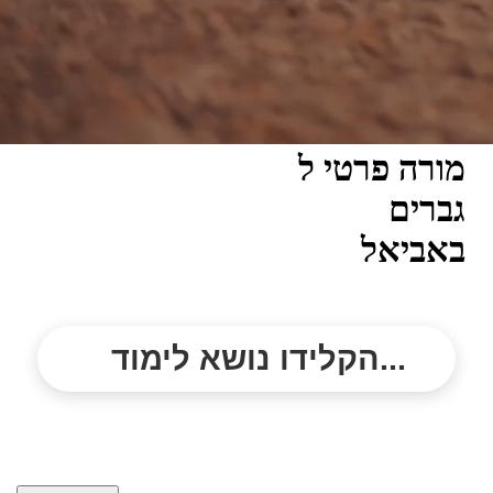
מורה פרטי ל
גברים
באביאל
הקלידו נושא לימוד...