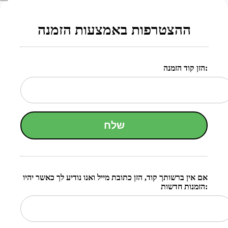
ההצטרפות באמצעות הזמנה
הזן קוד הזמנה:
שלח
אם אין ברשותך קוד, הזן כתובת מייל ואנו נודיע לך כאשר יהיו
הזמנות חדשות: