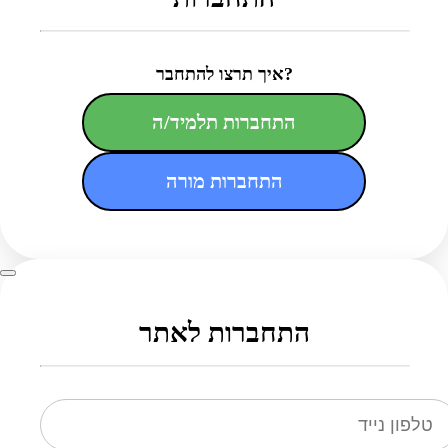
איך תרצו להתחבר?
התחברות תלמיד/ה
התחברות מורה
התחברות לאתר