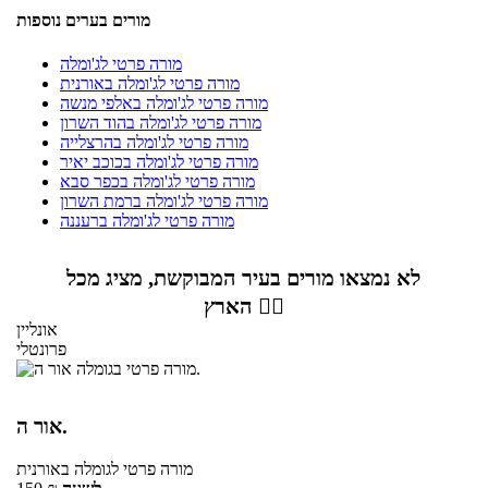
מורים בערים נוספות
מורה פרטי לג'ומלה
מורה פרטי לג'ומלה באורנית
מורה פרטי לג'ומלה באלפי מנשה
מורה פרטי לג'ומלה בהוד השרון
מורה פרטי לג'ומלה בהרצלייה
מורה פרטי לג'ומלה בכוכב יאיר
מורה פרטי לג'ומלה בכפר סבא
מורה פרטי לג'ומלה ברמת השרון
מורה פרטי לג'ומלה ברעננה
לא נמצאו מורים בעיר המבוקשת, מציג מכל
הארץ 👇🏼
אונליין
פרונטלי
אור ה.
מורה פרטי
לגומלה
באורנית