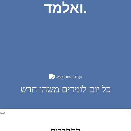
ואלמד.
כל יום לומדים משהו חדש
התחברות