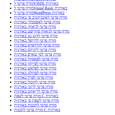
מורה פרטי לVHDL באורנית
מורה פרטי לVisual Basic באורנית
מורה פרטי לWordPress באורנית
מורה פרטי לאובג'קטיב סי באורנית
מורה פרטי לאסמבלר באורנית
מורה פרטי לג'אווה באורנית
מורה פרטי לג'אווה סקריפט באורנית
מורה פרטי לדוט נט באורנית
מורה פרטי לדרופל באורנית
מורה פרטי לוורדפרס באורנית
מורה פרטי ליוניקס באורנית
מורה פרטי לסי שארפ באורנית
מורה פרטי לפאסקל באורנית
מורה פרטי לפייתון באורנית
מורה פרטי לפלאש באורנית
מורה פרטי לפרולוג באורנית
מורה פרטי לפרל באורנית
מורה פרטי לקובול באורנית
מורה פרטי לרובי באורנית
מורה פרטי לריאקט באורנית
מורה פרטי לשפת C באורנית
מורה פרטי לשפת סי באורנית
מורה פרטי לתכנות באורנית
מורה פרטי לתכנות C באורנית