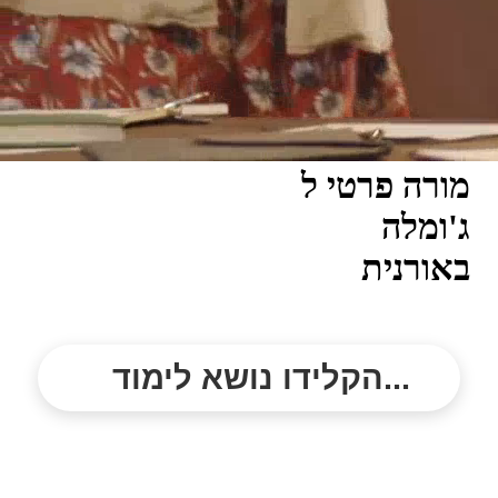
מורה פרטי ל
ג'ומלה
באורנית
הקלידו נושא לימוד...