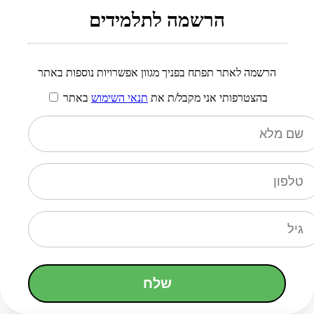
הרשמה לתלמידים
הרשמה לאתר תפתח בפניך מגוון אפשרויות נוספות באתר
בהצטרפותי אני מקבל/ת את
תנאי השימוש
באתר
שלח