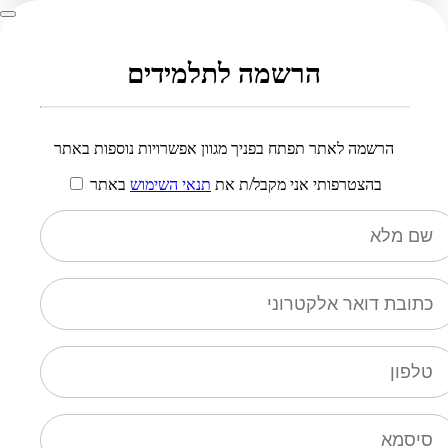
הרשמה לתלמידים
הרשמה לאתר תפתח בפניך מגוון אפשרויות נוספות באתר
בהצטרפותי אני מקבל/ת את
תנאי השימוש
באתר