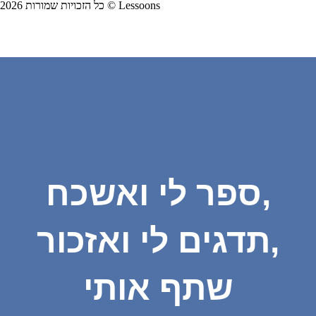
כל הזכויות שמורות 2026 © Lessoons
ספר לי ואשכח,
תדגים לי ואזכור,
שתף אותי