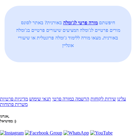
חיפשתם
מורה פרטי לג'ומלה
באורנית? באתר לסונס
מורים פרטיים לג'ומלה המציעים שיעורים פרטיים בג'ומלה
באורנית. מצאו מורה ללימוד ג'ומלה פרונטלית או שיעורי
אונליין
עלינו
שירות לקוחות
הרשמה כמורה פרטי
תנאי שימוש
מדיניות פרטיות
משרות פתוחות
אנחנו,
בסושיאל :)