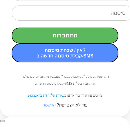
התחברות
אין / שכחת סיסמה?
קבלת סיסמה חדשה ב-SMS
נרשמת עם גוגל / פייסבוק בעבר? מעכשיו מתחברים עם טלפון :)
קבלו סיסמה חדשה ב-SMS והתחברו בקלות.
צריכים עזרה ? דברו איתנו ב
שירות הלקוחות בוואטסאפ
עוד לא הצטרפת?
הרשמה