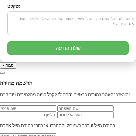
טקסט:
שלח הודעה
סגור
×
הרשמה מהירה
הצטרפו לאתר כמורים פרטיים והתחילו לקבל פניות מתלמידים עוד היום!
כתובת מייל זו כבר בשימוש. התחברו או בחרו כתובת מייל אחרת