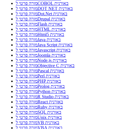
מורה פרטי לCOBOL באורנית
מורה פרטי לDOT NET באורנית
מורה פרטי לDot.Net באורנית
מורה פרטי לDrupal באורנית
מורה פרטי לFlash באורנית
מורה פרטי לHTML באורנית
מורה פרטי לHtml5 באורנית
מורה פרטי לJava באורנית
מורה פרטי לJava Script באורנית
מורה פרטי לJavascript באורנית
מורה פרטי לJoomla באורנית
מורה פרטי לNode.js באורנית
מורה פרטי לObjective C באורנית
מורה פרטי לPascal באורנית
מורה פרטי לPerl באורנית
מורה פרטי לPHP באורנית
מורה פרטי לProlog באורנית
מורה פרטי לPython באורנית
מורה פרטי לR Studio באורנית
מורה פרטי לReact באורנית
מורה פרטי לRuby באורנית
מורה פרטי לSQL באורנית
מורה פרטי לUnix באורנית
מורה פרטי לVB באורנית
מורה פרטי לVBA באורנית