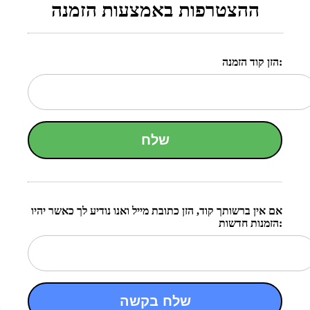
ההצטרפות באמצעות הזמנה
הזן קוד הזמנה:
שלח
אם אין ברשותך קוד, הזן כתובת מייל ואנו נודיע לך כאשר יהיו
הזמנות חדשות:
שלח בקשה