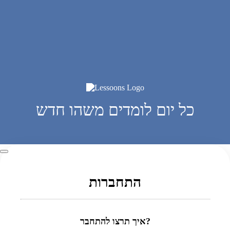
כל יום לומדים משהו חדש
התחברות
איך תרצו להתחבר?