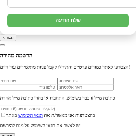
שלח הודעה
סגור
×
הרשמה מהירה
הצטרפו לאתר כמורים פרטיים והתחילו לקבל פניות מתלמידים עוד היום!
כתובת מייל זו כבר בשימוש. התחברו או בחרו כתובת מייל אחרת
בהצטרפות אני מאשר/ת את
תנאי השימוש
באתר
יש לאשר את תנאי השימוש על מנת להירשם