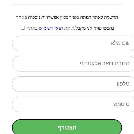
הרשמה לאתר תפתח בפניך מגוון אפשרויות נוספות באתר
בהצטרפותי אני מקבל/ת את
תנאי השימוש
באתר
הצטרף