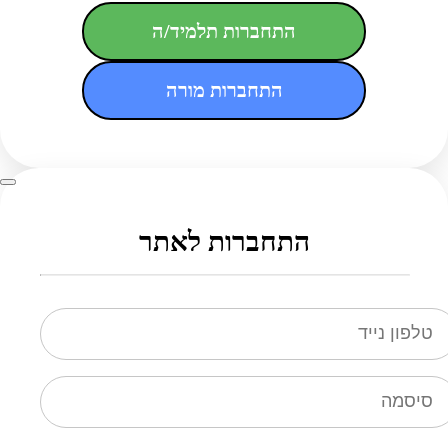
התחברות תלמיד/ה
התחברות מורה
התחברות לאתר