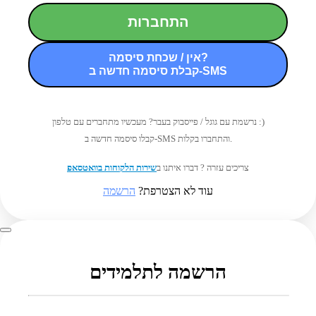
התחברות
אין / שכחת סיסמה?
קבלת סיסמה חדשה ב-SMS
נרשמת עם גוגל / פייסבוק בעבר? מעכשיו מתחברים עם טלפון :)
קבלו סיסמה חדשה ב-SMS והתחברו בקלות.
צריכים עזרה ? דברו איתנו ב
שירות הלקוחות בוואטסאפ
עוד לא הצטרפת?
הרשמה
הרשמה לתלמידים