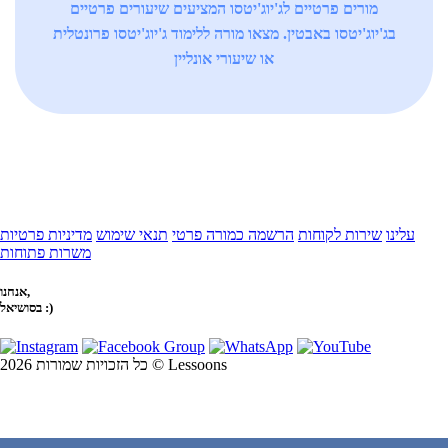
מורים פרטיים לג'יוג'יטסו המציעים שיעורים פרטיים
בג'יוג'יטסו באבטין. מצאו מורה ללימוד ג'יוג'יטסו פרונטלית
או שיעורי אונליין
עלינו
שירות לקוחות
הרשמה כמורה פרטי
תנאי שימוש
מדיניות פרטיות
משרות פתוחות
אנחנו,
בסושיאל :)
כל הזכויות שמורות 2026 © Lessoons