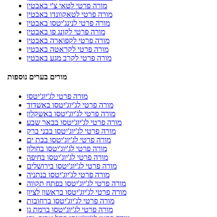
מורה פרטי לטאי צ'י באבטין
מורה פרטי לטאקוונדו באבטין
מורה פרטי לנינג'יטסו באבטין
מורה פרטי לקונג פו באבטין
מורה פרטי לקפוארה באבטין
מורה פרטי לקראטה באבטין
מורה פרטי לקרב מגע באבטין
מורים בערים נוספות
מורה פרטי לג'יוג'יטסו
מורה פרטי לג'יוג'יטסו באשדוד
מורה פרטי לג'יוג'יטסו באשקלון
מורה פרטי לג'יוג'יטסו בבאר שבע
מורה פרטי לג'יוג'יטסו בבני ברק
מורה פרטי לג'יוג'יטסו בבת ים
מורה פרטי לג'יוג'יטסו בחולון
מורה פרטי לג'יוג'יטסו בחיפה
מורה פרטי לג'יוג'יטסו בירושלים
מורה פרטי לג'יוג'יטסו בנתניה
מורה פרטי לג'יוג'יטסו בפתח תקווה
מורה פרטי לג'יוג'יטסו בראשון לציון
מורה פרטי לג'יוג'יטסו ברחובות
מורה פרטי לג'יוג'יטסו ברמת גן