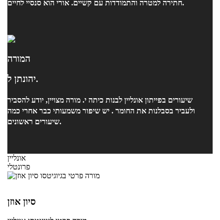
חתירה למטרה והתמודדות עם קשיים. אורי הוא סנסיי לחיים.
המורה
יהונתן ל.
שיעורים בפייתון אונליין לבנות כיתה י. מורה מצויין, יודע להסביר
ולעביר בסבלנות את החומר . יש שיפור משמעותי כבר אחרי כמה
שיעורים ראשונים.
אונליין
פרונטלי
סיון אוזן