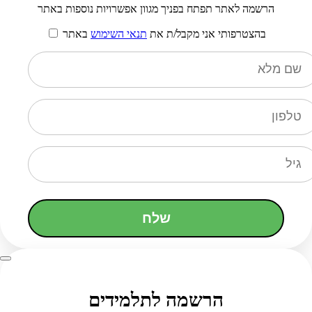
הרשמה לאתר תפתח בפניך מגוון אפשרויות נוספות באתר
בהצטרפותי אני מקבל/ת את
תנאי השימוש
באתר
שלח
הרשמה לתלמידים