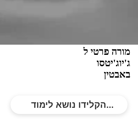
מורה פרטי ל
ג'יוג'יטסו
באבטין
הקלידו נושא לימוד...