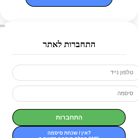
התחברות לאתר
התחברות
אין / שכחת סיסמה?