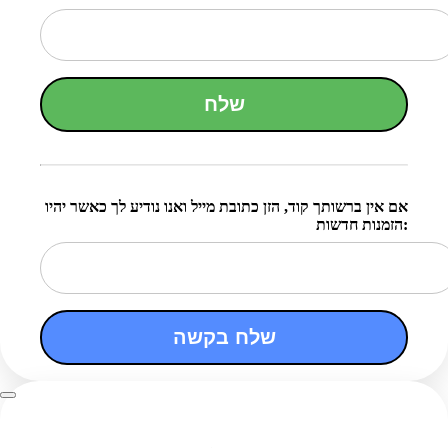
שלח
אם אין ברשותך קוד, הזן כתובת מייל ואנו נודיע לך כאשר יהיו
הזמנות חדשות:
שלח בקשה