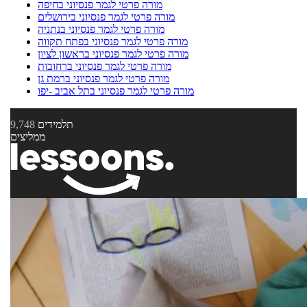
מורה פרטי לגמר פנסיוני בחיפה
מורה פרטי לגמר פנסיוני בירושלים
מורה פרטי לגמר פנסיוני בנתניה
מורה פרטי לגמר פנסיוני בפתח תקווה
מורה פרטי לגמר פנסיוני בראשון לציון
מורה פרטי לגמר פנסיוני ברחובות
מורה פרטי לגמר פנסיוני ברמת גן
מורה פרטי לגמר פנסיוני בתל אביב -יפו
תלמידים
9,748
ממליצים