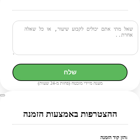
שלח
מענה מיידי מובטח (פחות מ-24 שעות)
ההצטרפות באמצעות הזמנה
הזן קוד הזמנה: