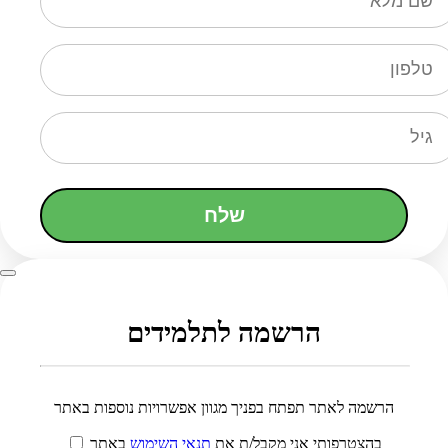
שלח
הרשמה לתלמידים
הרשמה לאתר תפתח בפניך מגוון אפשרויות נוספות באתר
בהצטרפותי אני מקבל/ת את
תנאי השימוש
באתר