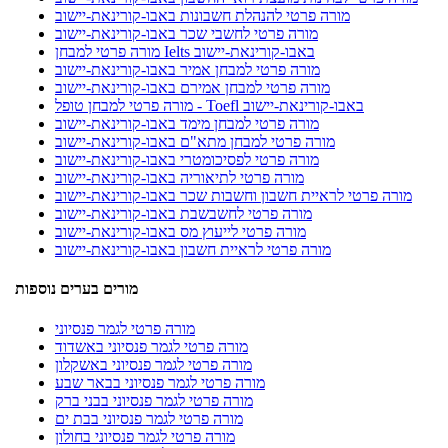
מורה פרטי להנהלת חשבונות באבו-קורינאת-יישוב
מורה פרטי לחשבי שכר באבו-קורינאת-יישוב
מורה פרטי למבחן Ielts באבו-קורינאת-יישוב
מורה פרטי למבחן אמיר באבו-קורינאת-יישוב
מורה פרטי למבחן אמירם באבו-קורינאת-יישוב
מורה פרטי למבחן טופל - Toefl באבו-קורינאת-יישוב
מורה פרטי למבחן מימד באבו-קורינאת-יישוב
מורה פרטי למבחן מתא"ם באבו-קורינאת-יישוב
מורה פרטי לפסיכומטרי באבו-קורינאת-יישוב
מורה פרטי לתיאוריה באבו-קורינאת-יישוב
מורה פרטי לראיית חשבון וחשבות שכר באבו-קורינאת-יישוב
מורה פרטי לחשבשבת באבו-קורינאת-יישוב
מורה פרטי לייעוץ מס באבו-קורינאת-יישוב
מורה פרטי לראיית חשבון באבו-קורינאת-יישוב
מורים בערים נוספות
מורה פרטי לגמר פנסיוני
מורה פרטי לגמר פנסיוני באשדוד
מורה פרטי לגמר פנסיוני באשקלון
מורה פרטי לגמר פנסיוני בבאר שבע
מורה פרטי לגמר פנסיוני בבני ברק
מורה פרטי לגמר פנסיוני בבת ים
מורה פרטי לגמר פנסיוני בחולון