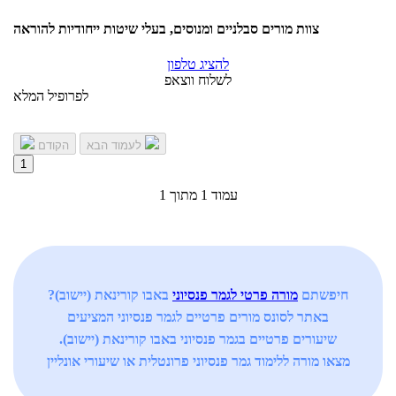
צוות מורים סבלניים ומנוסים, בעלי שיטות ייחודיות להוראה
להציג טלפון
לשלוח ווצאפ
לפרופיל המלא
לעמוד הבא
הקודם
1
עמוד 1 מתוך 1
חיפשתם
מורה פרטי לגמר פנסיוני
באבו קורינאת (יישוב)?
באתר לסונס מורים פרטיים לגמר פנסיוני המציעים
שיעורים פרטיים בגמר פנסיוני באבו קורינאת (יישוב).
מצאו מורה ללימוד גמר פנסיוני פרונטלית או שיעורי אונליין