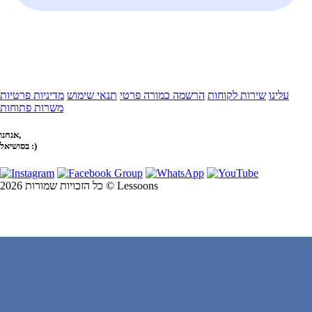
עלינו
שירות לקוחות
הרשמה כמורה פרטי
תנאי שימוש
מדיניות פרטיות
משרות פתוחות
אנחנו,
בסושיאל :)
כל הזכויות שמורות 2026 © Lessoons