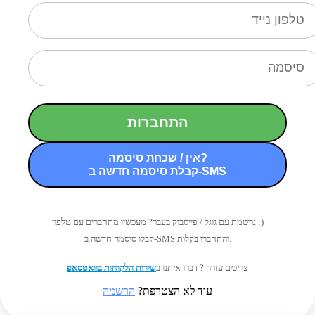
התחברות
אין / שכחת סיסמה?
קבלת סיסמה חדשה ב-SMS
נרשמת עם גוגל / פייסבוק בעבר? מעכשיו מתחברים עם טלפון :)
קבלו סיסמה חדשה ב-SMS והתחברו בקלות.
צריכים עזרה ? דברו איתנו ב
שירות הלקוחות בוואטסאפ
עוד לא הצטרפת?
הרשמה