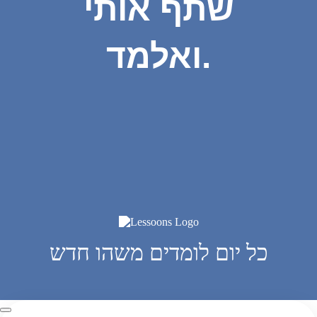
שתף אותי
ואלמד.
כל יום לומדים משהו חדש