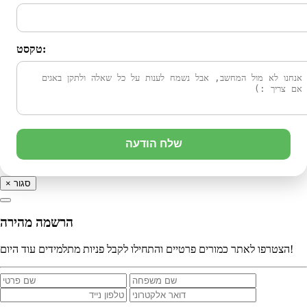
טקסט:
שלח הודעה
סגור
×
הרשמה מהירה
הצטרפו לאתר כמורים פרטיים והתחילו לקבל פניות מתלמידים עוד היום!