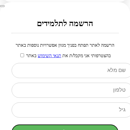
הרשמה לתלמידים
הרשמה לאתר תפתח בפניך מגוון אפשרויות נוספות באתר
בהצטרפותי אני מקבל/ת את
תנאי השימוש
באתר