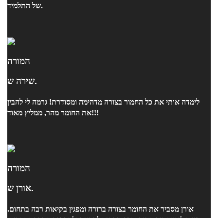
של התלמיד.
המורה
שירה ש.
לימדה אותי את כל החמור בצורה מדהימה ומסודרת! גרמה לי להבין
את החומר מהר, ממליץ מאוד!!!
המורה
אורן ש.
אורן מסביר את החומר בצורה ברורה ומפגין בקיאות רבה בתחום.