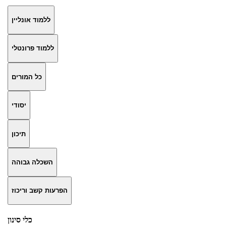
ללמוד אונליין
ללמוד פרונטלי
כל המורים
יסודי
תיכון
השכלה גבוהה
הפרעות קשב וריכוז
כלי סינון