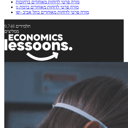
מורה פרטי לדוחות מאוחדים ברחובות
מורה פרטי לדוחות מאוחדים ברמת גן
מורה פרטי לדוחות מאוחדים בתל אביב -יפו
תלמידים
9,748
ממליצים