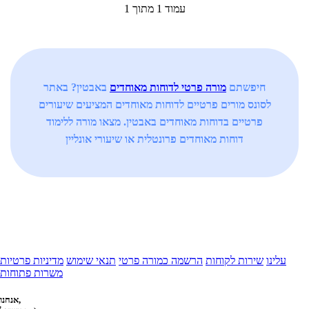
עמוד 1 מתוך 1
חיפשתם
מורה פרטי לדוחות מאוחדים
באבטין? באתר
לסונס מורים פרטיים לדוחות מאוחדים המציעים שיעורים
פרטיים בדוחות מאוחדים באבטין. מצאו מורה ללימוד
דוחות מאוחדים פרונטלית או שיעורי אונליין
עלינו
שירות לקוחות
הרשמה כמורה פרטי
תנאי שימוש
מדיניות פרטיות
משרות פתוחות
אנחנו,