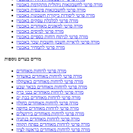
מורה פרטי לחשבונאות ניהולית מתקדמת באבטין
מורה פרטי לחשבונאות פיננסית באבטין
מורה פרטי ליסודות ביקורת חשבונות באבטין
מורה פרטי לכלכלת עסקים באבטין
מורה פרטי למאזנים מאוחדים באבטין
מורה פרטי למיסים באבטין
מורה פרטי לניתוח דוחות כספיים באבטין
מורה פרטי לראיית חשבון וחשבות שכר באבטין
מורה פרטי לתמחיר באבטין
מורים בערים נוספות
מורה פרטי לדוחות מאוחדים
מורה פרטי לדוחות מאוחדים באשדוד
מורה פרטי לדוחות מאוחדים באשקלון
מורה פרטי לדוחות מאוחדים בבאר שבע
מורה פרטי לדוחות מאוחדים בבני ברק
מורה פרטי לדוחות מאוחדים בבת ים
מורה פרטי לדוחות מאוחדים בחולון
מורה פרטי לדוחות מאוחדים בחיפה
מורה פרטי לדוחות מאוחדים בירושלים
מורה פרטי לדוחות מאוחדים בנתניה
מורה פרטי לדוחות מאוחדים בפתח תקווה
מורה פרטי לדוחות מאוחדים בראשון לציון