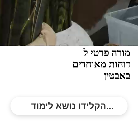
מורה פרטי ל
דוחות מאוחדים
באבטין
הקלידו נושא לימוד...