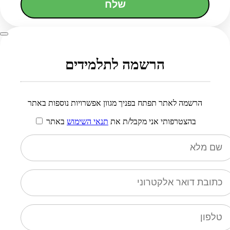
שלח
הרשמה לתלמידים
הרשמה לאתר תפתח בפניך מגוון אפשרויות נוספות באתר
בהצטרפותי אני מקבל/ת את
תנאי השימוש
באתר