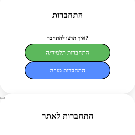
התחברות
איך תרצו להתחבר?
התחברות תלמיד/ה
התחברות מורה
התחברות לאתר