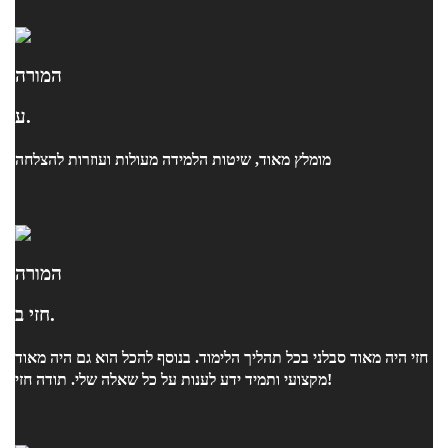
המורה
ע.
מומלץ מאוד, שיטות הלמידה מעולות ועוזרות להצלחה
המורה
חזי ב.
חזי היה מאוד סבלני בכל תהליך הלימוד. בנוסף להכל הוא גם היה מאוד
מקצועי ותמיד ידע לענות על כל שאלה שלי. תודה חזי!