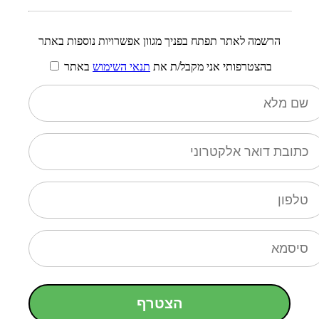
הרשמה לאתר תפתח בפניך מגוון אפשרויות נוספות באתר
בהצטרפותי אני מקבל/ת את
תנאי השימוש
באתר
הצטרף