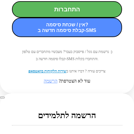
התחברות
אין / שכחת סיסמה?
קבלת סיסמה חדשה ב-SMS
נרשמת עם גוגל / פייסבוק בעבר? מעכשיו מתחברים עם טלפון :)
קבלו סיסמה חדשה ב-SMS והתחברו בקלות.
צריכים עזרה ? דברו איתנו ב
שירות הלקוחות בוואטסאפ
עוד לא הצטרפת?
הרשמה
הרשמה לתלמידים