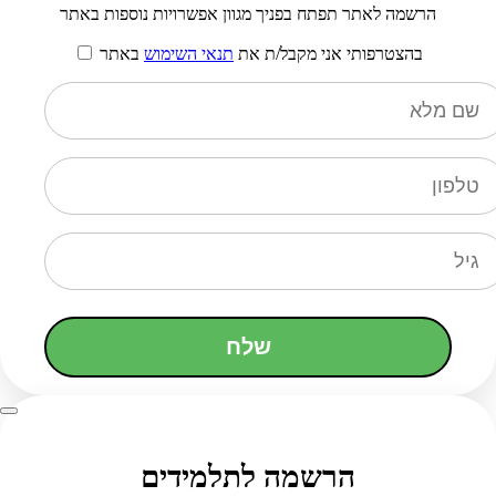
הרשמה לאתר תפתח בפניך מגוון אפשרויות נוספות באתר
בהצטרפותי אני מקבל/ת את
תנאי השימוש
באתר
שלח
הרשמה לתלמידים