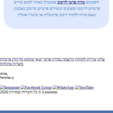
חיפשתם
מורה פרטי לדיבוב
באבטין? באתר לסונס מורים
פרטיים לדיבוב המציעים שיעורים פרטיים בדיבוב באבטין.
מצאו מורה ללימוד דיבוב פרונטלית או שיעורי אונליין
עלינו
שירות לקוחות
הרשמה כמורה פרטי
תנאי שימוש
מדיניות פרטיות
משרות פתוחות
אנחנו,
בסושיאל :)
כל הזכויות שמורות 2026 © Lessoons