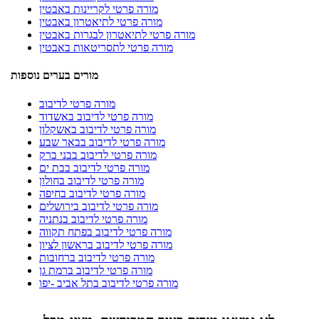
מורה פרטי לקריינות באבטין
מורה פרטי לתיאטרון באבטין
מורה פרטי לתיאטרון לבגרות באבטין
מורה פרטי לתסריטאות באבטין
מורים בערים נוספות
מורה פרטי לדיבוב
מורה פרטי לדיבוב באשדוד
מורה פרטי לדיבוב באשקלון
מורה פרטי לדיבוב בבאר שבע
מורה פרטי לדיבוב בבני ברק
מורה פרטי לדיבוב בבת ים
מורה פרטי לדיבוב בחולון
מורה פרטי לדיבוב בחיפה
מורה פרטי לדיבוב בירושלים
מורה פרטי לדיבוב בנתניה
מורה פרטי לדיבוב בפתח תקווה
מורה פרטי לדיבוב בראשון לציון
מורה פרטי לדיבוב ברחובות
מורה פרטי לדיבוב ברמת גן
מורה פרטי לדיבוב בתל אביב -יפו