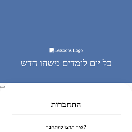
כל יום לומדים משהו חדש
התחברות
איך תרצו להתחבר?