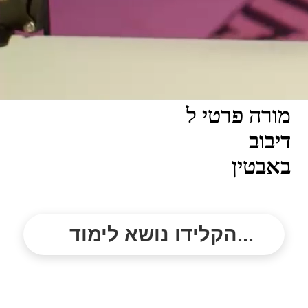
מורה פרטי ל
דיבוב
באבטין
הקלידו נושא לימוד...