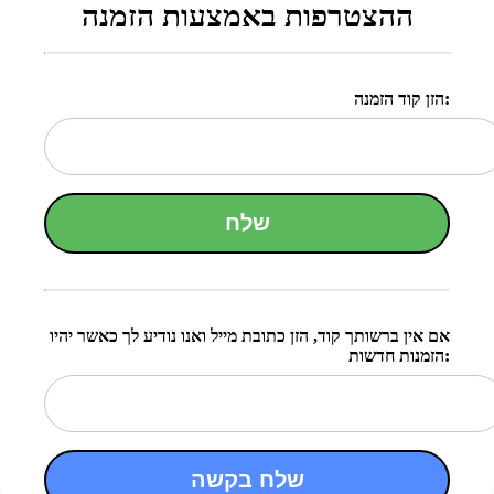
ההצטרפות באמצעות הזמנה
הזן קוד הזמנה:
שלח
אם אין ברשותך קוד, הזן כתובת מייל ואנו נודיע לך כאשר יהיו
הזמנות חדשות:
שלח בקשה