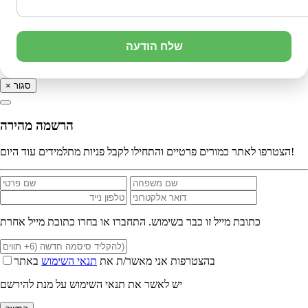
שלח הודעה
סגור
×
הרשמה מהירה
הצטרפו לאתר כמורים פרטיים והתחילו לקבל פניות מתלמידים עוד היום!
כתובת מייל זו כבר בשימוש. התחברו או בחרו כתובת מייל אחרת
בהצטרפות אני מאשר/ת את
תנאי השימוש
באתר
יש לאשר את תנאי השימוש על מנת להירשם