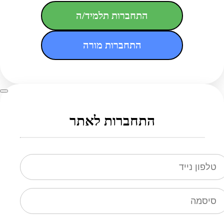
התחברות תלמיד/ה
התחברות מורה
התחברות לאתר