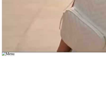
*יש לבחור נושא לימוד / עיר מהרשימה שבשדה החיפוש
מצאו מורה עכשיו
הצטרפות מורים פרטיים
התחברות
מצא מורה
הצטרפות מורים פרטיים
התחברות
מצא מורה