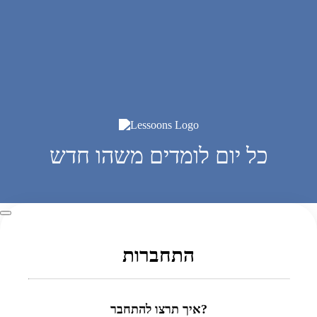
כל יום לומדים משהו חדש
התחברות
איך תרצו להתחבר?