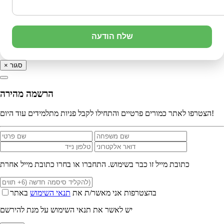
שלח הודעה
סגור
×
הרשמה מהירה
הצטרפו לאתר כמורים פרטיים והתחילו לקבל פניות מתלמידים עוד היום!
כתובת מייל זו כבר בשימוש. התחברו או בחרו כתובת מייל אחרת
בהצטרפות אני מאשר/ת את
תנאי השימוש
באתר
יש לאשר את תנאי השימוש על מנת להירשם