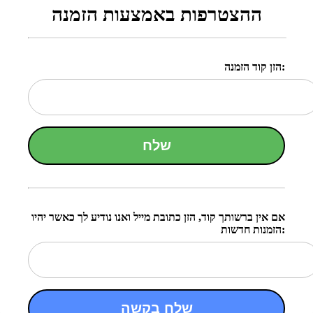
ההצטרפות באמצעות הזמנה
הזן קוד הזמנה:
שלח
אם אין ברשותך קוד, הזן כתובת מייל ואנו נודיע לך כאשר יהיו
הזמנות חדשות:
שלח בקשה