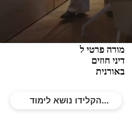
מורה פרטי ל
דיני חוזים
באורנית
הקלידו נושא לימוד...