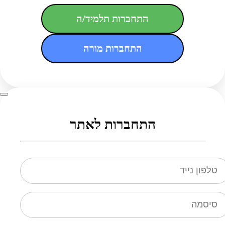
התחברות תלמיד/ה
התחברות מורה
התחברות לאתר