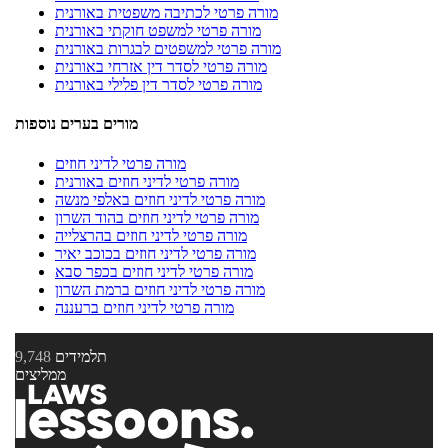
מורה פרטי לכתיבה משפטית באורנית
מורה פרטי למשפט חוקתי באורנית
מורה פרטי למשפטים לבגרות באורנית
מורה פרטי לסדר דין אזרחי באורנית
מורה פרטי לסדר דין פלילי באורנית
מורים בערים נוספות
מורה פרטי לדיני חוזים
מורה פרטי לדיני חוזים באורנית
מורה פרטי לדיני חוזים באלפי מנשה
מורה פרטי לדיני חוזים בהוד השרון
מורה פרטי לדיני חוזים בהרצלייה
מורה פרטי לדיני חוזים בכוכב יאיר
מורה פרטי לדיני חוזים בכפר סבא
מורה פרטי לדיני חוזים ברמת השרון
מורה פרטי לדיני חוזים ברעננה
תלמידים
9,748
ממליצים