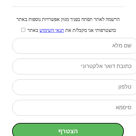
הרשמה לאתר תפתח בפניך מגוון אפשרויות נוספות באתר
בהצטרפותי אני מקבל/ת את
תנאי השימוש
באתר
הצטרף