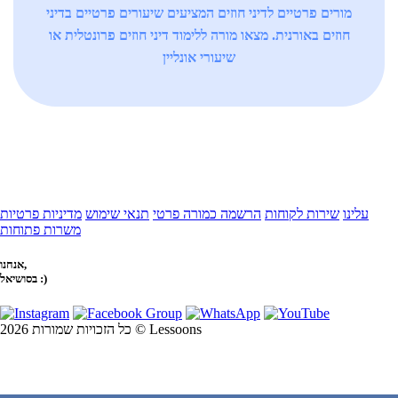
מורים פרטיים לדיני חוזים המציעים שיעורים פרטיים בדיני
חוזים באורנית. מצאו מורה ללימוד דיני חוזים פרונטלית או
שיעורי אונליין
עלינו
שירות לקוחות
הרשמה כמורה פרטי
תנאי שימוש
מדיניות פרטיות
משרות פתוחות
אנחנו,
בסושיאל :)
כל הזכויות שמורות 2026 © Lessoons