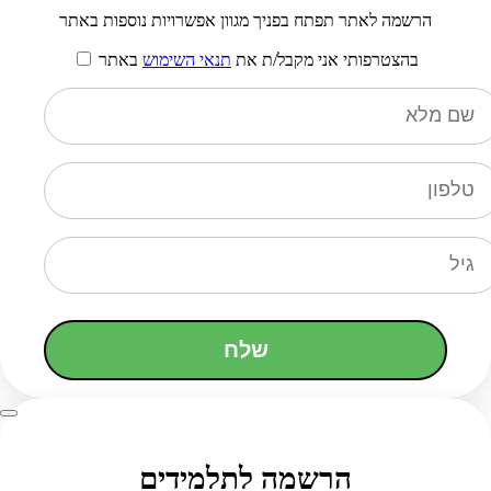
הרשמה לאתר תפתח בפניך מגוון אפשרויות נוספות באתר
בהצטרפותי אני מקבל/ת את
תנאי השימוש
באתר
שלח
הרשמה לתלמידים