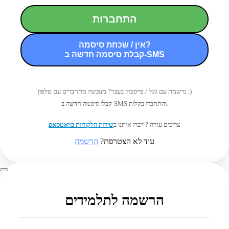
התחברות
אין / שכחת סיסמה?
קבלת סיסמה חדשה ב-SMS
נרשמת עם גוגל / פייסבוק בעבר? מעכשיו מתחברים עם טלפון :)
קבלו סיסמה חדשה ב-SMS והתחברו בקלות.
צריכים עזרה ? דברו איתנו ב
שירות הלקוחות בוואטסאפ
עוד לא הצטרפת?
הרשמה
הרשמה לתלמידים