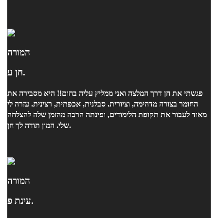
המורה
חן ע.
פגשתי את חן דרך המלצה ואני ממליץ עליה בחום!! היא מסבירה את
החומר בצורה מדהימה, וציורית. סבלנית, אכפתית, רצינית. עזרה לי
מאוד לעבור את תקופת הלימודים, ופינתה הרבה מהזמן שלה להצלחה
שלי. המון תודה לך חן.
המורה
עינת פ.