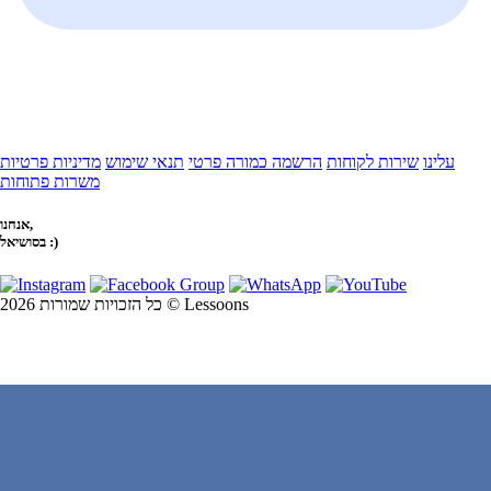
עלינו
שירות לקוחות
הרשמה כמורה פרטי
תנאי שימוש
מדיניות פרטיות
משרות פתוחות
אנחנו,
בסושיאל :)
כל הזכויות שמורות 2026 © Lessoons