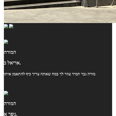
המורה
אריאל כ.
מורה גבר תמיד עוזר לך במה שאתה צריך כיף להתאמן איתו
המורה
נופר א.