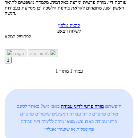
עורכת דין. מורה פרטית ומרצה באקדמיה. מלמדת משפטים לתואר
ראשון ושני, מתמחים לקראת בחינות הלשכה וכן מסייעת בעבודות
הגשה.
להציג טלפון
לשלוח ווצאפ
לפרופיל המלא
לעמוד הבא
הקודם
1
עמוד 1 מתוך 1
חיפשתם
מורה פרטי לדיני עבודה
באבו גוש? באתר לסונס
מורים פרטיים לדיני עבודה המציעים שיעורים פרטיים
בדיני עבודה באבו גוש. מצאו מורה ללימוד דיני עבודה
פרונטלית או שיעורי אונליין