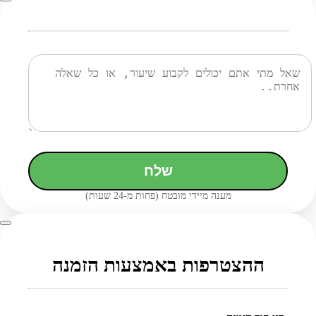
שלח
מענה מיידי מובטח (פחות מ-24 שעות)
ההצטרפות באמצעות הזמנה