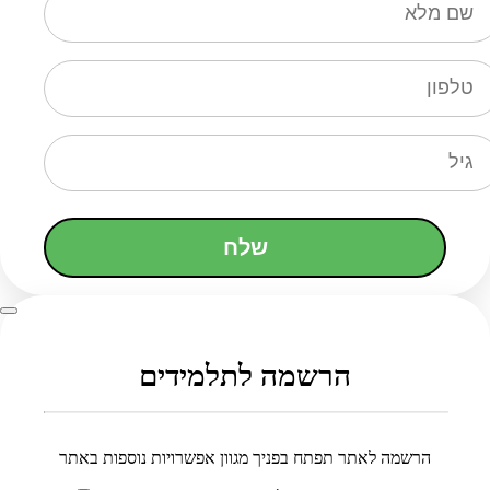
שלח
הרשמה לתלמידים
הרשמה לאתר תפתח בפניך מגוון אפשרויות נוספות באתר