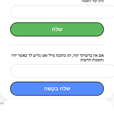
הזן קוד הזמנה:
שלח
אם אין ברשותך קוד, הזן כתובת מייל ואנו נודיע לך כאשר יהיו
הזמנות חדשות:
שלח בקשה