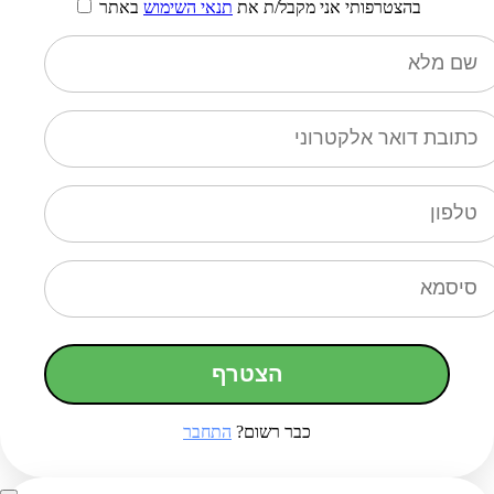
בהצטרפותי אני מקבל/ת את
תנאי השימוש
באתר
הצטרף
כבר רשום?
התחבר