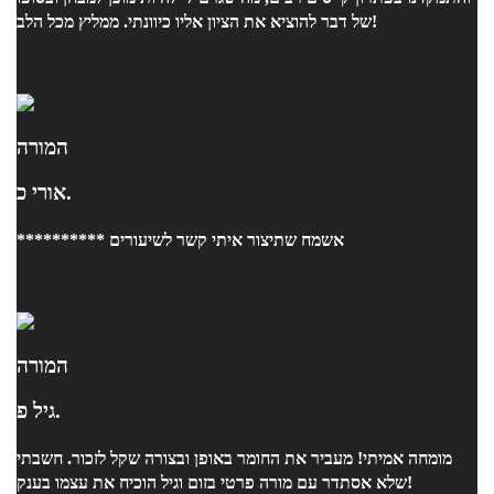
של דבר להוציא את הציון אליו כיוונתי. ממליץ מכל הלב!
המורה
אורי כ.
********** אשמח שתיצור איתי קשר לשיעורים
המורה
גיל פ.
מומחה אמיתי! מעביר את החומר באופן ובצורה שקל לזכור. חשבתי
שלא אסתדר עם מורה פרטי בזום וגיל הוכיח את עצמו בענק!