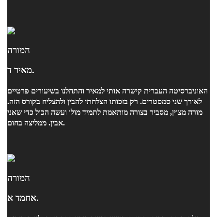
המורה
מאיר ד.
האוניברסיטה העברית קישרה אותי למאיר והתחלנו בשיעורים פרטיים
לאורך שני סמסטרים. רק בזכותו הצלחתי להבין ולהצליח בקורס הזה.
מורה מצוין, מסביר בצורה מותאמת לתמיד מולו ועשה הכול כדי שאני
אבין. ממליצה בחום.
המורה
אחמד א.