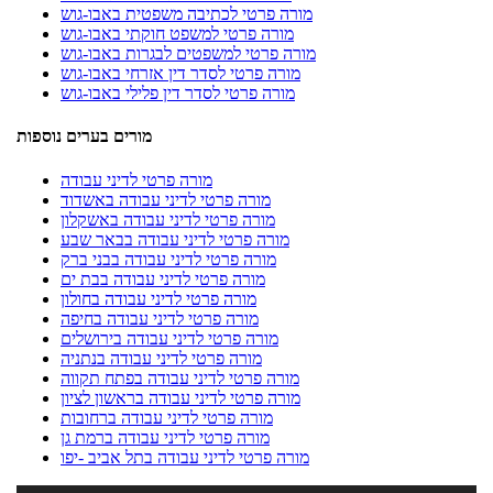
מורה פרטי לכתיבה משפטית באבו-גוש
מורה פרטי למשפט חוקתי באבו-גוש
מורה פרטי למשפטים לבגרות באבו-גוש
מורה פרטי לסדר דין אזרחי באבו-גוש
מורה פרטי לסדר דין פלילי באבו-גוש
מורים בערים נוספות
מורה פרטי לדיני עבודה
מורה פרטי לדיני עבודה באשדוד
מורה פרטי לדיני עבודה באשקלון
מורה פרטי לדיני עבודה בבאר שבע
מורה פרטי לדיני עבודה בבני ברק
מורה פרטי לדיני עבודה בבת ים
מורה פרטי לדיני עבודה בחולון
מורה פרטי לדיני עבודה בחיפה
מורה פרטי לדיני עבודה בירושלים
מורה פרטי לדיני עבודה בנתניה
מורה פרטי לדיני עבודה בפתח תקווה
מורה פרטי לדיני עבודה בראשון לציון
מורה פרטי לדיני עבודה ברחובות
מורה פרטי לדיני עבודה ברמת גן
מורה פרטי לדיני עבודה בתל אביב -יפו