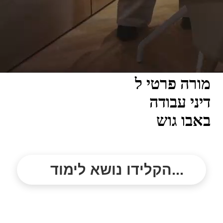
מורה פרטי ל
דיני עבודה
באבו גוש
הקלידו נושא לימוד...