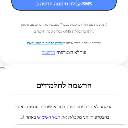
קבלת סיסמה חדשה ב-SMS
נרשמת עם גוגל / פייסבוק בעבר? מעכשיו מתחברים עם טלפון :)
קבלו סיסמה חדשה ב-SMS והתחברו בקלות.
צריכים עזרה ? דברו איתנו ב
שירות הלקוחות בוואטסאפ
עוד לא הצטרפת?
הרשמה
הרשמה לתלמידים
הרשמה לאתר תפתח בפניך מגוון אפשרויות נוספות באתר
בהצטרפותי אני מקבל/ת את
תנאי השימוש
באתר