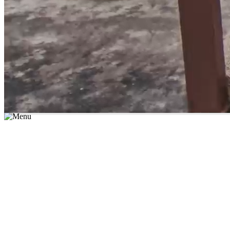
*יש לבחור נושא לימוד / עיר מהרשימה שבשדה החיפוש
מצאו מורה עכשיו
הצטרפות מורים פרטיים
התחברות
מצא מורה
הצטרפות מורים פרטיים
התחברות
מצא מורה