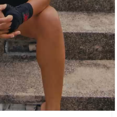
₪50
מאמן פרטי