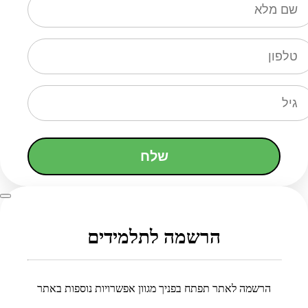
שלח
הרשמה לתלמידים
הרשמה לאתר תפתח בפניך מגוון אפשרויות נוספות באתר