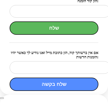
הזן קוד הזמנה:
שלח
אם אין ברשותך קוד, הזן כתובת מייל ואנו נודיע לך כאשר יהיו
הזמנות חדשות:
שלח בקשה