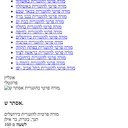
מורה פרטי להונגרית באשדוד
מורה פרטי להונגרית באשקלון
מורה פרטי להונגרית בבאר שבע
מורה פרטי להונגרית בבני ברק
מורה פרטי להונגרית בבת ים
מורה פרטי להונגרית בחולון
מורה פרטי להונגרית בחיפה
מורה פרטי להונגרית בירושלים
מורה פרטי להונגרית בנתניה
מורה פרטי להונגרית בפתח תקווה
מורה פרטי להונגרית בראשון לציון
מורה פרטי להונגרית ברחובות
מורה פרטי להונגרית ברמת גן
מורה פרטי להונגרית בתל אביב -יפו
אונליין
פרונטלי
אסתר ש.
מורה פרטית
להונגרית
בירושלים
תנך, בוגרת, בר אילן
לשעה
₪
160