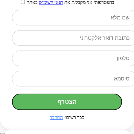
בהצטרפותי אני מקבל/ת את
תנאי השימוש
באתר
הצטרף
כבר רשום?
התחבר