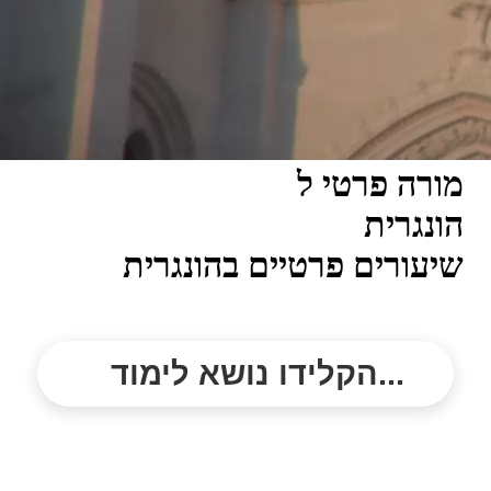
מורה פרטי ל
הונגרית
שיעורים פרטיים בהונגרית
הקלידו נושא לימוד...