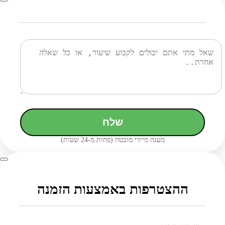
שלח
מענה מיידי מובטח (פחות מ-24 שעות)
ההצטרפות באמצעות הזמנה