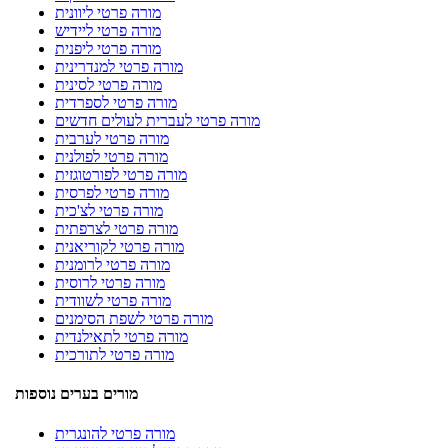
מורה פרטי ליוונית
מורה פרטי ליידיש
מורה פרטי ליפנית
מורה פרטי למנדרינית
מורה פרטי לסינית
מורה פרטי לספרדית
מורה פרטי לעברית לעולים חדשים
מורה פרטי לערבית
מורה פרטי לפולנית
מורה פרטי לפורטוגזית
מורה פרטי לפרסית
מורה פרטי לצ'כית
מורה פרטי לצרפתית
מורה פרטי לקוריאנית
מורה פרטי לרומנית
מורה פרטי לרוסית
מורה פרטי לשוודית
מורה פרטי לשפת הסימנים
מורה פרטי לתאילנדית
מורה פרטי לתורכית
מורים בערים נוספות
מורה פרטי להונגרית