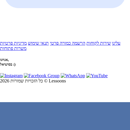
עלינו
שירות לקוחות
הרשמה כמורה פרטי
תנאי שימוש
מדיניות פרטיות
משרות פתוחות
אנחנו,
בסושיאל :)
כל הזכויות שמורות 2026 © Lessoons