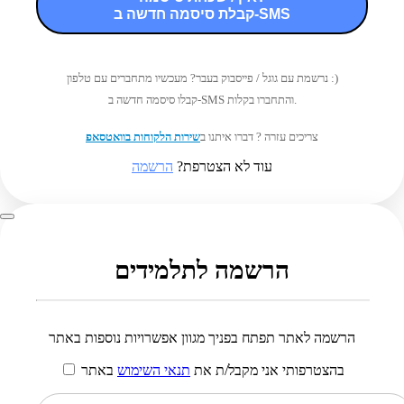
קבלת סיסמה חדשה ב-SMS
נרשמת עם גוגל / פייסבוק בעבר? מעכשיו מתחברים עם טלפון :)
קבלו סיסמה חדשה ב-SMS והתחברו בקלות.
צריכים עזרה ? דברו איתנו ב
שירות הלקוחות בוואטסאפ
עוד לא הצטרפת?
הרשמה
הרשמה לתלמידים
הרשמה לאתר תפתח בפניך מגוון אפשרויות נוספות באתר
בהצטרפותי אני מקבל/ת את
תנאי השימוש
באתר