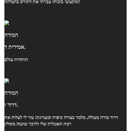
ומקצועי בזכותו עברתי את הקורס בהצלחה!
המורה
אמירית ד.
תותחית עולם
המורה
דרור ו.
דרור מורה מעולה, מלמד בצורה כיפית ומעניינת! עזר לי לעלות את
רמת האנגלית שלי ולדבר שוטף! מומלץ