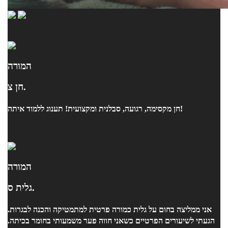
המורה
חן צ.
חן מקסימה, רגועה, סבלנית ומקצועית! תענוג ללמוד איתה!
המורה
גלית ס.
אני ממליצה בחום על גלית כמורה פרטית למתמטיקה והכנה לבגרות.
הגעתי לשיעורים הפרטיים כשאני חווה פער משמעותי בחומר בכיתה.