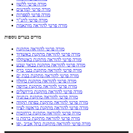
מורה פרטי ללשון
מורה פרטי למדעים
מורה פרטי לספרות
מורה פרטי לתנ"ך
מורה פרטי להוראה מותאמת
מורים בערים נוספות
מורה פרטי להוראה מתקנת
מורה פרטי להוראה מתקנת באשדוד
מורה פרטי להוראה מתקנת באשקלון
מורה פרטי להוראה מתקנת בבאר שבע
מורה פרטי להוראה מתקנת בבני ברק
מורה פרטי להוראה מתקנת בבת ים
מורה פרטי להוראה מתקנת בחולון
מורה פרטי להוראה מתקנת בחיפה
מורה פרטי להוראה מתקנת בירושלים
מורה פרטי להוראה מתקנת בנתניה
מורה פרטי להוראה מתקנת בפתח תקווה
מורה פרטי להוראה מתקנת בראשון לציון
מורה פרטי להוראה מתקנת ברחובות
מורה פרטי להוראה מתקנת ברמת גן
מורה פרטי להוראה מתקנת בתל אביב -יפו