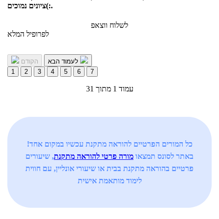
ציונים נמוכים(:.
לשלוח ווצאפ
לפרופיל המלא
לעמוד הבא
הקודם
1
2
3
4
5
6
7
עמוד 1 מתוך 31
כל המורים הפרטיים להוראה מתקנת עכשיו במקום אחד!
באתר לסונס תמצאו
מורה פרטי להוראה מתקנת
, שיעורים
פרטיים בהוראה מתקנת בבית או שיעורי אונליין, עם חווית
לימוד מותאמת אישית