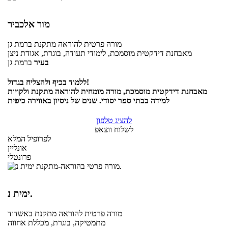
מור אלכביר
מורה פרטית
להוראה מתקנת
ברמת גן
מאבחנת דידקטית מוסמכת, לימודי תעודה, בוגרת, אגודת ניצן
בעיר
ברמת גן
ללמוד בכיף ולהצליח בגדול!
מאבחנת דידקטית מוסמכת, מורה מומחית להוראה מתקנת ולקויות
למידה בבתי ספר יסודי. שנים של ניסיון באווירה כיפית
להציג טלפון
לשלוח ווצאפ
לפרופיל המלא
אונליין
פרונטלי
ימית נ.
מורה פרטית
להוראה מתקנת
באשדוד
מתמטיקה, בוגרת, מכללת אחווה