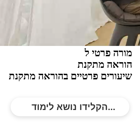
מורה פרטי ל
הוראה מתקנת
שיעורים פרטיים בהוראה מתקנת
הקלידו נושא לימוד...