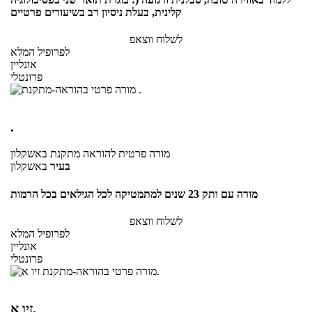
קלינית, בעלת ניסיון רב בשיעורים פרטיים
לשלוח ווצאפ
לפרופיל המלא
אונליין
פרונטלי
.
מורה פרטית
להוראה מתקנת
באשקלון
בעיר
באשקלון
מורה עם ותק 23 שנים למתמטיקה לכל הגילאים בכל הרמות
לשלוח ווצאפ
לפרופיל המלא
אונליין
פרונטלי
זיו א.