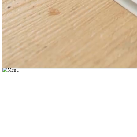
*יש לבחור נושא לימוד / עיר מהרשימה שבשדה החיפוש
מצאו מורה עכשיו
הצטרפות מורים פרטיים
התחברות
מצא מורה
הצטרפות מורים פרטיים
התחברות
מצא מורה