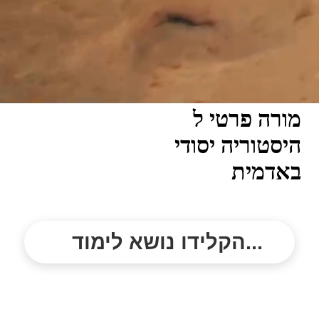
מורה פרטי ל
היסטוריה יסודי
באדמית
הקלידו נושא לימוד...