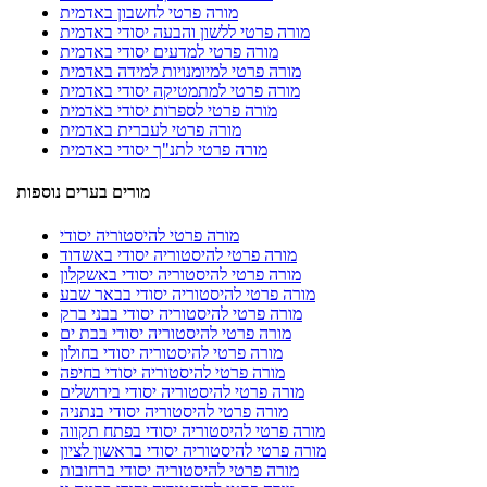
מורה פרטי לחשבון באדמית
מורה פרטי ללשון והבעה יסודי באדמית
מורה פרטי למדעים יסודי באדמית
מורה פרטי למיומנויות למידה באדמית
מורה פרטי למתמטיקה יסודי באדמית
מורה פרטי לספרות יסודי באדמית
מורה פרטי לעברית באדמית
מורה פרטי לתנ"ך יסודי באדמית
מורים בערים נוספות
מורה פרטי להיסטוריה יסודי
מורה פרטי להיסטוריה יסודי באשדוד
מורה פרטי להיסטוריה יסודי באשקלון
מורה פרטי להיסטוריה יסודי בבאר שבע
מורה פרטי להיסטוריה יסודי בבני ברק
מורה פרטי להיסטוריה יסודי בבת ים
מורה פרטי להיסטוריה יסודי בחולון
מורה פרטי להיסטוריה יסודי בחיפה
מורה פרטי להיסטוריה יסודי בירושלים
מורה פרטי להיסטוריה יסודי בנתניה
מורה פרטי להיסטוריה יסודי בפתח תקווה
מורה פרטי להיסטוריה יסודי בראשון לציון
מורה פרטי להיסטוריה יסודי ברחובות