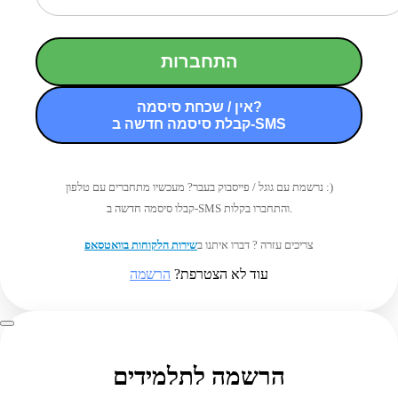
התחברות
אין / שכחת סיסמה?
קבלת סיסמה חדשה ב-SMS
נרשמת עם גוגל / פייסבוק בעבר? מעכשיו מתחברים עם טלפון :)
קבלו סיסמה חדשה ב-SMS והתחברו בקלות.
צריכים עזרה ? דברו איתנו ב
שירות הלקוחות בוואטסאפ
עוד לא הצטרפת?
הרשמה
הרשמה לתלמידים