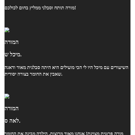
מורה תותח וסבלני ממליץ בחום לכולכם!
המורה
מיכל ש.
השיעורים עם מיכל היו לי הכי מועילים היא היתה סבלנית מאוד ודאגה
שאבין את החומר בצורה יסודית.
המורה
לאה ס.
מורה פרטית מצוינת! אנחנו מאוד מרוצות. הילדה מבינה את החומר