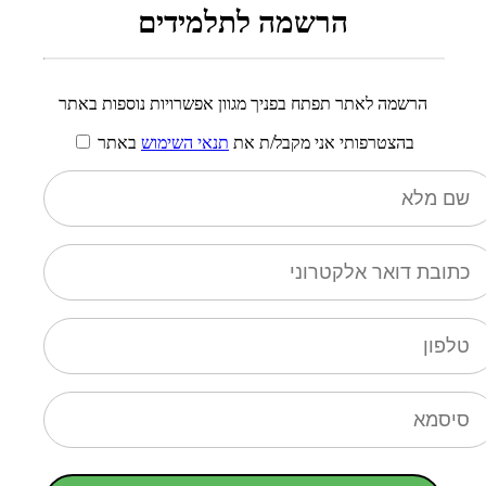
הרשמה לתלמידים
הרשמה לאתר תפתח בפניך מגוון אפשרויות נוספות באתר
בהצטרפותי אני מקבל/ת את
תנאי השימוש
באתר