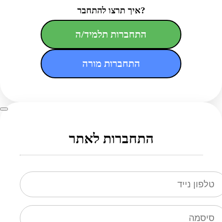
איך תרצו להתחבר?
התחברות תלמיד/ה
התחברות מורה
התחברות לאתר