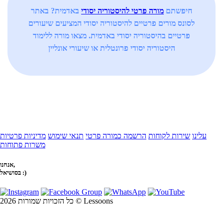
חיפשתם
מורה פרטי להיסטוריה יסודי
באדמית? באתר
לסונס מורים פרטיים להיסטוריה יסודי המציעים שיעורים
פרטיים בהיסטוריה יסודי באדמית. מצאו מורה ללימוד
היסטוריה יסודי פרונטלית או שיעורי אונליין
עלינו
שירות לקוחות
הרשמה כמורה פרטי
תנאי שימוש
מדיניות פרטיות
משרות פתוחות
אנחנו,
בסושיאל :)
כל הזכויות שמורות 2026 © Lessoons