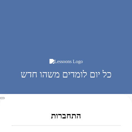
כל יום לומדים משהו חדש
התחברות