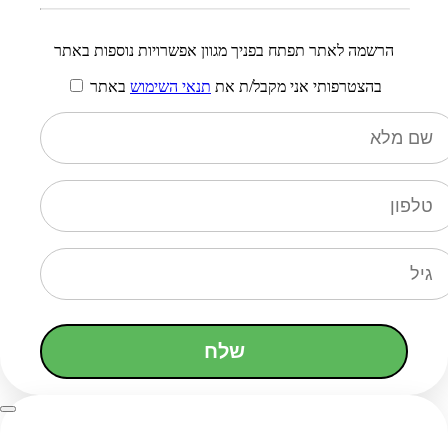
הרשמה לאתר תפתח בפניך מגוון אפשרויות נוספות באתר
בהצטרפותי אני מקבל/ת את
תנאי השימוש
באתר
שלח