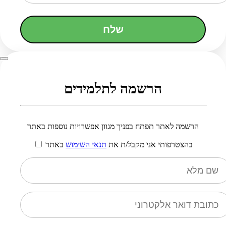
שלח
הרשמה לתלמידים
הרשמה לאתר תפתח בפניך מגוון אפשרויות נוספות באתר
בהצטרפותי אני מקבל/ת את
תנאי השימוש
באתר