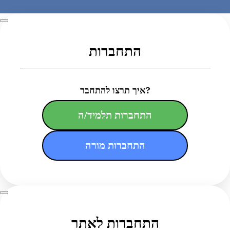
התחברות
איך תרצו להתחבר?
התחברות תלמיד/ה
התחברות מורה
התחברות לאתר