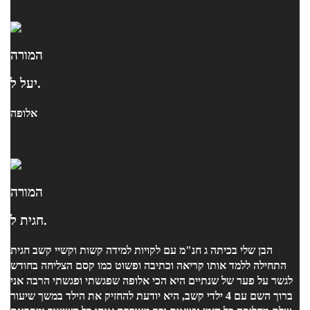
המורה
יעל ל.
אלופה
המורה
חגית ל.
הבן שלי בכיתה ג חנ"מ עם לקויות למידה קשות וקשיי קשב חגית
התחילה ללמד אותו קריאה וכתיבה ופשוט כמו קסם הצליחה בחודש
לגשר על פער של שנתיים היא הכי אלופה שפגשתי ופגשתי הרבה אני
ברוך השם עם 4 ילדי קשב, היא יודעת להחזיק את הילד במשך שיעור