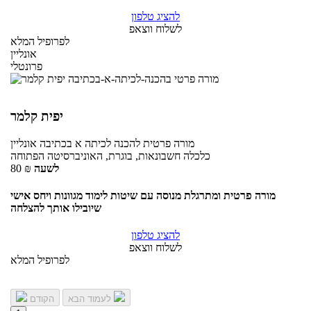
להציג טלפון
לשלוח ווצאפ
לפרופיל המלא
אונליין
פרונטלי
יפית קלמר
מורה פרטית
להכנה לכיתה א בכתיבה
אונליין
כלכלה חשבונאות, בוגרת, האוניברסיטה הפתוחה
לשעה
₪
80
מורה פרטית ומתרגלת מנוסה עם שיטות לימוד מגוונות ויחס אישי
שיובילו אותך להצלחה
להציג טלפון
לשלוח ווצאפ
לפרופיל המלא
לעמוד הבא
הקודם