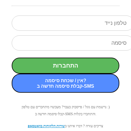
התחברות
אין / שכחת סיסמה?
קבלת סיסמה חדשה ב-SMS
נרשמת עם גוגל / פייסבוק בעבר? מעכשיו מתחברים עם טלפון :)
קבלו סיסמה חדשה ב-SMS והתחברו בקלות.
צריכים עזרה ? דברו איתנו ב
שירות הלקוחות בוואטסאפ