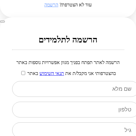
עוד לא הצטרפת?
הרשמה
הרשמה לתלמידים
הרשמה לאתר תפתח בפניך מגוון אפשרויות נוספות באתר
בהצטרפותי אני מקבל/ת את
תנאי השימוש
באתר