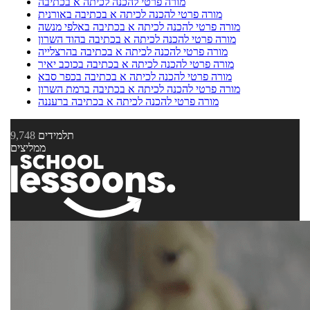
מורה פרטי להכנה לכיתה א בכתיבה
מורה פרטי להכנה לכיתה א בכתיבה באורנית
מורה פרטי להכנה לכיתה א בכתיבה באלפי מנשה
מורה פרטי להכנה לכיתה א בכתיבה בהוד השרון
מורה פרטי להכנה לכיתה א בכתיבה בהרצלייה
מורה פרטי להכנה לכיתה א בכתיבה בכוכב יאיר
מורה פרטי להכנה לכיתה א בכתיבה בכפר סבא
מורה פרטי להכנה לכיתה א בכתיבה ברמת השרון
מורה פרטי להכנה לכיתה א בכתיבה ברעננה
תלמידים
9,748
ממליצים