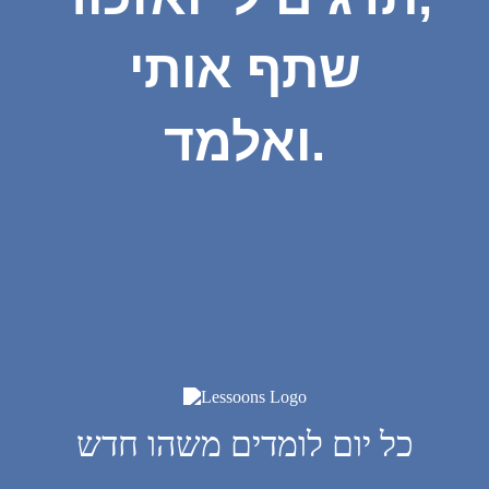
שתף אותי
ואלמד.
כל יום לומדים משהו חדש