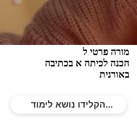
מורה פרטי ל
הכנה לכיתה א בכתיבה
באורנית
הקלידו נושא לימוד...