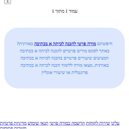
1
עמוד 1 מתוך 1
חיפשתם
מורה פרטי להכנה לכיתה א בכתיבה
באורנית?
באתר לסונס מורים פרטיים להכנה לכיתה א בכתיבה
המציעים שיעורים פרטיים בהכנה לכיתה א בכתיבה
באורנית. מצאו מורה ללימוד הכנה לכיתה א בכתיבה
פרונטלית או שיעורי אונליין
עלינו
שירות לקוחות
הרשמה כמורה פרטי
תנאי שימוש
מדיניות פרטיות
משרות פתוחות