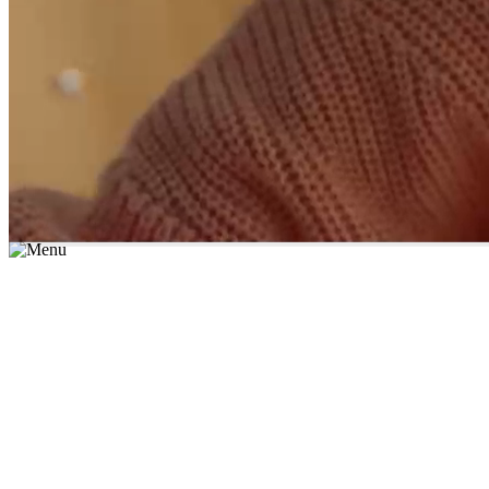
*יש לבחור נושא לימוד / עיר מהרשימה שבשדה החיפוש
מצאו מורה עכשיו
הצטרפות מורים פרטיים
התחברות
מצא מורה
הצטרפות מורים פרטיים
התחברות
מצא מורה