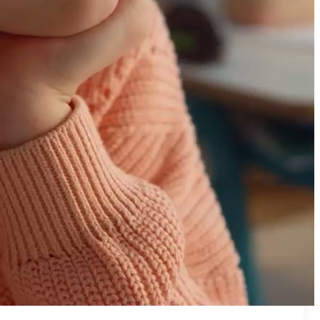
₪50
מאמן פרטי