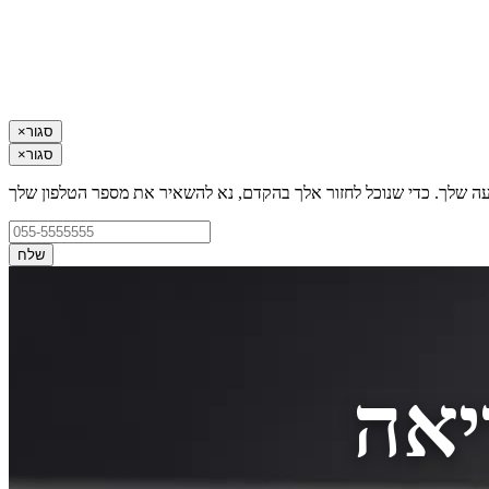
סגור
×
סגור
×
עה שלך. כדי שנוכל לחזור אלך בהקדם, נא להשאיר את מספר הטלפון שלך
שלח
יאה