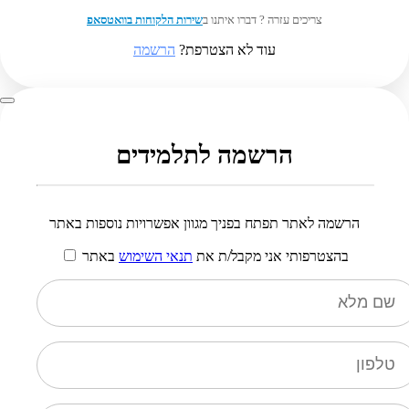
צריכים עזרה ? דברו איתנו ב
שירות הלקוחות בוואטסאפ
עוד לא הצטרפת?
הרשמה
הרשמה לתלמידים
הרשמה לאתר תפתח בפניך מגוון אפשרויות נוספות באתר
בהצטרפותי אני מקבל/ת את
תנאי השימוש
באתר