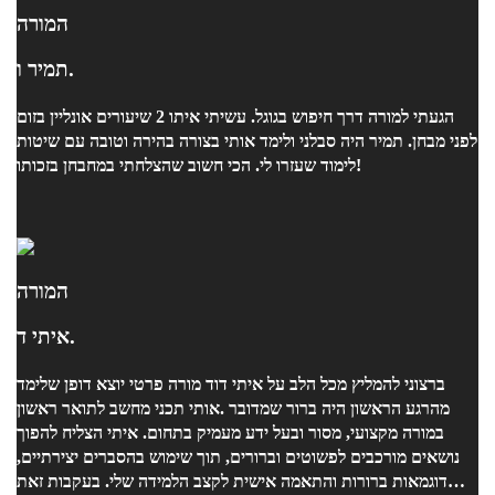
המורה
תמיר ו.
הגעתי למורה דרך חיפוש בגוגל. עשיתי איתו 2 שיעורים אונליין בזום
לפני מבחן. תמיר היה סבלני ולימד אותי בצורה בהירה וטובה עם שיטות
לימוד שעזרו לי. הכי חשוב שהצלחתי במחבחן בזכותו!
המורה
איתי ד.
אותי תכני מחשב לתואר ראשון. ‎מהרגע הראשון היה ברור שמדובר
במורה מקצועי, מסור ובעל ידע מעמיק בתחום. איתי הצליח להפוך
נושאים מורכבים לפשוטים וברורים, תוך שימוש בהסברים יצירתיים,
דוגמאות ברורות והתאמה אישית לקצב הלמידה שלי. בעקבות זאת