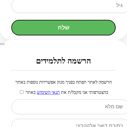
שלח
הרשמה לתלמידים
הרשמה לאתר תפתח בפניך מגוון אפשרויות נוספות באתר
בהצטרפותי אני מקבל/ת את
תנאי השימוש
באתר