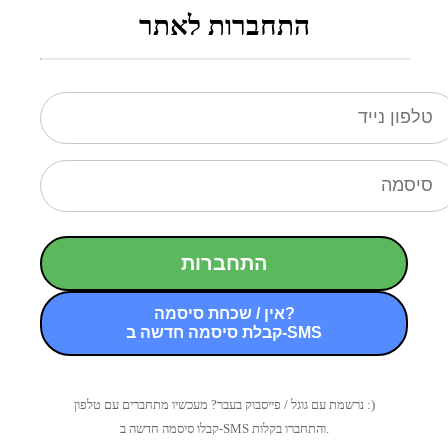
התחברות לאתר
התחברות
אין / שכחת סיסמה?
קבלת סיסמה חדשה ב-SMS
נרשמת עם גוגל / פייסבוק בעבר? מעכשיו מתחברים עם טלפון :)
קבלו סיסמה חדשה ב-SMS והתחברו בקלות.