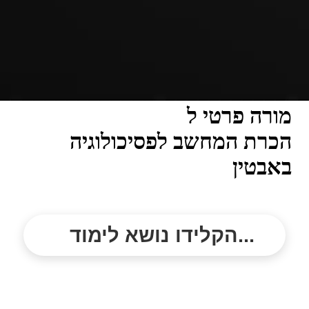
מורה פרטי ל
הכרת המחשב לפסיכולוגיה
באבטין
הקלידו נושא לימוד...