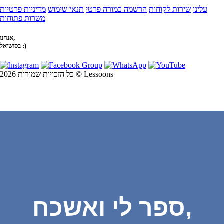
עלינו
שירות לקוחות
הרשמה כמורה פרטי
תנאי שימוש
מדיניות פרטיות
משרות פתוחות
אנחנו,
בסושיאל :)
כל הזכויות שמורות 2026 © Lessoons
ספר לי ואשכח,