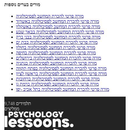
מורים בערים נוספות
מורה פרטי להכרת המחשב לפסיכולוגיה
מורה פרטי להכרת המחשב לפסיכולוגיה באשדוד
מורה פרטי להכרת המחשב לפסיכולוגיה באשקלון
מורה פרטי להכרת המחשב לפסיכולוגיה בבאר שבע
מורה פרטי להכרת המחשב לפסיכולוגיה בבני ברק
מורה פרטי להכרת המחשב לפסיכולוגיה בבת ים
מורה פרטי להכרת המחשב לפסיכולוגיה בחולון
מורה פרטי להכרת המחשב לפסיכולוגיה בחיפה
מורה פרטי להכרת המחשב לפסיכולוגיה בירושלים
מורה פרטי להכרת המחשב לפסיכולוגיה בנתניה
מורה פרטי להכרת המחשב לפסיכולוגיה בפתח תקווה
מורה פרטי להכרת המחשב לפסיכולוגיה בראשון לציון
מורה פרטי להכרת המחשב לפסיכולוגיה ברחובות
מורה פרטי להכרת המחשב לפסיכולוגיה ברמת גן
מורה פרטי להכרת המחשב לפסיכולוגיה בתל אביב -יפו
תלמידים
9,748
ממליצים