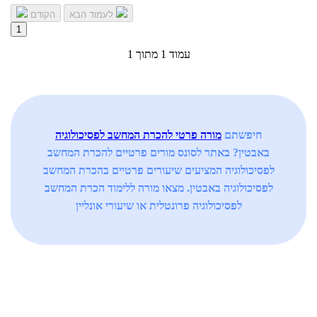
לעמוד הבא
הקודם
1
עמוד 1 מתוך 1
חיפשתם
מורה פרטי להכרת המחשב לפסיכולוגיה
באבטין? באתר לסונס מורים פרטיים להכרת המחשב
לפסיכולוגיה המציעים שיעורים פרטיים בהכרת המחשב
לפסיכולוגיה באבטין. מצאו מורה ללימוד הכרת המחשב
לפסיכולוגיה פרונטלית או שיעורי אונליין