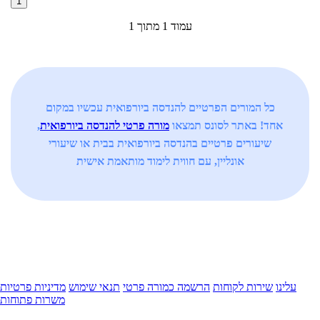
1
עמוד 1 מתוך 1
כל המורים הפרטיים להנדסה ביורפואית עכשיו במקום
אחד! באתר לסונס תמצאו
מורה פרטי להנדסה ביורפואית
,
שיעורים פרטיים בהנדסה ביורפואית בבית או שיעורי
אונליין, עם חווית לימוד מותאמת אישית
עלינו
שירות לקוחות
הרשמה כמורה פרטי
תנאי שימוש
מדיניות פרטיות
משרות פתוחות