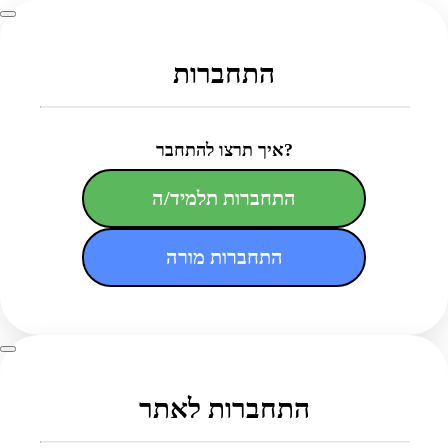
התחברות
איך תרצו להתחבר?
התחברות תלמיד/ה
התחברות מורה
התחברות לאתר