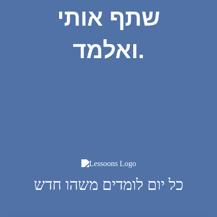
שתף אותי
ואלמד.
כל יום לומדים משהו חדש