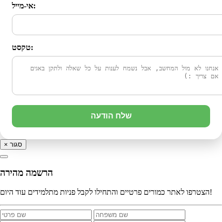
אי-מייל:
טקסט:
שלח הודעה
סגור
×
הרשמה מהירה
הצטרפו לאתר כמורים פרטיים והתחילו לקבל פניות מתלמידים עוד היום!