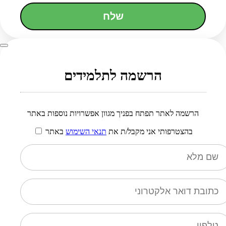
שלח
הרשמה לתלמידים
הרשמה לאתר תפתח בפניך מגוון אפשרויות נוספות באתר
בהצטרפותי אני מקבל/ת את
תנאי השימוש
באתר