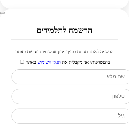
הרשמה לתלמידים
הרשמה לאתר תפתח בפניך מגוון אפשרויות נוספות באתר
בהצטרפותי אני מקבל/ת את
תנאי השימוש
באתר