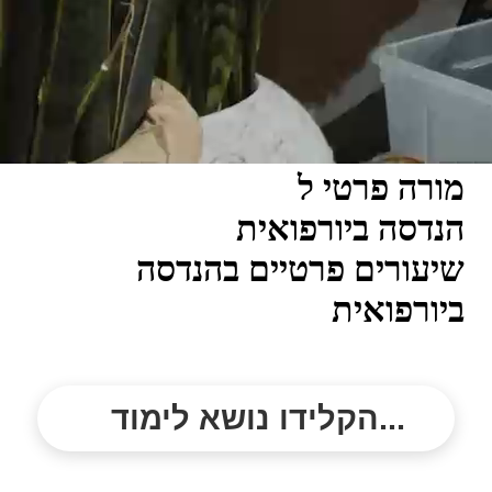
מורה פרטי ל
הנדסה ביורפואית
שיעורים פרטיים בהנדסה
ביורפואית
הקלידו נושא לימוד...