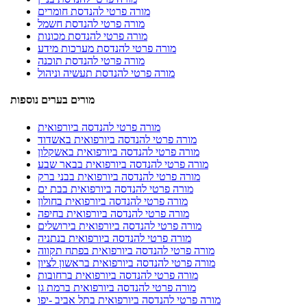
מורה פרטי להנדסת חומרים
מורה פרטי להנדסת חשמל
מורה פרטי להנדסת מכונות
מורה פרטי להנדסת מערכות מידע
מורה פרטי להנדסת תוכנה
מורה פרטי להנדסת תעשיה וניהול
מורים בערים נוספות
מורה פרטי להנדסה ביורפואית
מורה פרטי להנדסה ביורפואית באשדוד
מורה פרטי להנדסה ביורפואית באשקלון
מורה פרטי להנדסה ביורפואית בבאר שבע
מורה פרטי להנדסה ביורפואית בבני ברק
מורה פרטי להנדסה ביורפואית בבת ים
מורה פרטי להנדסה ביורפואית בחולון
מורה פרטי להנדסה ביורפואית בחיפה
מורה פרטי להנדסה ביורפואית בירושלים
מורה פרטי להנדסה ביורפואית בנתניה
מורה פרטי להנדסה ביורפואית בפתח תקווה
מורה פרטי להנדסה ביורפואית בראשון לציון
מורה פרטי להנדסה ביורפואית ברחובות
מורה פרטי להנדסה ביורפואית ברמת גן
מורה פרטי להנדסה ביורפואית בתל אביב -יפו