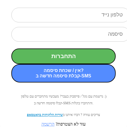
התחברות
אין / שכחת סיסמה?
קבלת סיסמה חדשה ב-SMS
נרשמת עם גוגל / פייסבוק בעבר? מעכשיו מתחברים עם טלפון :)
קבלו סיסמה חדשה ב-SMS והתחברו בקלות.
צריכים עזרה ? דברו איתנו ב
שירות הלקוחות בוואטסאפ
עוד לא הצטרפת?
הרשמה