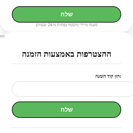
שלח
מענה מיידי מובטח (פחות מ-24 שעות)
ההצטרפות באמצעות הזמנה
הזן קוד הזמנה:
שלח