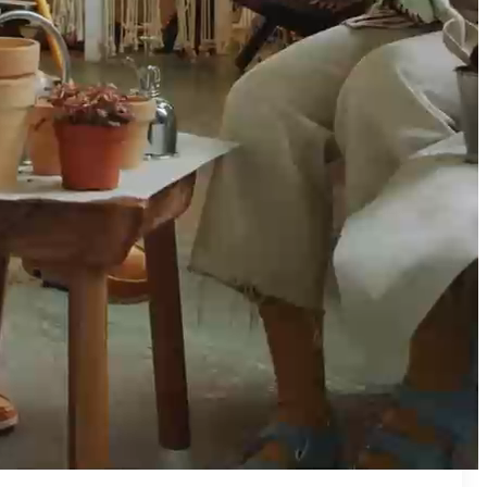
₪50
מאמן פרטי