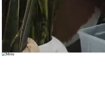
*יש לבחור נושא לימוד / עיר מהרשימה שבשדה החיפוש
מצאו מורה עכשיו
הצטרפות מורים פרטיים
התחברות
מצא מורה
הצטרפות מורים פרטיים
התחברות
מצא מורה