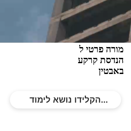
מורה פרטי ל
הנדסת קרקע
באבטין
הקלידו נושא לימוד...