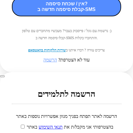
אין / שכחת סיסמה?
קבלת סיסמה חדשה ב-SMS
נרשמת עם גוגל / פייסבוק בעבר? מעכשיו מתחברים עם טלפון :)
קבלו סיסמה חדשה ב-SMS והתחברו בקלות.
צריכים עזרה ? דברו איתנו ב
שירות הלקוחות בוואטסאפ
עוד לא הצטרפת?
הרשמה
הרשמה לתלמידים
הרשמה לאתר תפתח בפניך מגוון אפשרויות נוספות באתר
בהצטרפותי אני מקבל/ת את
תנאי השימוש
באתר