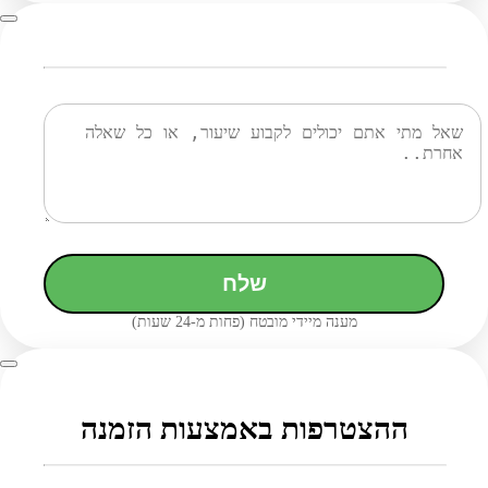
שלח
מענה מיידי מובטח (פחות מ-24 שעות)
ההצטרפות באמצעות הזמנה