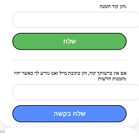
הזן קוד הזמנה:
שלח
אם אין ברשותך קוד, הזן כתובת מייל ואנו נודיע לך כאשר יהיו
הזמנות חדשות:
שלח בקשה