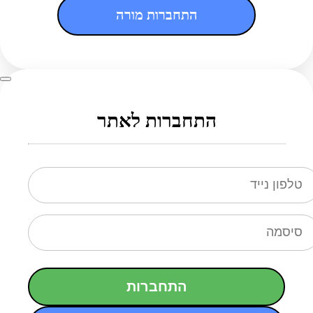
התחברות מורה
התחברות לאתר
התחברות