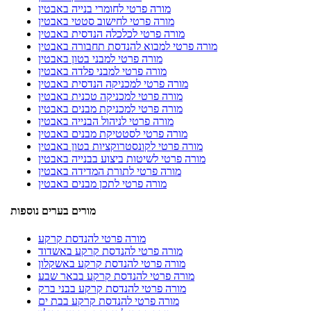
מורה פרטי לחומרי בנייה באבטין
מורה פרטי לחישוב סטטי באבטין
מורה פרטי לכלכלה הנדסית באבטין
מורה פרטי למבוא להנדסת תחבורה באבטין
מורה פרטי למבני בטון באבטין
מורה פרטי למבני פלדה באבטין
מורה פרטי למכניקה הנדסית באבטין
מורה פרטי למכניקה טכנית באבטין
מורה פרטי למכניקת מבנים באבטין
מורה פרטי לניהול הבנייה באבטין
מורה פרטי לסטטיקת מבנים באבטין
מורה פרטי לקונסטרוקציות בטון באבטין
מורה פרטי לשיטות ביצוע בבנייה באבטין
מורה פרטי לתורת המדידה באבטין
מורה פרטי לתכן מבנים באבטין
מורים בערים נוספות
מורה פרטי להנדסת קרקע
מורה פרטי להנדסת קרקע באשדוד
מורה פרטי להנדסת קרקע באשקלון
מורה פרטי להנדסת קרקע בבאר שבע
מורה פרטי להנדסת קרקע בבני ברק
מורה פרטי להנדסת קרקע בבת ים