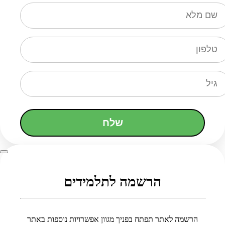
שלח
הרשמה לתלמידים
הרשמה לאתר תפתח בפניך מגוון אפשרויות נוספות באתר