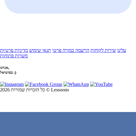
עלינו
שירות לקוחות
הרשמה כמורה פרטי
תנאי שימוש
מדיניות פרטיות
משרות פתוחות
אנחנו,
בסושיאל :)
כל הזכויות שמורות 2026 © Lessoons