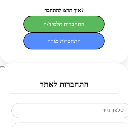
איך תרצו להתחבר?
התחברות תלמיד/ה
התחברות מורה
התחברות לאתר