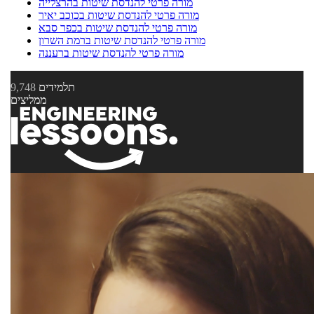
מורה פרטי להנדסת שיטות בהרצלייה
מורה פרטי להנדסת שיטות בכוכב יאיר
מורה פרטי להנדסת שיטות בכפר סבא
מורה פרטי להנדסת שיטות ברמת השרון
מורה פרטי להנדסת שיטות ברעננה
תלמידים
9,748
ממליצים