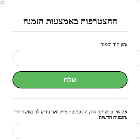
ההצטרפות באמצעות הזמנה
הזן קוד הזמנה:
שלח
אם אין ברשותך קוד, הזן כתובת מייל ואנו נודיע לך כאשר יהיו
הזמנות חדשות: