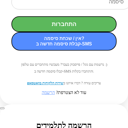
התחברות
אין / שכחת סיסמה?
קבלת סיסמה חדשה ב-SMS
נרשמת עם גוגל / פייסבוק בעבר? מעכשיו מתחברים עם טלפון :)
קבלו סיסמה חדשה ב-SMS והתחברו בקלות.
צריכים עזרה ? דברו איתנו ב
שירות הלקוחות בוואטסאפ
עוד לא הצטרפת?
הרשמה
הרשמה לתלמידים