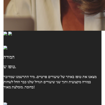
המורה
טופז ש.
מצאנו את טופז באתר של שיעורים פרטיים. מיד התרשמנו שמדובר
במורה מקצועית ותוך שני שיעורים הגדול שלנו כבר החל לשחות
בחומר. מומלצת מאוד!