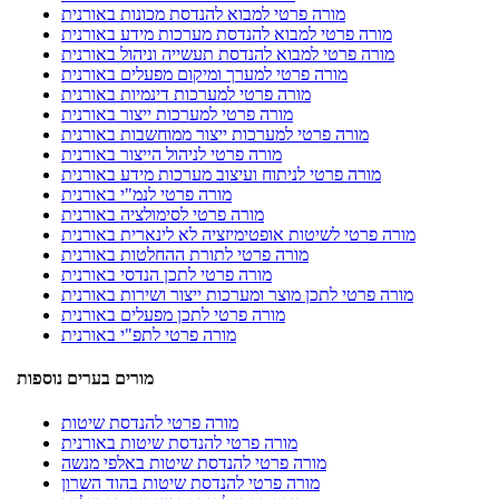
מורה פרטי למבוא להנדסת מכונות באורנית
מורה פרטי למבוא להנדסת מערכות מידע באורנית
מורה פרטי למבוא להנדסת תעשייה וניהול באורנית
מורה פרטי למערך ומיקום מפעלים באורנית
מורה פרטי למערכות דינמיות באורנית
מורה פרטי למערכות ייצור באורנית
מורה פרטי למערכות ייצור ממוחשבות באורנית
מורה פרטי לניהול הייצור באורנית
מורה פרטי לניתוח ועיצוב מערכות מידע באורנית
מורה פרטי לנמ"י באורנית
מורה פרטי לסימולציה באורנית
מורה פרטי לשיטות אופטימיזציה לא לינארית באורנית
מורה פרטי לתורת ההחלטות באורנית
מורה פרטי לתכן הנדסי באורנית
מורה פרטי לתכן מוצר ומערכות ייצור ושירות באורנית
מורה פרטי לתכן מפעלים באורנית
מורה פרטי לתפ"י באורנית
מורים בערים נוספות
מורה פרטי להנדסת שיטות
מורה פרטי להנדסת שיטות באורנית
מורה פרטי להנדסת שיטות באלפי מנשה
מורה פרטי להנדסת שיטות בהוד השרון