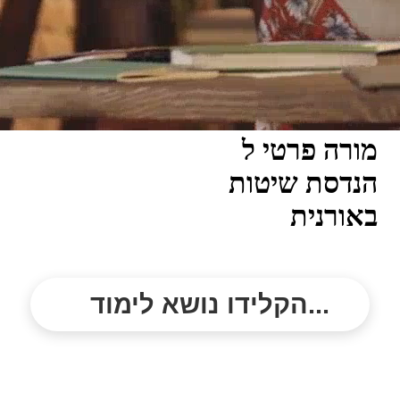
מורה פרטי ל
הנדסת שיטות
באורנית
הקלידו נושא לימוד...