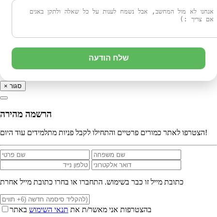
שלח הודעה
סגור
×
הרשמה מהירה
הצטרפו לאתר כמורים פרטיים והתחילו לקבל פניות מתלמידים עוד היום!
כתובת מייל זו כבר בשימוש. התחברו או בחרו כתובת מייל אחרת
בהצטרפות אני מאשר/ת את
תנאי השימוש
באתר