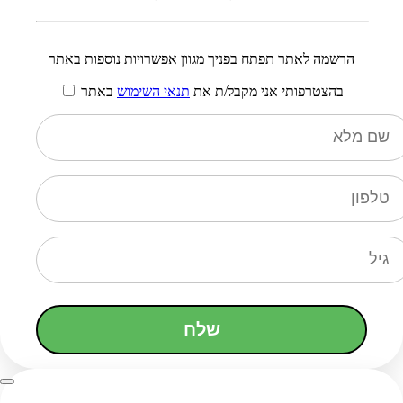
הרשמה לאתר תפתח בפניך מגוון אפשרויות נוספות באתר
בהצטרפותי אני מקבל/ת את
תנאי השימוש
באתר
שלח