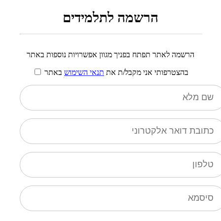
הרשמה לתלמידים
הרשמה לאתר תפתח בפניך מגוון אפשרויות נוספות באתר
בהצטרפותי אני מקבל/ת את
תנאי השימוש
באתר