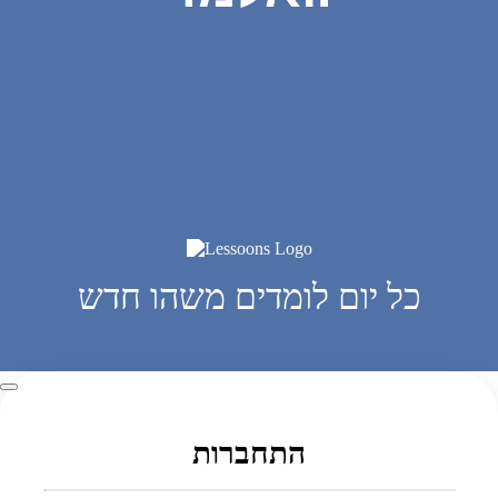
כל יום לומדים משהו חדש
התחברות