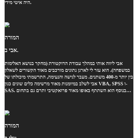
היה איטי מידי.
המורה
אבי ב.
אבי ליווה אותי במהלך עבודת הדוקטורת (מחקר בנושא האלימות
במשפחה). הוא עזר לי לארגן נתונים מורכבים מאוד הקשורים לשאלון
בין יותר מ-400 משתנים. מעבר לגישה והנעימה, התרשמתי מיכולתו של
אבי לשלב במיומנות מאוד מרשימה כלים שונים כגון VBA, SPSS ו-
SAS. בנוסף הוא השתתף באופו מאוד פרואקטיבי ותרם גם בתחום
המחקר עצמו.
המורה