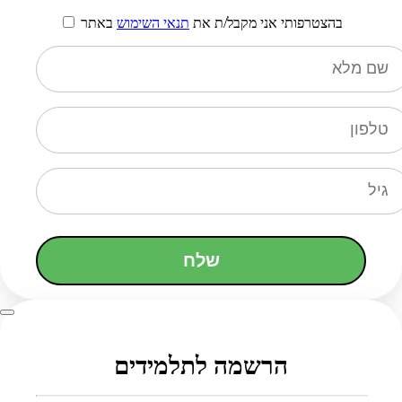
בהצטרפותי אני מקבל/ת את
תנאי השימוש
באתר
שלח
הרשמה לתלמידים