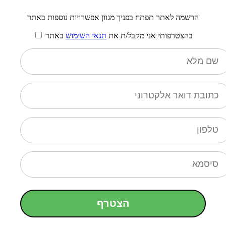
הרשמה לאתר תפתח בפניך מגוון אפשרויות נוספות באתר
בהצטרפותי אני מקבל/ת את
תנאי השימוש
באתר
הצטרף