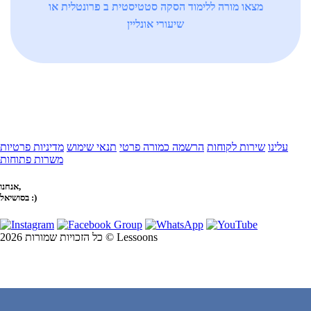
מצאו מורה ללימוד הסקה סטטיסטית ב פרונטלית או
שיעורי אונליין
עלינו
שירות לקוחות
הרשמה כמורה פרטי
תנאי שימוש
מדיניות פרטיות
משרות פתוחות
אנחנו,
בסושיאל :)
כל הזכויות שמורות 2026 © Lessoons