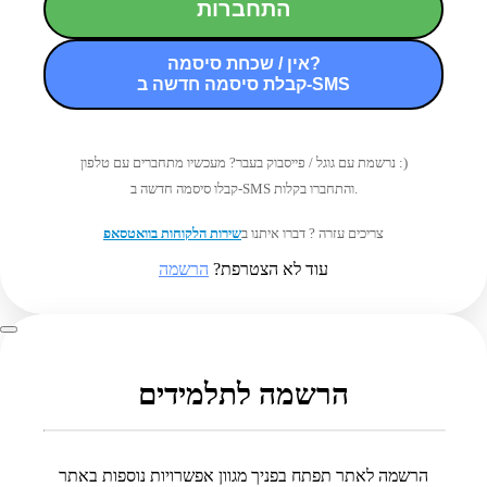
התחברות
אין / שכחת סיסמה?
קבלת סיסמה חדשה ב-SMS
נרשמת עם גוגל / פייסבוק בעבר? מעכשיו מתחברים עם טלפון :)
קבלו סיסמה חדשה ב-SMS והתחברו בקלות.
צריכים עזרה ? דברו איתנו ב
שירות הלקוחות בוואטסאפ
עוד לא הצטרפת?
הרשמה
הרשמה לתלמידים
הרשמה לאתר תפתח בפניך מגוון אפשרויות נוספות באתר