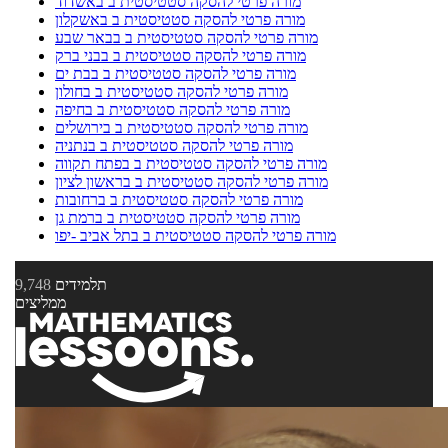
מורה פרטי להסקה סטטיסטית ב באשדוד
מורה פרטי להסקה סטטיסטית ב באשקלון
מורה פרטי להסקה סטטיסטית ב בבאר שבע
מורה פרטי להסקה סטטיסטית ב בבני ברק
מורה פרטי להסקה סטטיסטית ב בבת ים
מורה פרטי להסקה סטטיסטית ב בחולון
מורה פרטי להסקה סטטיסטית ב בחיפה
מורה פרטי להסקה סטטיסטית ב בירושלים
מורה פרטי להסקה סטטיסטית ב בנתניה
מורה פרטי להסקה סטטיסטית ב בפתח תקווה
מורה פרטי להסקה סטטיסטית ב בראשון לציון
מורה פרטי להסקה סטטיסטית ב ברחובות
מורה פרטי להסקה סטטיסטית ב ברמת גן
מורה פרטי להסקה סטטיסטית ב בתל אביב -יפו
תלמידים
9,748
ממליצים