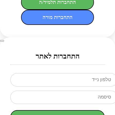
התחברות תלמיד/ה
התחברות מורה
התחברות לאתר