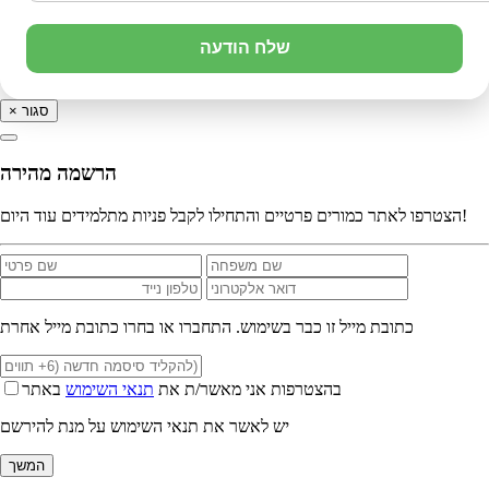
שלח הודעה
סגור
×
הרשמה מהירה
הצטרפו לאתר כמורים פרטיים והתחילו לקבל פניות מתלמידים עוד היום!
כתובת מייל זו כבר בשימוש. התחברו או בחרו כתובת מייל אחרת
בהצטרפות אני מאשר/ת את
תנאי השימוש
באתר
יש לאשר את תנאי השימוש על מנת להירשם
המשך