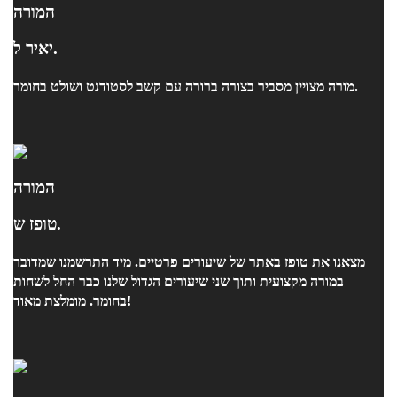
המורה
יאיר ל.
מורה מצויין מסביר בצורה ברורה עם קשב לסטודנט ושולט בחומר.
המורה
טופז ש.
מצאנו את טופז באתר של שיעורים פרטיים. מיד התרשמנו שמדובר
במורה מקצועית ותוך שני שיעורים הגדול שלנו כבר החל לשחות
בחומר. מומלצת מאוד!