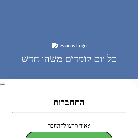
כל יום לומדים משהו חדש
התחברות
איך תרצו להתחבר?