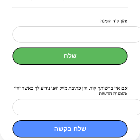
הזן קוד הזמנה:
שלח
אם אין ברשותך קוד, הזן כתובת מייל ואנו נודיע לך כאשר יהיו
הזמנות חדשות:
שלח בקשה