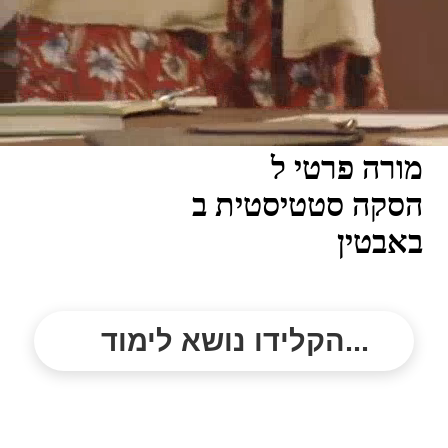
מורה פרטי ל
הסקה סטטיסטית ב
באבטין
הקלידו נושא לימוד...