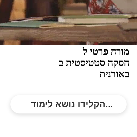
מורה פרטי ל
הסקה סטטיסטית ב
באורנית
הקלידו נושא לימוד...