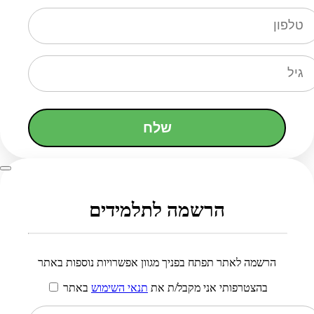
שלח
הרשמה לתלמידים
הרשמה לאתר תפתח בפניך מגוון אפשרויות נוספות באתר
בהצטרפותי אני מקבל/ת את
תנאי השימוש
באתר