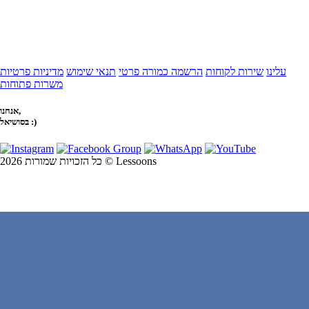
עלינו
שירות לקוחות
הרשמה כמורה פרטי
תנאי שימוש
מדיניות פרטיות
משרות פתוחות
אנחנו,
בסושיאל :)
כל הזכויות שמורות 2026 © Lessoons