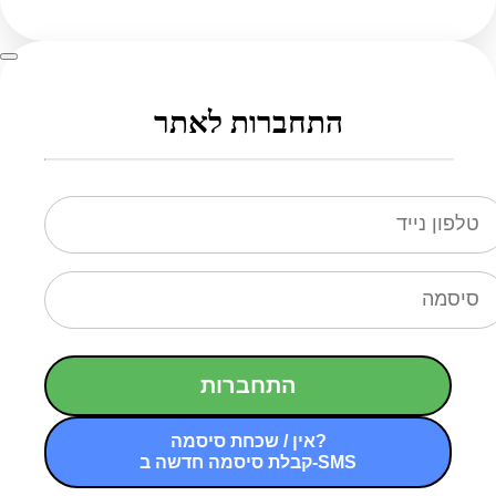
התחברות לאתר
התחברות
אין / שכחת סיסמה?
קבלת סיסמה חדשה ב-SMS