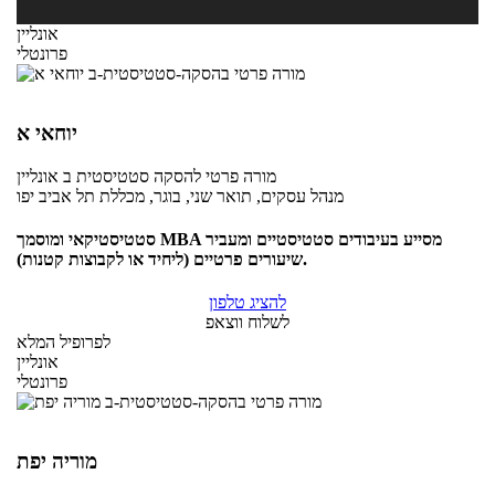
אונליין
פרונטלי
יוחאי א
מורה פרטי
להסקה סטטיסטית ב
אונליין
מנהל עסקים, תואר שני, בוגר, מכללת תל אביב יפו
סטטיסטיקאי ומוסמך MBA מסייע בעיבודים סטטיסטיים ומעביר
שיעורים פרטיים (ליחיד או לקבוצות קטנות).
להציג טלפון
לשלוח ווצאפ
לפרופיל המלא
אונליין
פרונטלי
מוריה יפת