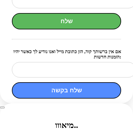
שלח
אם אין ברשותך קוד, הזן כתובת מייל ואנו נודיע לך כאשר יהיו
הזמנות חדשות:
שלח בקשה
מיאווו..