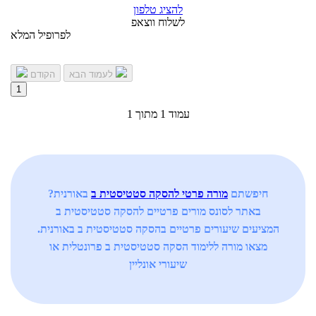
להציג טלפון
לשלוח ווצאפ
לפרופיל המלא
לעמוד הבא
הקודם
1
עמוד 1 מתוך 1
חיפשתם
מורה פרטי להסקה סטטיסטית ב
באורנית?
באתר לסונס מורים פרטיים להסקה סטטיסטית ב
המציעים שיעורים פרטיים בהסקה סטטיסטית ב באורנית.
מצאו מורה ללימוד הסקה סטטיסטית ב פרונטלית או
שיעורי אונליין