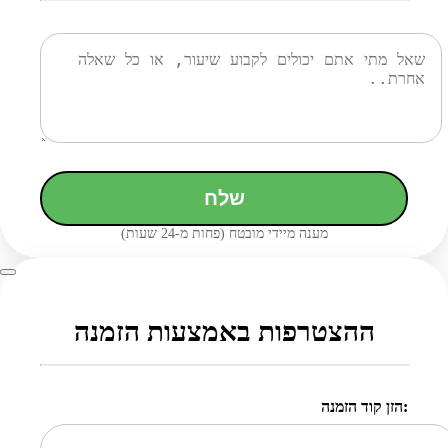
שלח
מענה מיידי מובטח (פחות מ-24 שעות)
ההצטרפות באמצעות הזמנה
הזן קוד הזמנה: