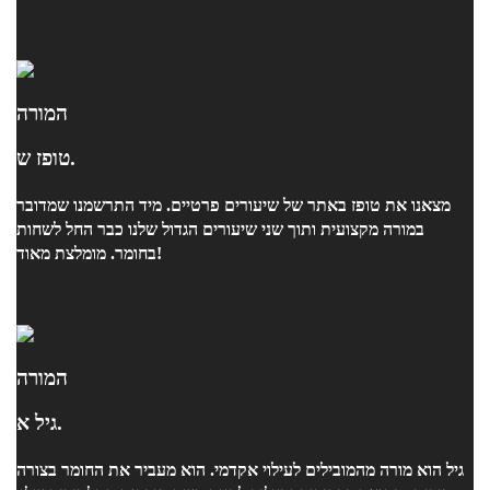
המורה
טופז ש.
מצאנו את טופז באתר של שיעורים פרטיים. מיד התרשמנו שמדובר
במורה מקצועית ותוך שני שיעורים הגדול שלנו כבר החל לשחות
בחומר. מומלצת מאוד!
המורה
גיל א.
גיל הוא מורה מהמובילים לעילוי אקדמי. הוא מעביר את החומר בצורה