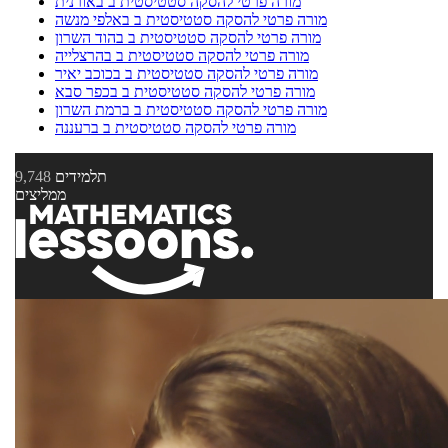
מורה פרטי להסקה סטטיסטית ב באורנית
מורה פרטי להסקה סטטיסטית ב באלפי מנשה
מורה פרטי להסקה סטטיסטית ב בהוד השרון
מורה פרטי להסקה סטטיסטית ב בהרצלייה
מורה פרטי להסקה סטטיסטית ב בכוכב יאיר
מורה פרטי להסקה סטטיסטית ב בכפר סבא
מורה פרטי להסקה סטטיסטית ב ברמת השרון
מורה פרטי להסקה סטטיסטית ב ברעננה
תלמידים
9,748
ממליצים