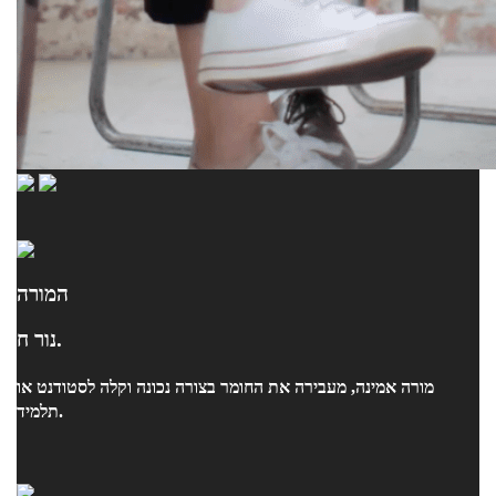
המורה
נור ח.
מורה אמינה, מעבירה את החומר בצורה נכונה וקלה לסטודנט או
תלמיד.