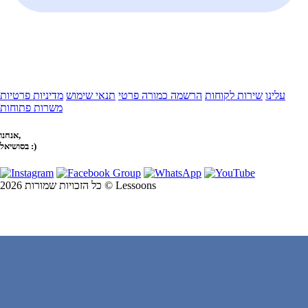
עלינו
שירות לקוחות
הרשמה כמורה פרטי
תנאי שימוש
מדיניות פרטיות
משרות פתוחות
אנחנו,
בסושיאל :)
כל הזכויות שמורות 2026 © Lessoons