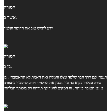
המורה
אשר ב.
יודע להגיש טוב את החומר הנלמד
המורה
בן ב.
הגעתי לבן דרך חבר שלמד אצלו והמליץ ואת האמת לא התאכזבתי . בן
מורה סבלתי בקיא בחומר . מבין את התלמיד ויודע להסביר בתצורה
הטובה ביותר . זה המקום להגיד לך תודהה רק בזכותך הצלחתי!!!!!!!