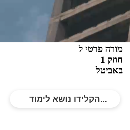
מורה פרטי ל
חוזק 1
באביטל
הקלידו נושא לימוד...