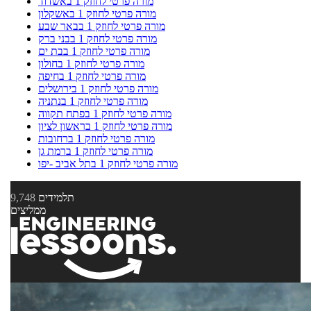
מורה פרטי לחוזק 1 באשדוד
מורה פרטי לחוזק 1 באשקלון
מורה פרטי לחוזק 1 בבאר שבע
מורה פרטי לחוזק 1 בבני ברק
מורה פרטי לחוזק 1 בבת ים
מורה פרטי לחוזק 1 בחולון
מורה פרטי לחוזק 1 בחיפה
מורה פרטי לחוזק 1 בירושלים
מורה פרטי לחוזק 1 בנתניה
מורה פרטי לחוזק 1 בפתח תקווה
מורה פרטי לחוזק 1 בראשון לציון
מורה פרטי לחוזק 1 ברחובות
מורה פרטי לחוזק 1 ברמת גן
מורה פרטי לחוזק 1 בתל אביב -יפו
תלמידים
9,748
ממליצים